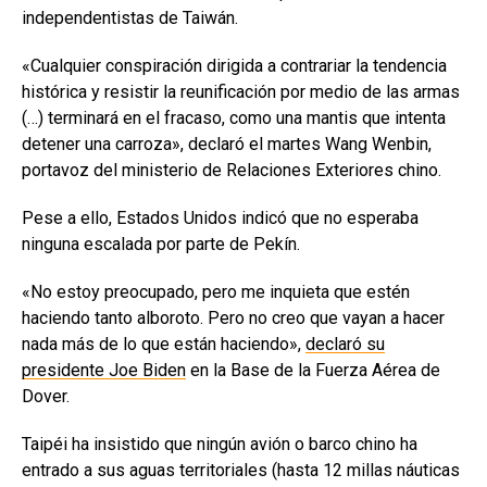
independentistas de Taiwán.
«Cualquier conspiración dirigida a contrariar la tendencia
histórica y resistir la reunificación por medio de las armas
(…) terminará en el fracaso, como una mantis que intenta
detener una carroza», declaró el martes Wang Wenbin,
portavoz del ministerio de Relaciones Exteriores chino.
Pese a ello, Estados Unidos indicó que no esperaba
ninguna escalada por parte de Pekín.
«No estoy preocupado, pero me inquieta que estén
haciendo tanto alboroto. Pero no creo que vayan a hacer
nada más de lo que están haciendo»,
declaró su
presidente Joe Biden
en la Base de la Fuerza Aérea de
Dover.
Taipéi ha insistido que ningún avión o barco chino ha
entrado a sus aguas territoriales (hasta 12 millas náuticas