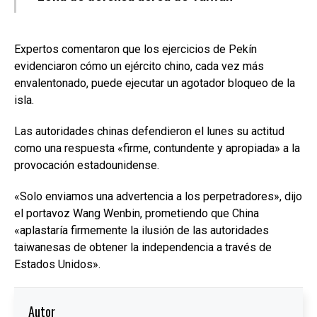
Expertos comentaron que los ejercicios de Pekín
evidenciaron cómo un ejército chino, cada vez más
envalentonado, puede ejecutar un agotador bloqueo de la
isla.
Las autoridades chinas defendieron el lunes su actitud
como una respuesta «firme, contundente y apropiada» a la
provocación estadounidense.
«Solo enviamos una advertencia a los perpetradores», dijo
el portavoz Wang Wenbin, prometiendo que China
«aplastaría firmemente la ilusión de las autoridades
taiwanesas de obtener la independencia a través de
Estados Unidos».
Autor