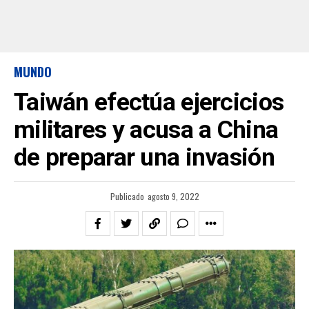
MUNDO
Taiwán efectúa ejercicios
militares y acusa a China
de preparar una invasión
Publicado
agosto 9, 2022