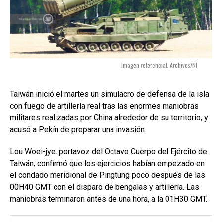
Imagen referencial. Archivos/NI
Taiwán inició el martes un simulacro de defensa de la isla
con fuego de artillería real tras las enormes maniobras
militares realizadas por China alrededor de su territorio, y
acusó a Pekín de preparar una invasión.
Lou Woei-jye, portavoz del Octavo Cuerpo del Ejército de
Taiwán, confirmó que los ejercicios habían empezado en
el condado meridional de Pingtung poco después de las
00H40 GMT con el disparo de bengalas y artillería. Las
maniobras terminaron antes de una hora, a la 01H30 GMT.