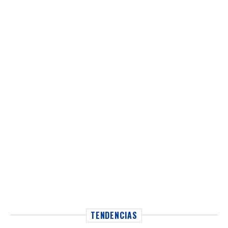
TENDENCIAS