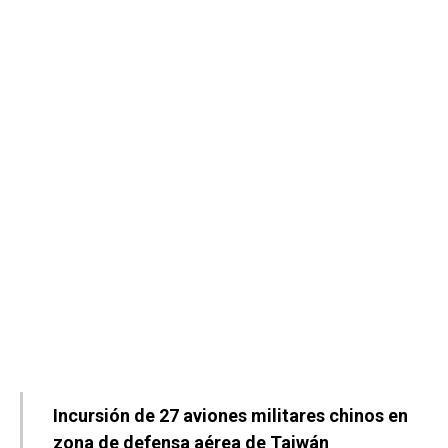
Incursión de 27 aviones militares chinos en
zona de defensa aérea de Taiwán