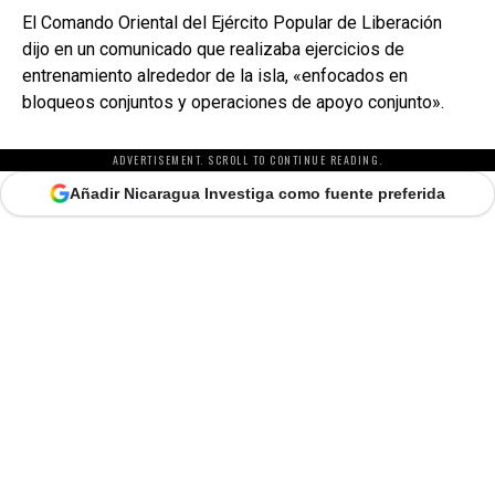
El Comando Oriental del Ejército Popular de Liberación
dijo en un comunicado que realizaba ejercicios de
entrenamiento alrededor de la isla, «enfocados en
bloqueos conjuntos y operaciones de apoyo conjunto».
ADVERTISEMENT. SCROLL TO CONTINUE READING.
Añadir Nicaragua Investiga como fuente preferida