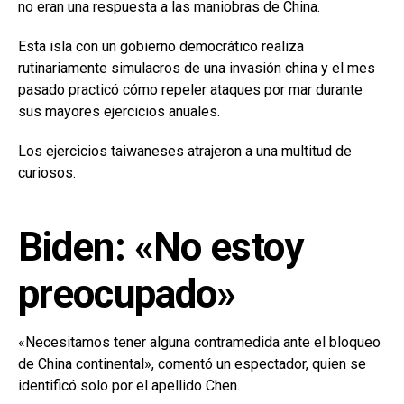
no eran una respuesta a las maniobras de China.
Esta isla con un gobierno democrático realiza
rutinariamente simulacros de una invasión china y el mes
pasado practicó cómo repeler ataques por mar durante
sus mayores ejercicios anuales.
Los ejercicios taiwaneses atrajeron a una multitud de
curiosos.
Biden: «No estoy
preocupado»
«Necesitamos tener alguna contramedida ante el bloqueo
de China continental», comentó un espectador, quien se
identificó solo por el apellido Chen.