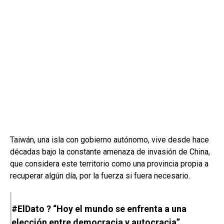
Taiwán, una isla con gobierno autónomo, vive desde hace
décadas bajo la constante amenaza de invasión de China,
que considera este territorio como una provincia propia a
recuperar algún día, por la fuerza si fuera necesario.
#ElDato
? “Hoy el mundo se enfrenta a una
elección entre democracia y autocracia”