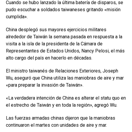
Cuando se hubo lanzado la última batería de disparos, se
pudo escuchar a soldados taiwaneses gritando «misión
cumplida».
China desplegó sus mayores ejercicios militares
alrededor de Taiwán la semana pasada en respuesta a la
visita a la isla de la presidenta de la Cámara de
Representantes de Estados Unidos, Nancy Pelosi, el más
alto cargo del país en hacerlo en décadas.
El ministro taiwanés de Relaciones Exteriores, Joseph
Wu, aseguró que China utiliza las maniobras de aire y mar
«para preparar la invasión de Taiwán».
«La verdadera intención de China es alterar el statu quo en
el estrecho de Taiwán y en toda la región», agregó Wu.
Las fuerzas armadas chinas dijeron que la maniobras
continuaron el martes con unidades de aire y mar.