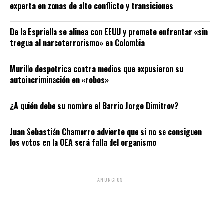
experta en zonas de alto conflicto y transiciones
De la Espriella se alinea con EEUU y promete enfrentar «sin
tregua al narcoterrorismo» en Colombia
Murillo despotrica contra medios que expusieron su
autoincriminación en «robos»
¿A quién debe su nombre el Barrio Jorge Dimitrov?
Juan Sebastián Chamorro advierte que si no se consiguen
los votos en la OEA será falla del organismo
ANUNCIOS