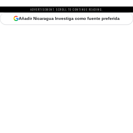
ADVERTISEMENT. SCROLL TO CONTINUE READING.
Añadir Nicaragua Investiga como fuente preferida