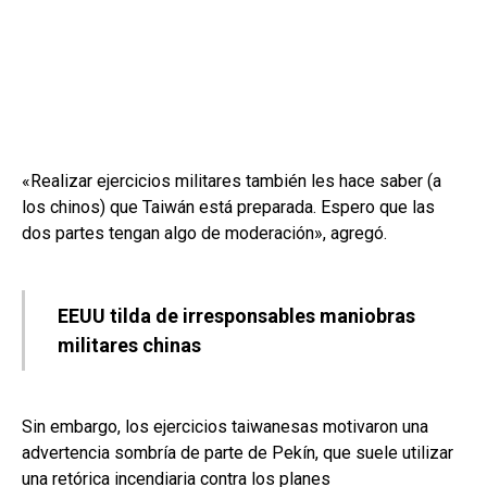
«Realizar ejercicios militares también les hace saber (a
los chinos) que Taiwán está preparada. Espero que las
dos partes tengan algo de moderación», agregó.
EEUU tilda de irresponsables maniobras
militares chinas
Sin embargo, los ejercicios taiwanesas motivaron una
advertencia sombría de parte de Pekín, que suele utilizar
una retórica incendiaria contra los planes