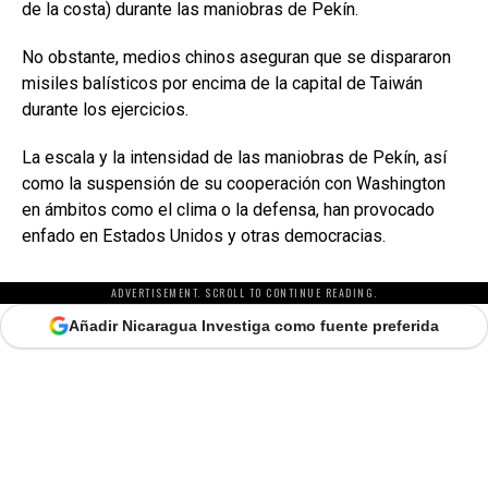
de la costa) durante las maniobras de Pekín.
No obstante, medios chinos aseguran que se dispararon
misiles balísticos por encima de la capital de Taiwán
durante los ejercicios.
La escala y la intensidad de las maniobras de Pekín, así
como la suspensión de su cooperación con Washington
en ámbitos como el clima o la defensa, han provocado
enfado en Estados Unidos y otras democracias.
ADVERTISEMENT. SCROLL TO CONTINUE READING.
Añadir Nicaragua Investiga como fuente preferida