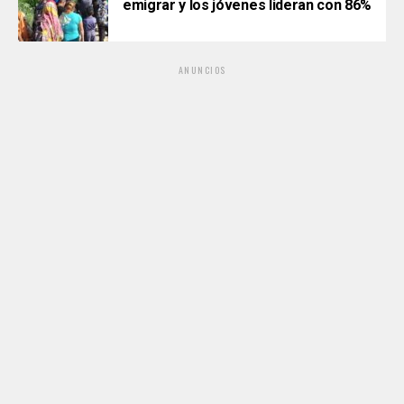
emigrar y los jóvenes lideran con 86%
ANUNCIOS