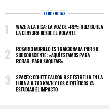
TENDENCIAS
WAZE A LA NICA: LA VOZ DE «REY» RUIZ BURLA
LA CENSURA DESDE EL VOLANTE
ROSARIO MURILLO ES TRAICIONADA POR SU
SUBCONSCIENTE: «AQUÍ ESTAMOS PARA
ROBAR, PARA SAQUEAR»
SPACEX: COHETE FALCON 9 SE ESTRELLA EN LA
LUNA A 8.700 KM/H Y LOS CIENTÍFICOS YA
ESTUDIAN EL IMPACTO