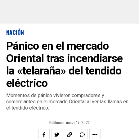
NACIÓN
Pánico en el mercado
Oriental tras incendiarse
la «telaraña» del tendido
eléctrico
Momentos de pánico vivieron compradores y
comerciantes en el mercado Oriental al ver las llamas en
el tendido eléctrico.
Publicado
marzo 17, 2023