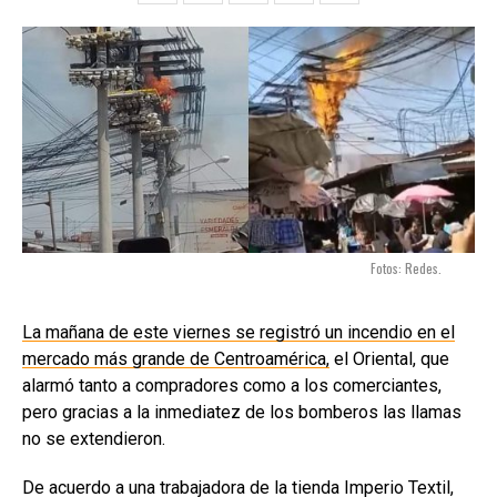
Fotos: Redes.
La mañana de este viernes se registró un incendio en el
mercado más grande de Centroamérica,
el Oriental, que
alarmó tanto a compradores como a los comerciantes,
pero gracias a la inmediatez de los bomberos las llamas
no se extendieron.
De acuerdo a una trabajadora de la tienda Imperio Textil,