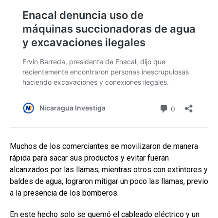
Muchos de los comerciantes se movilizaron de manera
rápida para sacar sus productos y evitar fueran
alcanzados por las llamas, mientras otros con extintores y
baldes de agua, lograron mitigar un poco las llamas, previo
a la presencia de los bomberos.
En este hecho solo se quemó el cableado eléctrico y un