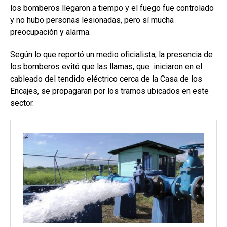
los bomberos llegaron a tiempo y el fuego fue controlado
y no hubo personas lesionadas, pero sí mucha
preocupación y alarma.
Según lo que reportó un medio oficialista, la presencia de
los bomberos evitó que las llamas, que iniciaron en el
cableado del tendido eléctrico cerca de la Casa de los
Encajes, se propagaran por los tramos ubicados en este
sector.