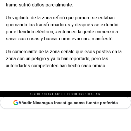
tramo sufrió daños parcialmente.
Un vigilante de la zona refirió que primero se estaban
quemando los transformadores y después se extendió
por el tendido eléctrico, «entonces la gente comenzó a
sacar sus cosas y buscar como evacuar», manifestó.
Un comerciante de la zona señaló que esos postes en la
zona son un peligro y ya lo han reportado, pero las
autoridades competentes han hecho caso omiso.
ADVERTISEMENT. SCROLL TO CONTINUE READING.
Añadir Nicaragua Investiga como fuente preferida