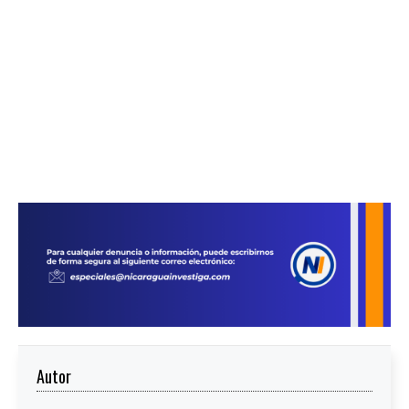
Autor