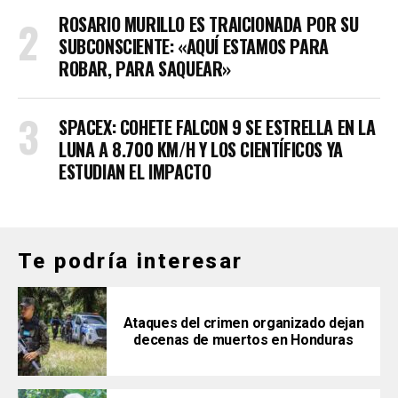
ROSARIO MURILLO ES TRAICIONADA POR SU
SUBCONSCIENTE: «AQUÍ ESTAMOS PARA
ROBAR, PARA SAQUEAR»
SPACEX: COHETE FALCON 9 SE ESTRELLA EN LA
LUNA A 8.700 KM/H Y LOS CIENTÍFICOS YA
ESTUDIAN EL IMPACTO
Te podría interesar
Ataques del crimen organizado dejan
decenas de muertos en Honduras