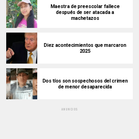
Maestra de preescolar fallece
después de ser atacada a
machetazos
Diez acontecimientos que marcaron
2025
Dos tíos son sospechosos del crimen
de menor desaparecida
ANUNCIOS