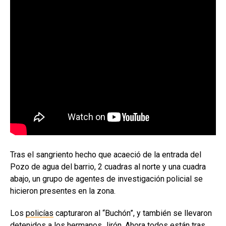
Tras el sangriento hecho que acaeció de la entrada del
Pozo de agua del barrio, 2 cuadras al norte y una cuadra
abajo, un grupo de agentes de investigación policial se
hicieron presentes en la zona.
Los
policías
capturaron al “Buchón”, y también se llevaron
detenidos a los hermanos Jirón. Ahora todos están tras