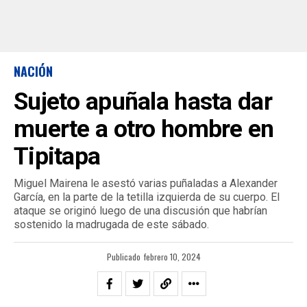
NACIÓN
Sujeto apuñala hasta dar
muerte a otro hombre en
Tipitapa
Miguel Mairena le asestó varias puñaladas a Alexander
García, en la parte de la tetilla izquierda de su cuerpo. El
ataque se originó luego de una discusión que habrían
sostenido la madrugada de este sábado.
Publicado
febrero 10, 2024