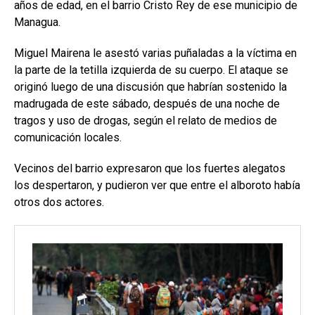
años de edad, en el barrio Cristo Rey de ese municipio de
Managua.
Miguel Mairena le asestó varias puñaladas a la víctima en
la parte de la tetilla izquierda de su cuerpo. El ataque se
originó luego de una discusión que habrían sostenido la
madrugada de este sábado, después de una noche de
tragos y uso de drogas, según el relato de medios de
comunicación locales.
Vecinos del barrio expresaron que los fuertes alegatos
los despertaron, y pudieron ver que entre el alboroto había
otros dos actores.