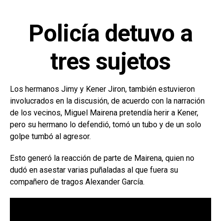
Policía detuvo a
tres sujetos
Los hermanos Jimy y Kener Jiron, también estuvieron
involucrados en la discusión, de acuerdo con la narración
de los vecinos, Miguel Mairena pretendía herir a Kener,
pero su hermano lo defendió, tomó un tubo y de un solo
golpe tumbó al agresor.
Esto generó la reacción de parte de Mairena, quien no
dudó en asestar varias puñaladas al que fuera su
compañero de tragos Alexander García.