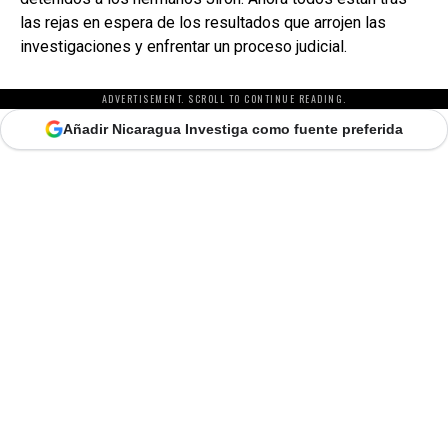
las rejas en espera de los resultados que arrojen las
investigaciones y enfrentar un proceso judicial.
ADVERTISEMENT. SCROLL TO CONTINUE READING.
Añadir Nicaragua Investiga como fuente preferida