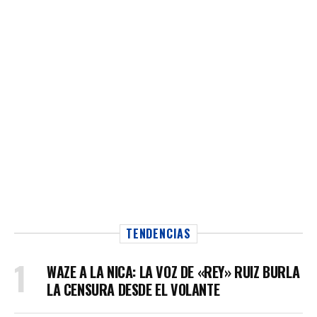
TENDENCIAS
WAZE A LA NICA: LA VOZ DE «REY» RUIZ BURLA
LA CENSURA DESDE EL VOLANTE