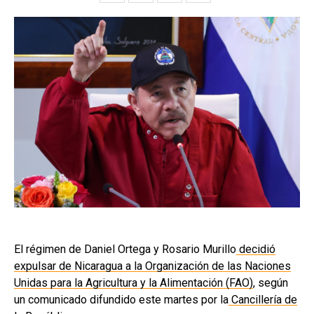
El régimen de Daniel Ortega y Rosario Murillo
decidió
expulsar de Nicaragua a la Organización de las Naciones
Unidas para la Agricultura y la Alimentación (FAO)
, según
un comunicado difundido este martes por la
Cancillería de