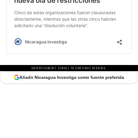
ADVERTISEMENT. SCROLL TO CONTINUE READING.
Añadir Nicaragua Investiga como fuente preferida