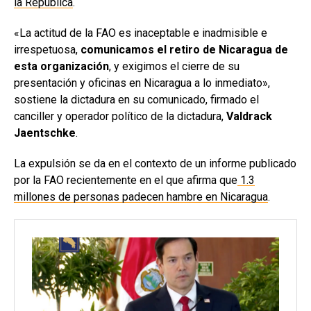
la República
.
«La actitud de la FAO es inaceptable e inadmisible e
irrespetuosa,
comunicamos el retiro de Nicaragua de
esta organización
, y exigimos el cierre de su
presentación y oficinas en Nicaragua a lo inmediato»,
sostiene la dictadura en su comunicado, firmado el
canciller y operador político de la dictadura,
Valdrack
Jaentschke
.
La expulsión se da en el contexto de un informe publicado
por la FAO recientemente en el que afirma que
1.3
millones de personas padecen hambre en Nicaragua
.