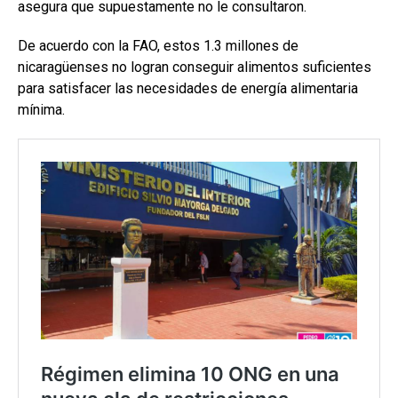
asegura que supuestamente no le consultaron.
De acuerdo con la FAO, estos 1.3 millones de
nicaragüenses no logran conseguir alimentos suficientes
para satisfacer las necesidades de energía alimentaria
mínima.