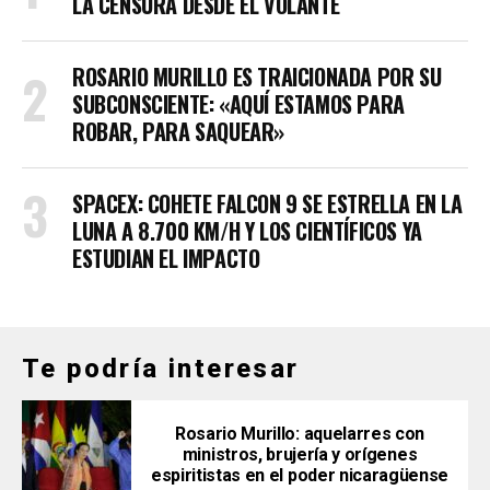
LA CENSURA DESDE EL VOLANTE
ROSARIO MURILLO ES TRAICIONADA POR SU
SUBCONSCIENTE: «AQUÍ ESTAMOS PARA
ROBAR, PARA SAQUEAR»
SPACEX: COHETE FALCON 9 SE ESTRELLA EN LA
LUNA A 8.700 KM/H Y LOS CIENTÍFICOS YA
ESTUDIAN EL IMPACTO
Te podría interesar
Rosario Murillo: aquelarres con
ministros, brujería y orígenes
espiritistas en el poder nicaragüense