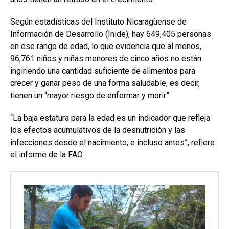
Según estadísticas del Instituto Nicaragüense de
Información de Desarrollo (Inide), hay 649,405 personas
en ese rango de edad, lo que evidencia que al menos,
96,761 niños y niñas menores de cinco años no están
ingiriendo una cantidad suficiente de alimentos para
crecer y ganar peso de una forma saludable, es decir,
tienen un “mayor riesgo de enfermar y morir”.
“La baja estatura para la edad es un indicador que refleja
los efectos acumulativos de la desnutrición y las
infecciones desde el nacimiento, e incluso antes”, refiere
el informe de la FAO.