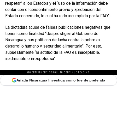
respetar” a los Estados y el “uso de la información debe
contar con el consentimiento previo y aprobación del
Estado concernido, lo cual ha sido incumplido por la FAO”.
La dictadura acusa de falsas publicaciones negativas que
tienen como finalidad “desprestigiar al Gobierno de
Nicaragua y sus políticas de lucha contra la pobreza,
desarrollo humano y seguridad alimentaria”. Por esto,
supuestamente “la actitud de la FAO es inaceptable,
inadmisible e irrespetuosa”.
ADVERTISEMENT. SCROLL TO CONTINUE READING.
Añadir Nicaragua Investiga como fuente preferida