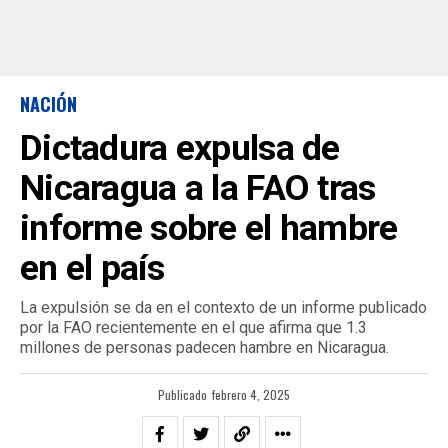
NACIÓN
Dictadura expulsa de
Nicaragua a la FAO tras
informe sobre el hambre
en el país
La expulsión se da en el contexto de un informe publicado
por la FAO recientemente en el que afirma que 1.3
millones de personas padecen hambre en Nicaragua.
Publicado
febrero 4, 2025