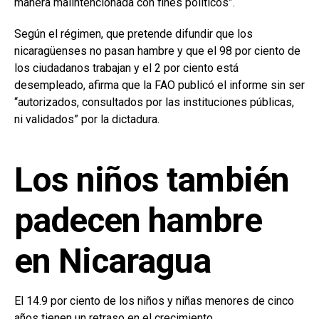
manera malintencionada con fines políticos”.
Según el régimen, que pretende difundir que los
nicaragüenses no pasan hambre y que el 98 por ciento de
los ciudadanos trabajan y el 2 por ciento está
desempleado, afirma que la FAO publicó el informe sin ser
“autorizados, consultados por las instituciones públicas,
ni validados” por la dictadura.
Los niños también
padecen hambre
en Nicaragua
El 14.9 por ciento de los niños y niñas menores de cinco
años tienen un retraso en el crecimiento.