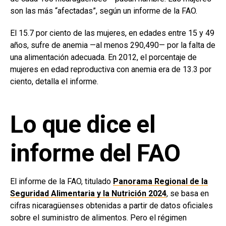
son las más “afectadas”, según un informe de la FAO.
El 15.7 por ciento de las mujeres, en edades entre 15 y 49
años, sufre de anemia —al menos 290,490— por la falta de
una alimentación adecuada. En 2012, el porcentaje de
mujeres en edad reproductiva con anemia era de 13.3 por
ciento, detalla el informe.
Lo que dice el
informe del FAO
El informe de la FAO, titulado
Panorama Regional de la
Seguridad Alimentaria y la Nutrición 2024
, se basa en
cifras nicaragüenses obtenidas a partir de datos oficiales
sobre el suministro de alimentos. Pero el régimen