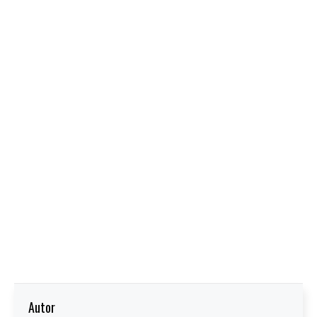
Autor