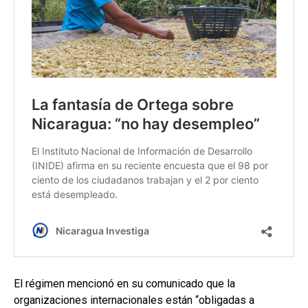
El régimen mencionó en su comunicado que la
organizaciones internacionales están “obligadas a