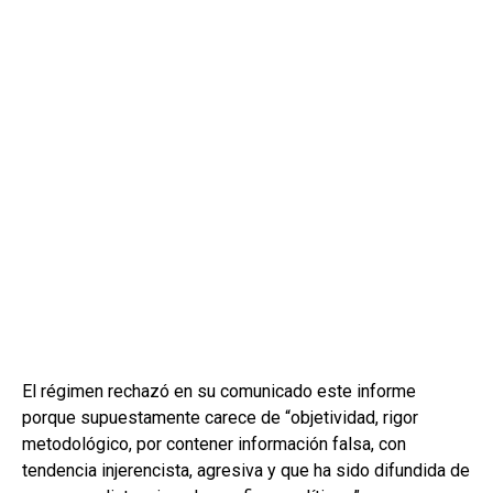
El régimen rechazó en su comunicado este informe
porque supuestamente carece de “objetividad, rigor
metodológico, por contener información falsa, con
tendencia injerencista, agresiva y que ha sido difundida de