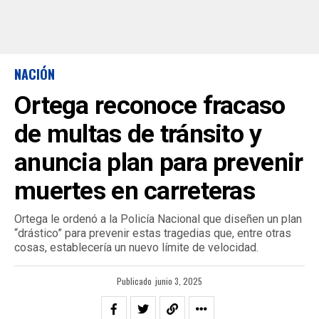
NACIÓN
Ortega reconoce fracaso
de multas de tránsito y
anuncia plan para prevenir
muertes en carreteras
Ortega le ordenó a la Policía Nacional que diseñen un plan
“drástico” para prevenir estas tragedias que, entre otras
cosas, establecería un nuevo límite de velocidad.
Publicado
junio 3, 2025