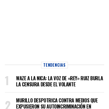
TENDENCIAS
WAZE A LA NICA: LA VOZ DE «REY» RUIZ BURLA
LA CENSURA DESDE EL VOLANTE
MURILLO DESPOTRICA CONTRA MEDIOS QUE
EXPUSIERON SU AUTOINCRIMINACIÓN EN