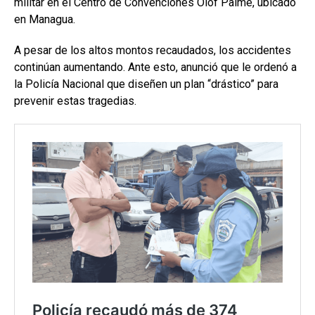
militar en el Centro de Convenciones Olof Palme, ubicado
en Managua.
A pesar de los altos montos recaudados, los accidentes
continúan aumentando. Ante esto, anunció que le ordenó a
la Policía Nacional que diseñen un plan “drástico” para
prevenir estas tragedias.