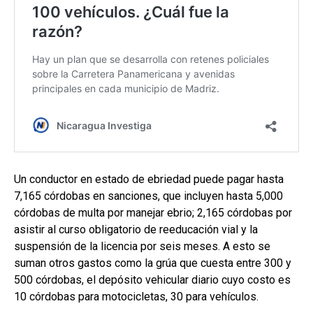
Un conductor en estado de ebriedad puede pagar hasta
7,165 córdobas en sanciones, que incluyen hasta 5,000
córdobas de multa por manejar ebrio; 2,165 córdobas por
asistir al curso obligatorio de reeducación vial y la
suspensión de la licencia por seis meses. A esto se
suman otros gastos como la grúa que cuesta entre 300 y
500 córdobas, el depósito vehicular diario cuyo costo es
10 córdobas para motocicletas, 30 para vehículos.