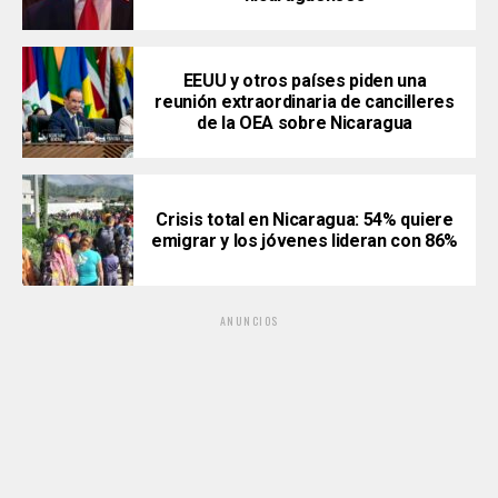
EEUU y otros países piden una
reunión extraordinaria de cancilleres
de la OEA sobre Nicaragua
Crisis total en Nicaragua: 54% quiere
emigrar y los jóvenes lideran con 86%
ANUNCIOS