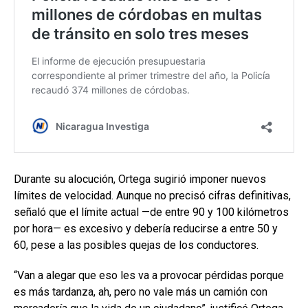
Durante su alocución, Ortega sugirió imponer nuevos
límites de velocidad. Aunque no precisó cifras definitivas,
señaló que el límite actual —de entre 90 y 100 kilómetros
por hora— es excesivo y debería reducirse a entre 50 y
60, pese a las posibles quejas de los conductores.
“Van a alegar que eso les va a provocar pérdidas porque
es más tardanza, ah, pero no vale más un camión con