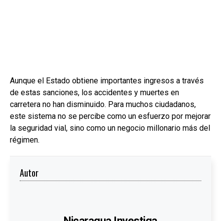
Aunque el Estado obtiene importantes ingresos a través
de estas sanciones, los accidentes y muertes en
carretera no han disminuido. Para muchos ciudadanos,
este sistema no se percibe como un esfuerzo por mejorar
la seguridad vial, sino como un negocio millonario más del
régimen.
Autor
Nicaragua Investiga