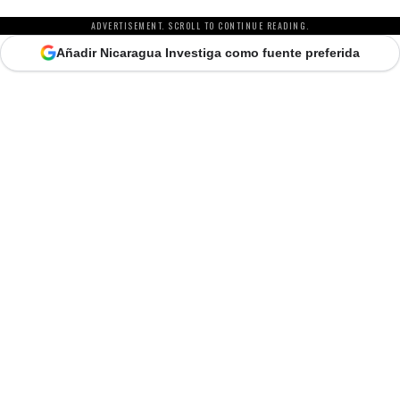
ADVERTISEMENT. SCROLL TO CONTINUE READING.
Añadir Nicaragua Investiga como fuente preferida