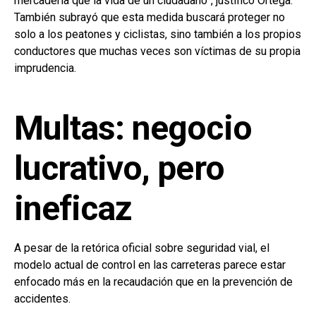
mercadería que la vida de un ciudadano”, justificó Ortega.
También subrayó que esta medida buscará proteger no
solo a los peatones y ciclistas, sino también a los propios
conductores que muchas veces son víctimas de su propia
imprudencia.
Multas: negocio
lucrativo, pero
ineficaz
A pesar de la retórica oficial sobre seguridad vial, el
modelo actual de control en las carreteras parece estar
enfocado más en la recaudación que en la prevención de
accidentes.