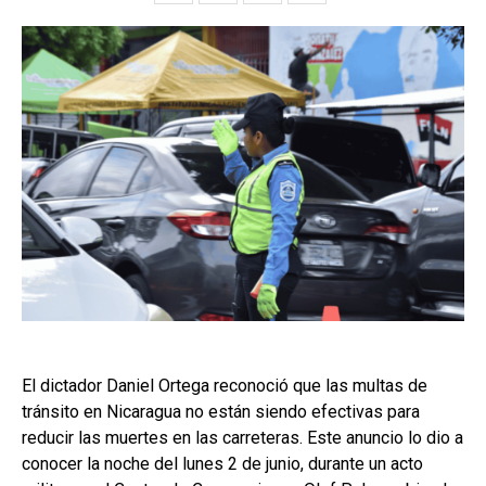
El dictador Daniel Ortega reconoció que las multas de
tránsito en Nicaragua no están siendo efectivas para
reducir las muertes en las carreteras. Este anuncio lo dio a
conocer la noche del lunes 2 de junio, durante un acto