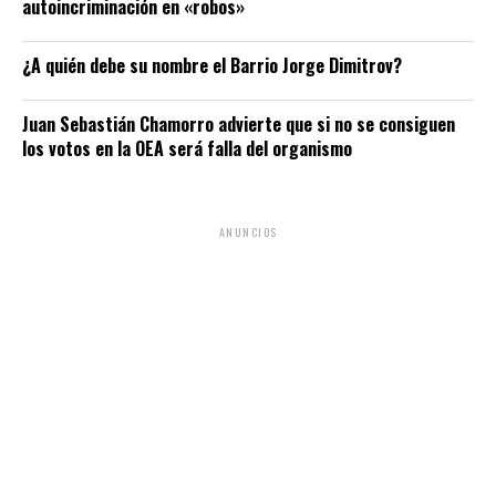
autoincriminación en «robos»
¿A quién debe su nombre el Barrio Jorge Dimitrov?
Juan Sebastián Chamorro advierte que si no se consiguen
los votos en la OEA será falla del organismo
ANUNCIOS