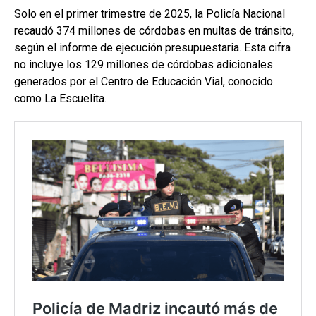
Solo en el primer trimestre de 2025, la Policía Nacional
recaudó 374 millones de córdobas en multas de tránsito,
según el informe de ejecución presupuestaria. Esta cifra
no incluye los 129 millones de córdobas adicionales
generados por el Centro de Educación Vial, conocido
como La Escuelita.