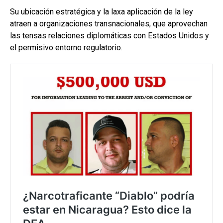
Su ubicación estratégica y la laxa aplicación de la ley
atraen a organizaciones transnacionales, que aprovechan
las tensas relaciones diplomáticas con Estados Unidos y
el permisivo entorno regulatorio.