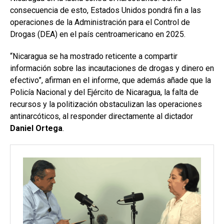
consecuencia de esto, Estados Unidos pondrá fin a las
operaciones de la Administración para el Control de
Drogas (DEA) en el país centroamericano en 2025.
“Nicaragua se ha mostrado reticente a compartir
información sobre las incautaciones de drogas y dinero en
efectivo”, afirman en el informe, que además añade que la
Policía Nacional y del Ejército de Nicaragua, la falta de
recursos y la politización obstaculizan las operaciones
antinarcóticos, al responder directamente al dictador
Daniel Ortega
.