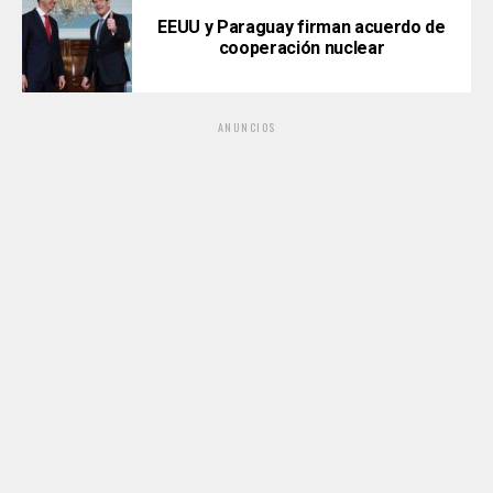
EEUU y Paraguay firman acuerdo de
cooperación nuclear
ANUNCIOS