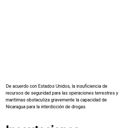
De acuerdo con Estados Unidos, la insuficiencia de
recursos de seguridad para las operaciones terrestres y
marítimas obstaculiza gravemente la capacidad de
Nicaragua para la interdicción de drogas.