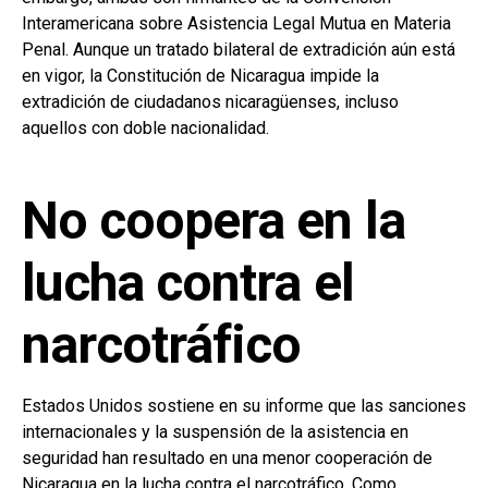
Interamericana sobre Asistencia Legal Mutua en Materia
Penal. Aunque un tratado bilateral de extradición aún está
en vigor, la Constitución de Nicaragua impide la
extradición de ciudadanos nicaragüenses, incluso
aquellos con doble nacionalidad.
No coopera en la
lucha contra el
narcotráfico
Estados Unidos sostiene en su informe que las sanciones
internacionales y la suspensión de la asistencia en
seguridad han resultado en una menor cooperación de
Nicaragua en la lucha contra el narcotráfico. Como