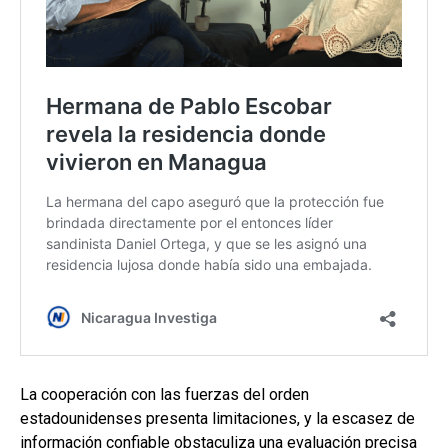
La cooperación con las fuerzas del orden
estadounidenses presenta limitaciones, y la escasez de
información confiable obstaculiza una evaluación precisa