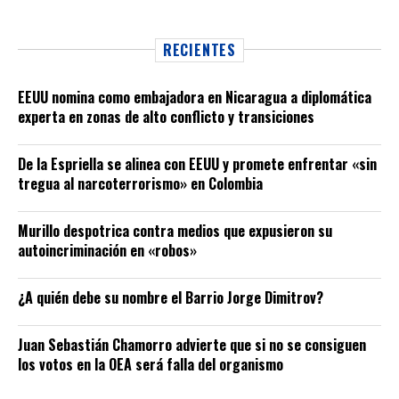
RECIENTES
EEUU nomina como embajadora en Nicaragua a diplomática
experta en zonas de alto conflicto y transiciones
De la Espriella se alinea con EEUU y promete enfrentar «sin
tregua al narcoterrorismo» en Colombia
Murillo despotrica contra medios que expusieron su
autoincriminación en «robos»
¿A quién debe su nombre el Barrio Jorge Dimitrov?
Juan Sebastián Chamorro advierte que si no se consiguen
los votos en la OEA será falla del organismo