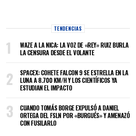
TENDENCIAS
WAZE A LA NICA: LA VOZ DE «REY» RUIZ BURLA
LA CENSURA DESDE EL VOLANTE
SPACEX: COHETE FALCON 9 SE ESTRELLA EN LA
LUNA A 8.700 KM/H Y LOS CIENTÍFICOS YA
ESTUDIAN EL IMPACTO
CUANDO TOMÁS BORGE EXPULSÓ A DANIEL
ORTEGA DEL FSLN POR «BURGUÉS» Y AMENAZÓ
CON FUSILARLO