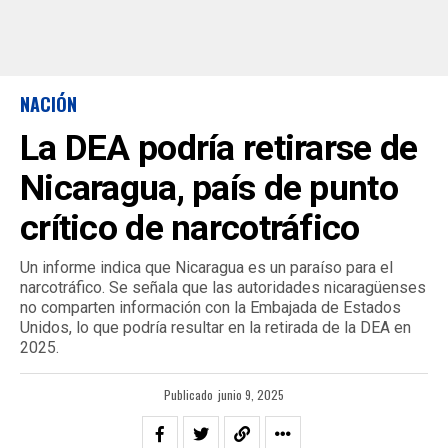
NACIÓN
La DEA podría retirarse de
Nicaragua, país de punto
crítico de narcotráfico
Un informe indica que Nicaragua es un paraíso para el
narcotráfico. Se señala que las autoridades nicaragüenses
no comparten información con la Embajada de Estados
Unidos, lo que podría resultar en la retirada de la DEA en
2025.
Publicado
junio 9, 2025