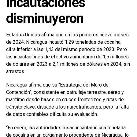
Incautaciones
disminuyeron
Estados Unidos afirma que en los primeros nueve meses
de 2024, Nicaragua incautó 1,29 toneladas de cocaína,
cifra inferior a las 1,43 del mismo período de 2023. Pero
las incautaciones de efectivo aumentaron de 1,5 millones
de dólares en 2023 a 2,1 millones de dólares en 2024, sin
arrestos.
Nicaragua afirma que su “Estrategia del Muro de
Contención”, consistente en patrullaje terrestre, aéreo y
marítimo desde bases en cruces fronterizos y rutas de
tránsito clave, disuade a los narcotraficantes, pero la falta
de datos confiables dificulta su evaluación.
“En enero, las autoridades rusas incautaron una tonelada
de cocaína en un cargamento procedente de Nicaragua, lo