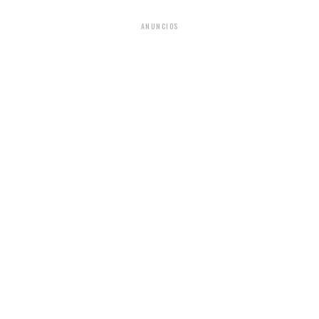
ANUNCIOS