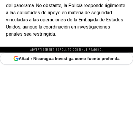
del panorama. No obstante, la Policía responde ágilmente
a las solicitudes de apoyo en materia de seguridad
vinculadas a las operaciones de la Embajada de Estados
Unidos, aunque la coordinación en investigaciones
penales sea restringida.
ADVERTISEMENT. SCROLL TO CONTINUE READING.
Añadir Nicaragua Investiga como fuente preferida