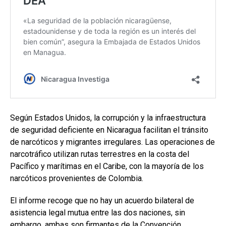
Según Estados Unidos, la corrupción y la infraestructura
de seguridad deficiente en Nicaragua facilitan el tránsito
de narcóticos y migrantes irregulares. Las operaciones de
narcotráfico utilizan rutas terrestres en la costa del
Pacífico y marítimas en el Caribe, con la mayoría de los
narcóticos provenientes de Colombia.
El informe recoge que no hay un acuerdo bilateral de
asistencia legal mutua entre las dos naciones, sin
embargo, ambas son firmantes de la Convención