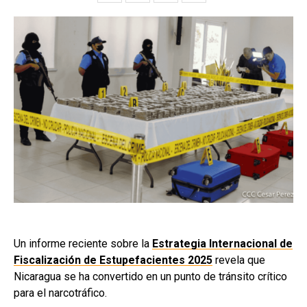
Un informe reciente sobre la
Estrategia Internacional de
Fiscalización de Estupefacientes 2025
revela que
Nicaragua se ha convertido en un punto de tránsito crítico
para el narcotráfico.