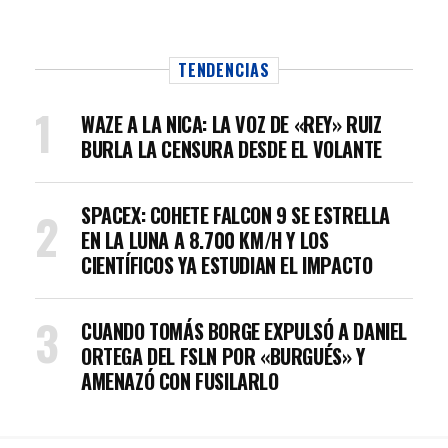
TENDENCIAS
WAZE A LA NICA: LA VOZ DE «REY» RUIZ
BURLA LA CENSURA DESDE EL VOLANTE
SPACEX: COHETE FALCON 9 SE ESTRELLA
EN LA LUNA A 8.700 KM/H Y LOS
CIENTÍFICOS YA ESTUDIAN EL IMPACTO
CUANDO TOMÁS BORGE EXPULSÓ A DANIEL
ORTEGA DEL FSLN POR «BURGUÉS» Y
AMENAZÓ CON FUSILARLO