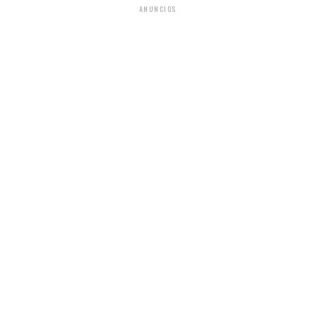
ANUNCIOS