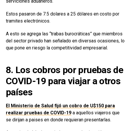
serviciones aduaneros.
Estos pasaron de 7.5 dolares a 25 dólares en costo por
tramites electrónicos.
A esto se agrega las “trabas burocráticas” que miembros
del sector privado han señalado en diversas ocasiones, lo
que pone en riesgo la competitividad empresarial.
8. Los cobros por pruebas de
COVID-19 para viajar a otros
países
El Ministerio de Salud fijó un cobro de U$150 para
realizar pruebas de COVID-19
a aquellos viajeros que
se dirijan a paises en donde requieran presentarlas.