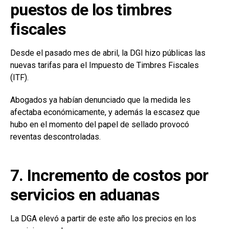
puestos de los timbres
fiscales
Desde el pasado mes de abril, la DGI hizo públicas las
nuevas tarifas para el Impuesto de Timbres Fiscales
(ITF).
Abogados ya habían denunciado que la medida les
afectaba económicamente, y además la escasez que
hubo en el momento del papel de sellado provocó
reventas descontroladas.
7. Incremento de costos por
servicios en aduanas
La DGA elevó a partir de este año los precios en los