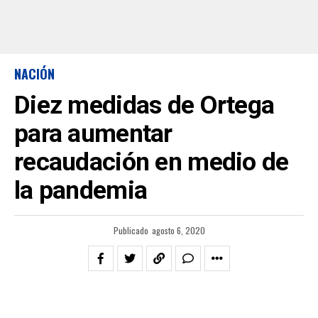
NACIÓN
Diez medidas de Ortega
para aumentar
recaudación en medio de
la pandemia
Publicado
agosto 6, 2020