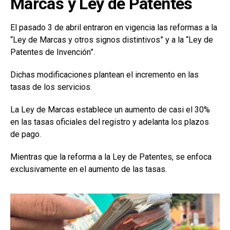
Marcas y Ley de Patentes
El pasado 3 de abril entraron en vigencia las reformas a la
“Ley de Marcas y otros signos distintivos” y a la “Ley de
Patentes de Invención”.
Dichas modificaciones plantean el incremento en las
tasas de los servicios.
La Ley de Marcas establece un aumento de casi el 30%
en las tasas oficiales del registro y adelanta los plazos
de pago.
Mientras que la reforma a la Ley de Patentes, se enfoca
exclusivamente en el aumento de las tasas.