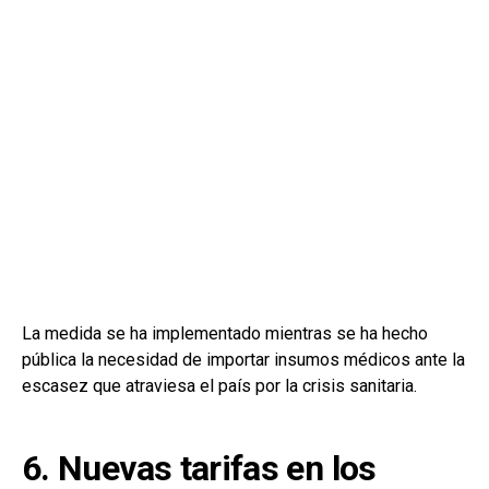
La medida se ha implementado mientras se ha hecho
pública la necesidad de importar insumos médicos ante la
escasez que atraviesa el país por la crisis sanitaria.
6. Nuevas tarifas en los