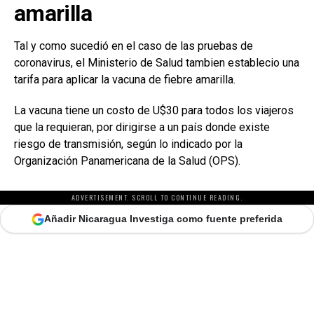
amarilla
Tal y como sucedió en el caso de las pruebas de
coronavirus, el Ministerio de Salud tambien establecio una
tarifa para aplicar la vacuna de fiebre amarilla.
La vacuna tiene un costo de U$30 para todos los viajeros
que la requieran, por dirigirse a un país donde existe
riesgo de transmisión, según lo indicado por la
Organización Panamericana de la Salud (OPS).
ADVERTISEMENT. SCROLL TO CONTINUE READING.
Añadir Nicaragua Investiga como fuente preferida