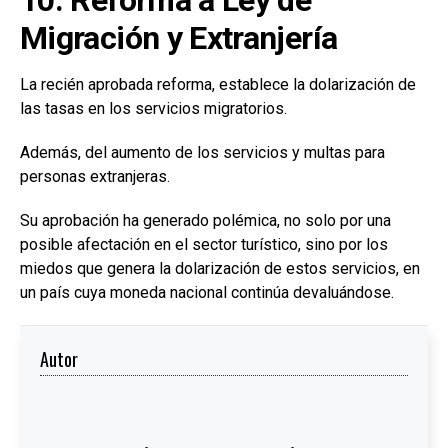
10. Reforma a Ley de
Migración y Extranjería
La recién aprobada reforma, establece la dolarización de
las tasas en los servicios migratorios.
Además, del aumento de los servicios y multas para
personas extranjeras.
Su aprobación ha generado polémica, no solo por una
posible afectación en el sector turístico, sino por los
miedos que genera la dolarización de estos servicios, en
un país cuya moneda nacional continúa devaluándose.
Autor