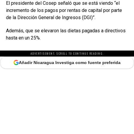
El presidente del Cosep señaló que se está viendo “el
incremento de los pagos por rentas de capital por parte
de la Dirección General de Ingresos (DGI)”.
Además, que se elevaron las dietas pagadas a directivos
hasta en un 25%.
ADVERTISEMENT. SCROLL TO CONTINUE READING.
Añadir Nicaragua Investiga como fuente preferida