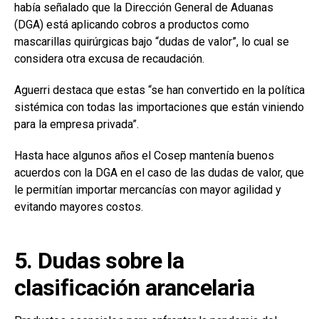
había señalado que la Dirección General de Aduanas
(DGA) está aplicando cobros a productos como
mascarillas quirúrgicas bajo “dudas de valor”, lo cual se
considera otra excusa de recaudación.
Aguerri destaca que estas “se han convertido en la política
sistémica con todas las importaciones que están viniendo
para la empresa privada”.
Hasta hace algunos años el Cosep mantenía buenos
acuerdos con la DGA en el caso de las dudas de valor, que
le permitían importar mercancías con mayor agilidad y
evitando mayores costos.
5. Dudas sobre la
clasificación arancelaria