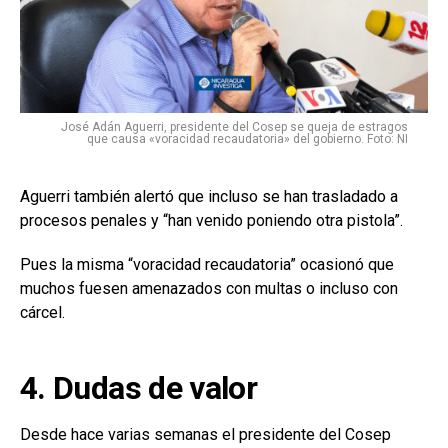
José Adán Aguerri, presidente del Cosep se queja de estragos
que causa «voracidad recaudatoria» del gobierno. Foto: NI
Aguerri también alertó que incluso se han trasladado a
procesos penales y “han venido poniendo otra pistola”.
Pues la misma “voracidad recaudatoria” ocasionó que
muchos fuesen amenazados con multas o incluso con
cárcel.
4. Dudas de valor
Desde hace varias semanas el presidente del Cosep