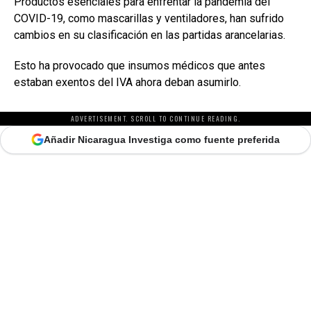
Productos esenciales para enfrentar la pandemia del
COVID-19, como mascarillas y ventiladores, han sufrido
cambios en su clasificación en las partidas arancelarias.
Esto ha provocado que insumos médicos que antes
estaban exentos del IVA ahora deban asumirlo.
ADVERTISEMENT. SCROLL TO CONTINUE READING.
Añadir Nicaragua Investiga como fuente preferida