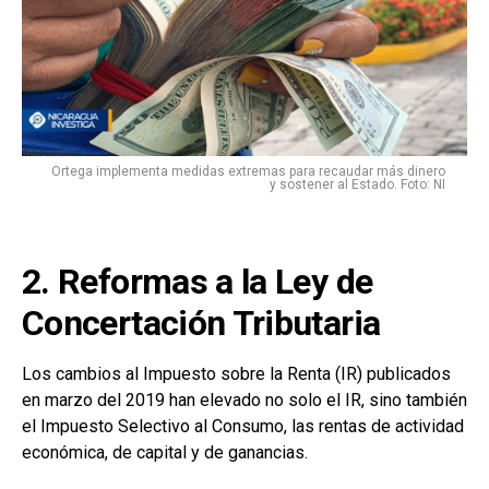
Ortega implementa medidas extremas para recaudar más dinero
y sostener al Estado. Foto: NI
2. Reformas a la Ley de
Concertación Tributaria
Los cambios al Impuesto sobre la Renta (IR) publicados
en marzo del 2019 han elevado no solo el IR, sino también
el Impuesto Selectivo al Consumo, las rentas de actividad
económica, de capital y de ganancias.