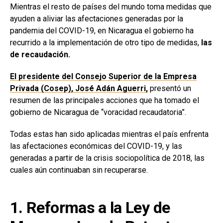
Mientras el resto de países del mundo toma medidas que
ayuden a aliviar las afectaciones generadas por la
pandemia del COVID-19, en Nicaragua el gobierno ha
recurrido a la implementación de otro tipo de medidas,
las
de recaudación.
El presidente del Consejo Superior de la Empresa
Privada (Cosep), José Adán Aguerri,
presentó un
resumen de las principales acciones que ha tomado el
gobierno de Nicaragua de “voracidad recaudatoria”.
Todas estas han sido aplicadas mientras el país enfrenta
las afectaciones económicas del COVID-19, y las
generadas a partir de la crisis sociopolítica de 2018, las
cuales aún continuaban sin recuperarse.
1. Reformas a la Ley de