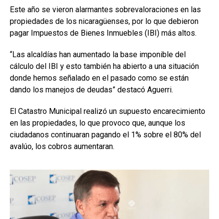
Este año se vieron alarmantes sobrevaloraciones en las
propiedades de los nicaragüenses, por lo que debieron
pagar Impuestos de Bienes Inmuebles (IBI) más altos.
“Las alcaldías han aumentado la base imponible del
cálculo del IBI y esto también ha abierto a una situación
donde hemos señalado en el pasado como se están
dando los manejos de deudas” destacó Aguerri.
El Catastro Municipal realizó un supuesto encarecimiento
en las propiedades, lo que provoco que, aunque los
ciudadanos continuaran pagando el 1% sobre el 80% del
avalúo, los cobros aumentaran.