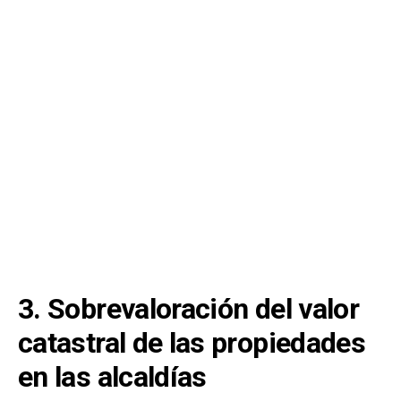
3. Sobrevaloración del valor
catastral de las propiedades
en las alcaldías