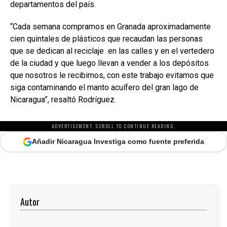
departamentos del país.
“Cada semana compramos en Granada aproximadamente
cien quintales de plásticos que recaudan las personas
que se dedican al reciclaje en las calles y en el vertedero
de la ciudad y que luego llevan a vender a los depósitos
que nosotros le recibimos, con este trabajo evitamos que
siga contaminando el manto acuífero del gran lago de
Nicaragua”, resaltó Rodríguez.
ADVERTISEMENT. SCROLL TO CONTINUE READING.
Añadir Nicaragua Investiga como fuente preferida
Autor