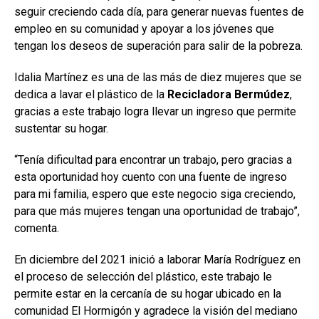
seguir creciendo cada día, para generar nuevas fuentes de
empleo en su comunidad y apoyar a los jóvenes que
tengan los deseos de superación para salir de la pobreza.
Idalia Martínez es una de las más de diez mujeres que se
dedica a lavar el plástico de la
Recicladora Bermúdez
,
gracias a este trabajo logra llevar un ingreso que permite
sustentar su hogar.
“Tenía dificultad para encontrar un trabajo, pero gracias a
esta oportunidad hoy cuento con una fuente de ingreso
para mi familia, espero que este negocio siga creciendo,
para que más mujeres tengan una oportunidad de trabajo”,
comenta.
En diciembre del 2021 inició a laborar María Rodríguez en
el proceso de selección del plástico, este trabajo le
permite estar en la cercanía de su hogar ubicado en la
comunidad El Hormigón y agradece la visión del mediano