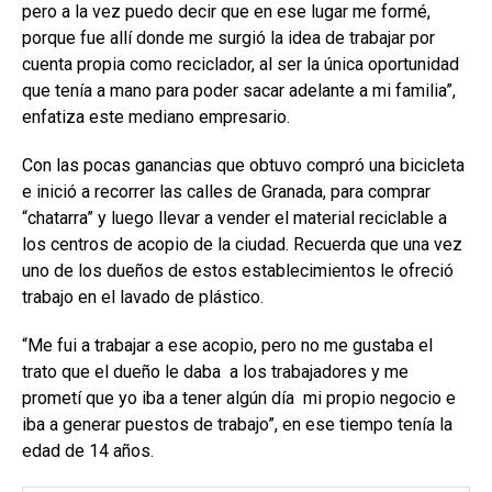
pero a la vez puedo decir que en ese lugar me formé,
porque fue allí donde me surgió la idea de trabajar por
cuenta propia como reciclador, al ser la única oportunidad
que tenía a mano para poder sacar adelante a mi familia”,
enfatiza este mediano empresario.
Con las pocas ganancias que obtuvo compró una bicicleta
e inició a recorrer las calles de Granada, para comprar
“chatarra” y luego llevar a vender el material reciclable a
los centros de acopio de la ciudad. Recuerda que una vez
uno de los dueños de estos establecimientos le ofreció
trabajo en el lavado de plástico.
“Me fui a trabajar a ese acopio, pero no me gustaba el
trato que el dueño le daba a los trabajadores y me
prometí que yo iba a tener algún día mi propio negocio e
iba a generar puestos de trabajo”, en ese tiempo tenía la
edad de 14 años.