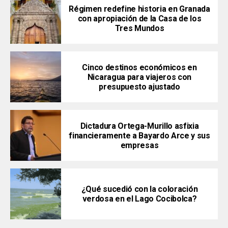
Régimen redefine historia en Granada
con apropiación de la Casa de los
Tres Mundos
Cinco destinos económicos en
Nicaragua para viajeros con
presupuesto ajustado
Dictadura Ortega-Murillo asfixia
financieramente a Bayardo Arce y sus
empresas
¿Qué sucedió con la coloración
verdosa en el Lago Cocibolca?