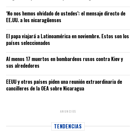
‘No nos hemos olvidado de ustedes’: el mensaje directo de
EE.UU. a los nicaragüenses
El papa viajará a Latinoamérica en noviembre. Estos son los
países seleccionados
Al menos 17 muertos en bombardeos rusos contra Kiev y
sus alrededores
EEUU y otros países piden una reunión extraordinaria de
cancilleres de la OEA sobre Nicaragua
ANUNCIOS
TENDENCIAS