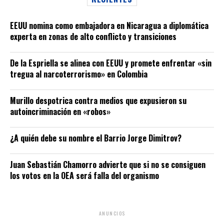
EEUU nomina como embajadora en Nicaragua a diplomática
experta en zonas de alto conflicto y transiciones
De la Espriella se alinea con EEUU y promete enfrentar «sin
tregua al narcoterrorismo» en Colombia
Murillo despotrica contra medios que expusieron su
autoincriminación en «robos»
¿A quién debe su nombre el Barrio Jorge Dimitrov?
Juan Sebastián Chamorro advierte que si no se consiguen
los votos en la OEA será falla del organismo
ANUNCIOS