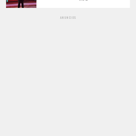
ANUNCIOS