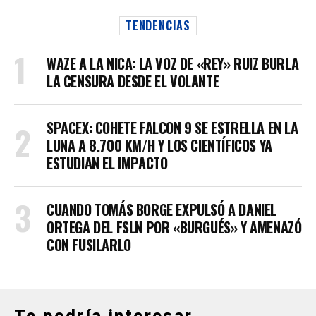
TENDENCIAS
WAZE A LA NICA: LA VOZ DE «REY» RUIZ BURLA
LA CENSURA DESDE EL VOLANTE
SPACEX: COHETE FALCON 9 SE ESTRELLA EN LA
LUNA A 8.700 KM/H Y LOS CIENTÍFICOS YA
ESTUDIAN EL IMPACTO
CUANDO TOMÁS BORGE EXPULSÓ A DANIEL
ORTEGA DEL FSLN POR «BURGUÉS» Y AMENAZÓ
CON FUSILARLO