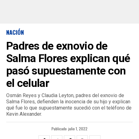
NACIÓN
Padres de exnovio de
Salma Flores explican qué
pasó supuestamente con
el celular
Osmán Reyes y Claudia Leyton, padres del exnovio de
Salma Flores, defienden la inocencia de su hijo y explican
qué fue lo que supuestamente sucedió con el teléfono de
Kevin Alexander.
Publicado
julio 1, 2022