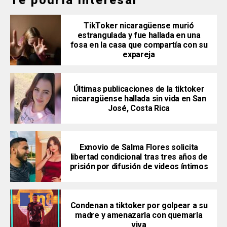
Te podría interesar
TikToker nicaragüense murió
estrangulada y fue hallada en una
fosa en la casa que compartía con su
expareja
Últimas publicaciones de la tiktoker
nicaragüense hallada sin vida en San
José, Costa Rica
Exnovio de Salma Flores solicita
libertad condicional tras tres años de
prisión por difusión de videos íntimos
Condenan a tiktoker por golpear a su
madre y amenazarla con quemarla
viva