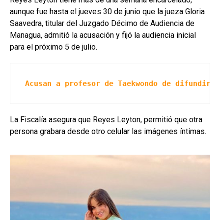
aunque fue hasta el jueves 30 de junio que la jueza Gloria
Saavedra, titular del Juzgado Décimo de Audiencia de
Managua, admitió la acusación y fijó la audiencia inicial
para el próximo 5 de julio.
Acusan a profesor de Taekwondo de difundir c
La Fiscalía asegura que Reyes Leyton, permitió que otra
persona grabara desde otro celular las imágenes íntimas.