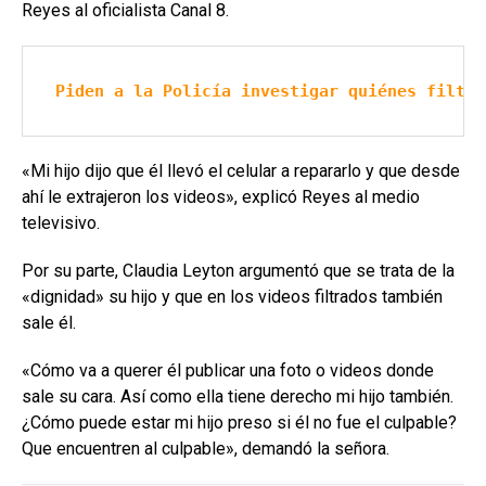
Reyes al oficialista Canal 8.
Piden a la Policía investigar quiénes filtra
«Mi hijo dijo que él llevó el celular a repararlo y que desde
ahí le extrajeron los videos», explicó Reyes al medio
televisivo.
Por su parte, Claudia Leyton argumentó que se trata de la
«dignidad» su hijo y que en los videos filtrados también
sale él.
«Cómo va a querer él publicar una foto o videos donde
sale su cara. Así como ella tiene derecho mi hijo también.
¿Cómo puede estar mi hijo preso si él no fue el culpable?
Que encuentren al culpable», demandó la señora.