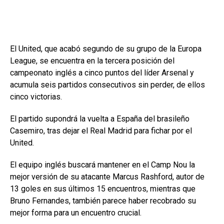
El United, que acabó segundo de su grupo de la Europa
League, se encuentra en la tercera posición del
campeonato inglés a cinco puntos del líder Arsenal y
acumula seis partidos consecutivos sin perder, de ellos
cinco victorias.
El partido supondrá la vuelta a España del brasileño
Casemiro, tras dejar el Real Madrid para fichar por el
United.
El equipo inglés buscará mantener en el Camp Nou la
mejor versión de su atacante Marcus Rashford, autor de
13 goles en sus últimos 15 encuentros, mientras que
Bruno Fernandes, también parece haber recobrado su
mejor forma para un encuentro crucial.