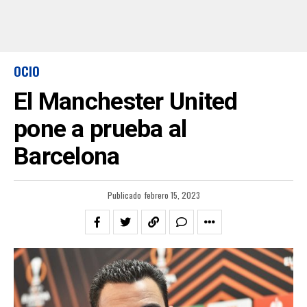
OCIO
El Manchester United
pone a prueba al
Barcelona
Publicado
febrero 15, 2023