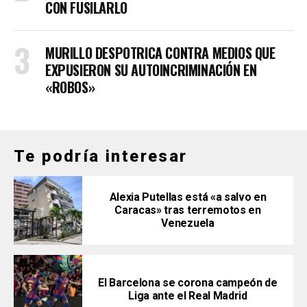
CON FUSILARLO
MURILLO DESPOTRICA CONTRA MEDIOS QUE
EXPUSIERON SU AUTOINCRIMINACIÓN EN
«ROBOS»
Te podría interesar
Alexia Putellas está «a salvo en
Caracas» tras terremotos en
Venezuela
El Barcelona se corona campeón de
Liga ante el Real Madrid