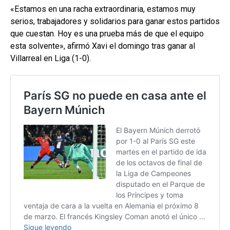
«Estamos en una racha extraordinaria, estamos muy
serios, trabajadores y solidarios para ganar estos partidos
que cuestan. Hoy es una prueba más de que el equipo
esta solvente», afirmó Xavi el domingo tras ganar al
Villarreal en Liga (1-0).