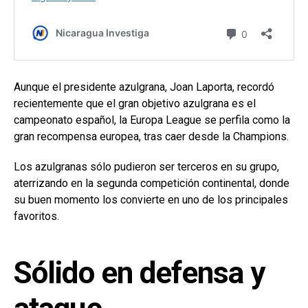
Aunque el presidente azulgrana, Joan Laporta, recordó
recientemente que el gran objetivo azulgrana es el
campeonato español, la Europa League se perfila como la
gran recompensa europea, tras caer desde la Champions.
Los azulgranas sólo pudieron ser terceros en su grupo,
aterrizando en la segunda competición continental, donde
su buen momento los convierte en uno de los principales
favoritos.
Sólido en defensa y