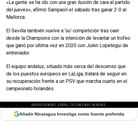
«La gente se ha ido con una gran ilusión de cara al partido
del jueves», afirmó Sampaoli el sábado tras ganar 2-0 al
Mallorca.
El Sevilla también vuelve a ‘su’ competición tras caer
desde la Champions con la intención de levantar un trofeo
que ganó por última vez en 2020 con Julen Lopetegui de
entrenador.
El equipo andaluz, situado más cerca del descenso que
de los puestos europeos en LaLiga, tratará de seguir en
su recuperación frente a un PSV que marcha cuarto en el
campeonato holandés.
ADVERTISEMENT. SCROLL TO CONTINUE READING.
Añadir Nicaragua Investiga como fuente preferida