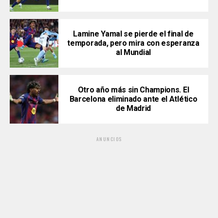
Lamine Yamal se pierde el final de
temporada, pero mira con esperanza
al Mundial
Otro año más sin Champions. El
Barcelona eliminado ante el Atlético
de Madrid
ANUNCIOS