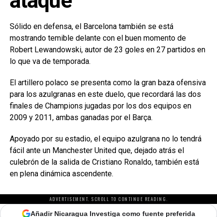
ataque
Sólido en defensa, el Barcelona también se está
mostrando temible delante con el buen momento de
Robert Lewandowski, autor de 23 goles en 27 partidos en
lo que va de temporada.
El artillero polaco se presenta como la gran baza ofensiva
para los azulgranas en este duelo, que recordará las dos
finales de Champions jugadas por los dos equipos en
2009 y 2011, ambas ganadas por el Barça.
Apoyado por su estadio, el equipo azulgrana no lo tendrá
fácil ante un Manchester United que, dejado atrás el
culebrón de la salida de Cristiano Ronaldo, también está
en plena dinámica ascendente.
ADVERTISEMENT. SCROLL TO CONTINUE READING.
Añadir Nicaragua Investiga como fuente preferida