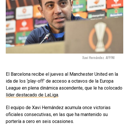
Xavi Hernández. AFP/NI
El Barcelona recibe el jueves al Manchester United en la
ida de los ‘play-off’ de acceso a octavos de la Europa
League en plena dinámica ascendente, que le ha colocado
líder destacado de LaLiga
.
El equipo de Xavi Hernández acumula once victorias
oficiales consecutivas, en las que ha mantenido su
portería a cero en seis ocasiones.