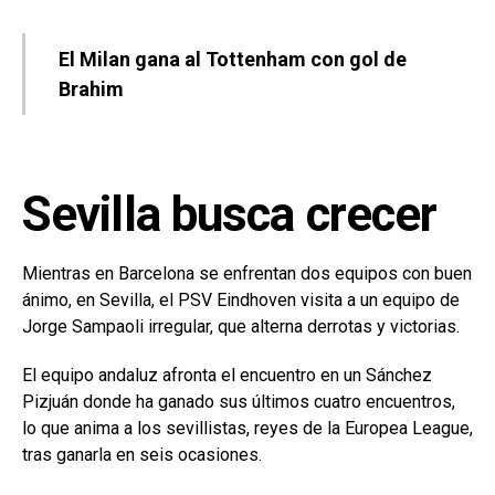
El Milan gana al Tottenham con gol de
Brahim
Sevilla busca crecer
Mientras en Barcelona se enfrentan dos equipos con buen
ánimo, en Sevilla, el PSV Eindhoven visita a un equipo de
Jorge Sampaoli irregular, que alterna derrotas y victorias.
El equipo andaluz afronta el encuentro en un Sánchez
Pizjuán donde ha ganado sus últimos cuatro encuentros,
lo que anima a los sevillistas, reyes de la Europea League,
tras ganarla en seis ocasiones.