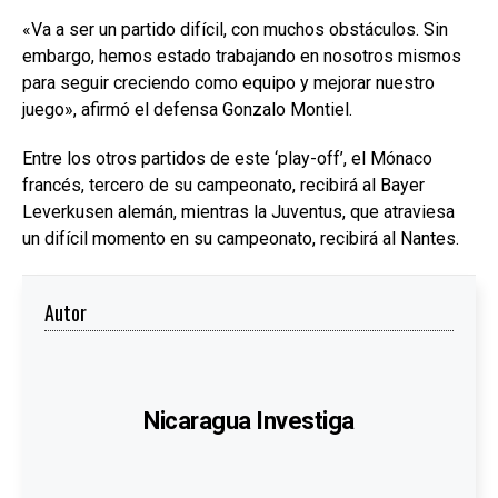
«Va a ser un partido difícil, con muchos obstáculos. Sin
embargo, hemos estado trabajando en nosotros mismos
para seguir creciendo como equipo y mejorar nuestro
juego», afirmó el defensa Gonzalo Montiel.
Entre los otros partidos de este ‘play-off’, el Mónaco
francés, tercero de su campeonato, recibirá al Bayer
Leverkusen alemán, mientras la Juventus, que atraviesa
un difícil momento en su campeonato, recibirá al Nantes.
Autor
Nicaragua Investiga