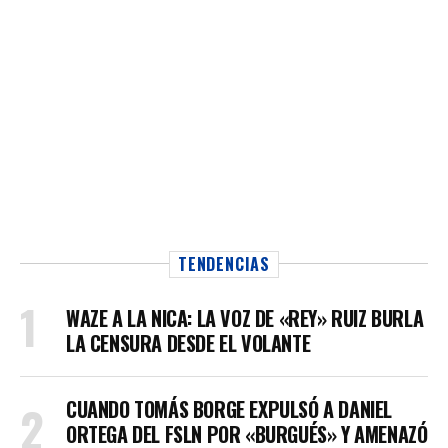
TENDENCIAS
WAZE A LA NICA: LA VOZ DE «REY» RUIZ BURLA
LA CENSURA DESDE EL VOLANTE
CUANDO TOMÁS BORGE EXPULSÓ A DANIEL
ORTEGA DEL FSLN POR «BURGUÉS» Y AMENAZÓ