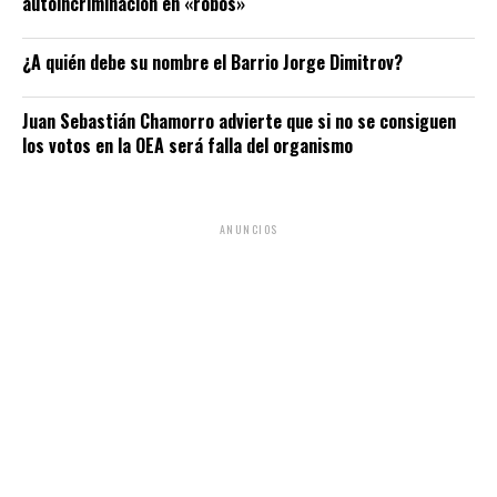
autoincriminación en «robos»
¿A quién debe su nombre el Barrio Jorge Dimitrov?
Juan Sebastián Chamorro advierte que si no se consiguen
los votos en la OEA será falla del organismo
ANUNCIOS