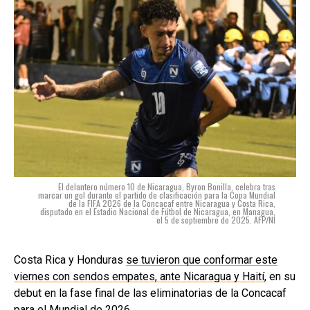
El delantero número 10 de Nicaragua, Byron Bonilla, celebra tras
marcar un gol durante el partido de clasificación para la Copa Mundial
de la FIFA 2026 de la Concacaf entre Nicaragua y Costa Rica,
disputado en el Estadio Nacional de Fútbol de Nicaragua, en Managua,
el 5 de septiembre de 2025. AFP/NI
Costa Rica y Honduras
se tuvieron que conformar este
viernes con sendos empates, ante Nicaragua y Haití
, en su
debut en la fase final de las eliminatorias de la Concacaf
para el Mundial de 2026.