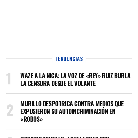
TENDENCIAS
WAZE A LA NICA: LA VOZ DE «REY» RUIZ BURLA
LA CENSURA DESDE EL VOLANTE
MURILLO DESPOTRICA CONTRA MEDIOS QUE
EXPUSIERON SU AUTOINCRIMINACIÓN EN
«ROBOS»