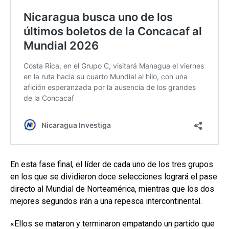
En esta fase final, el líder de cada uno de los tres grupos
en los que se dividieron doce selecciones logrará el pase
directo al Mundial de Norteamérica, mientras que los dos
mejores segundos irán a una repesca intercontinental.
«Ellos se mataron y terminaron empatando un partido que