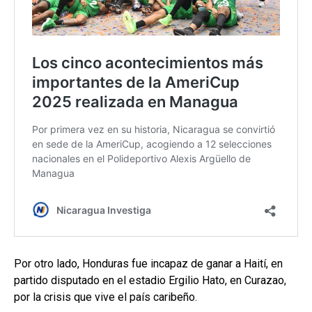
Por otro lado, Honduras fue incapaz de ganar a Haití, en
partido disputado en el estadio Ergilio Hato, en Curazao,
por la crisis que vive el país caribeño.