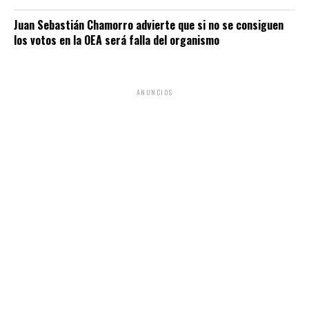
Juan Sebastián Chamorro advierte que si no se consiguen
los votos en la OEA será falla del organismo
ANUNCIOS