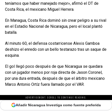
teníamos que haber manejado mejor», afirmó el DT de
Costa Rica, el mexicano Miguel Herrera.
En Managua, Costa Rica dominó sin crear peligro a su rival
en el Estadio Nacional de Nicaragua, pero el local plantó
batalla.
Al minuto 60, el defensa costarricense Alexis Gamboa
deshizo el enredo con un bello testarazo tras un saque de
esquina.
El gol llegó poco después de que Nicaragua se quedara
con un jugador menos por roja directa de Jason Coronel,
por una dura entrada, después de que el árbitro mexicano
Marco Antonio Ortíz fuera llamado por el VAR.
ADVERTISEMENT. SCROLL TO CONTINUE READING.
Añadir Nicaragua Investiga como fuente preferida