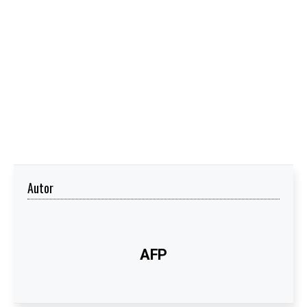
Autor
AFP