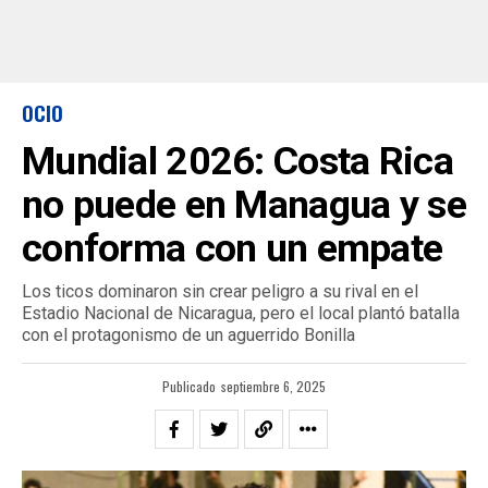
OCIO
Mundial 2026: Costa Rica
no puede en Managua y se
conforma con un empate
Los ticos dominaron sin crear peligro a su rival en el
Estadio Nacional de Nicaragua, pero el local plantó batalla
con el protagonismo de un aguerrido Bonilla
Publicado
septiembre 6, 2025