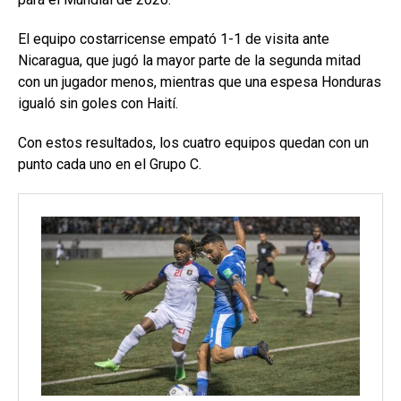
El equipo costarricense empató 1-1 de visita ante
Nicaragua, que jugó la mayor parte de la segunda mitad
con un jugador menos, mientras que una espesa Honduras
igualó sin goles con Haití.
Con estos resultados, los cuatro equipos quedan con un
punto cada uno en el Grupo C.