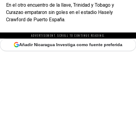
En el otro encuentro de la llave, Trinidad y Tobago y
Curazao empataron sin goles en el estadio Hasely
Crawford de Puerto España.
ADVERTISEMENT. SCROLL TO CONTINUE READING.
Añadir Nicaragua Investiga como fuente preferida