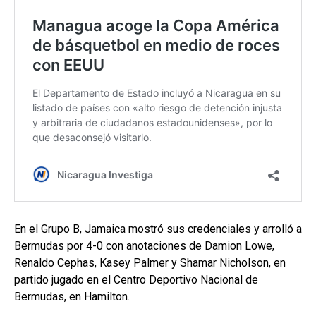
En el Grupo B, Jamaica mostró sus credenciales y arrolló a
Bermudas por 4-0 con anotaciones de Damion Lowe,
Renaldo Cephas, Kasey Palmer y Shamar Nicholson, en
partido jugado en el Centro Deportivo Nacional de
Bermudas, en Hamilton.