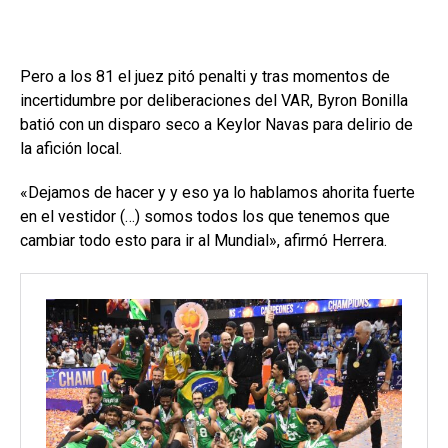
Pero a los 81 el juez pitó penalti y tras momentos de
incertidumbre por deliberaciones del VAR, Byron Bonilla
batió con un disparo seco a Keylor Navas para delirio de
la afición local.
«Dejamos de hacer y y eso ya lo hablamos ahorita fuerte
en el vestidor (…) somos todos los que tenemos que
cambiar todo esto para ir al Mundial», afirmó Herrera.