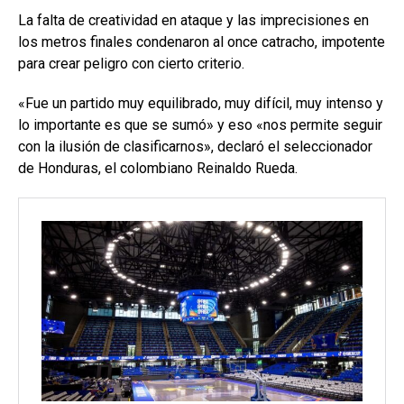
La falta de creatividad en ataque y las imprecisiones en
los metros finales condenaron al once catracho, impotente
para crear peligro con cierto criterio.
«Fue un partido muy equilibrado, muy difícil, muy intenso y
lo importante es que se sumó» y eso «nos permite seguir
con la ilusión de clasificarnos», declaró el seleccionador
de Honduras, el colombiano Reinaldo Rueda.