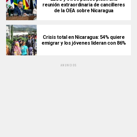
reunión extraordinaria de cancilleres
de la OEA sobre Nicaragua
Crisis total en Nicaragua: 54% quiere
emigrar y los jóvenes lideran con 86%
ANUNCIOS