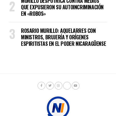
MURILLO DESPOTRICA CONTRA MEDIOS
QUE EXPUSIERON SU AUTOINCRIMINACIÓN
EN «ROBOS»
ROSARIO MURILLO: AQUELARRES CON
MINISTROS, BRUJERÍA Y ORÍGENES
ESPIRITISTAS EN EL PODER NICARAGÜENSE