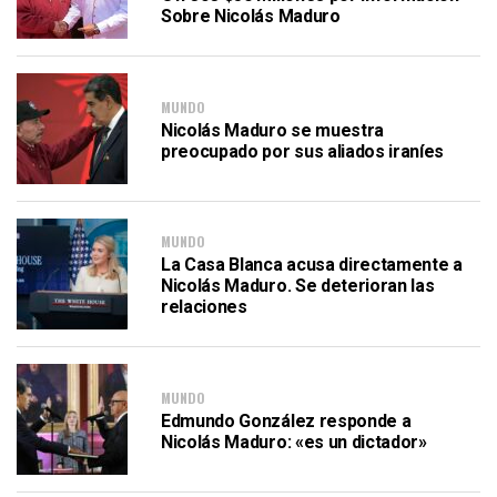
Sobre Nicolás Maduro
MUNDO
Nicolás Maduro se muestra
preocupado por sus aliados iraníes
MUNDO
La Casa Blanca acusa directamente a
Nicolás Maduro. Se deterioran las
relaciones
MUNDO
Edmundo González responde a
Nicolás Maduro: «es un dictador»