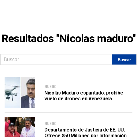
Resultados "Nicolas maduro"
MUNDO
Nicolás Maduro espantado: prohíbe
vuelo de drones en Venezuela
MUNDO
Departamento de Justicia de EE. UU.
Ofrece $50 Millones por Información