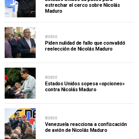
estrechar el cerco sobre Nicolás
Maduro
MUNDO
Piden nulidad de fallo que convalidó
reelección de Nicolás Maduro
MUNDO
Estados Unidos sopesa «opciones»
contra Nicolás Maduro
MUNDO
Venezuela reacciona a confiscación
de avión de Nicolás Maduro