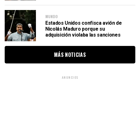
MUNDO
Estados Unidos confisca avión de
Nicolás Maduro porque su
adquisición violaba las sanciones
MÁS NOTICIAS
ANUNCIOS