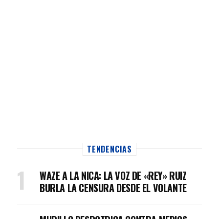
TENDENCIAS
WAZE A LA NICA: LA VOZ DE «REY» RUIZ
BURLA LA CENSURA DESDE EL VOLANTE