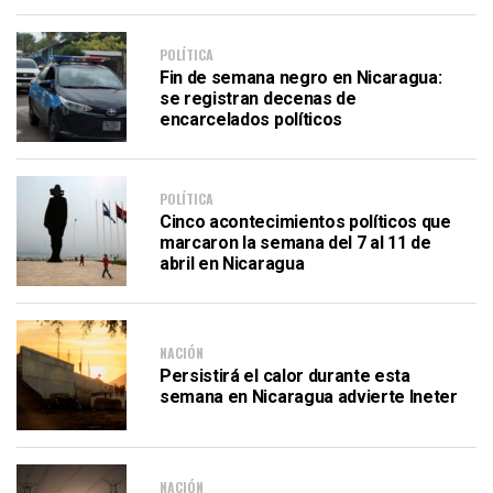
POLÍTICA
Fin de semana negro en Nicaragua:
se registran decenas de
encarcelados políticos
POLÍTICA
Cinco acontecimientos políticos que
marcaron la semana del 7 al 11 de
abril en Nicaragua
NACIÓN
Persistirá el calor durante esta
semana en Nicaragua advierte Ineter
NACIÓN