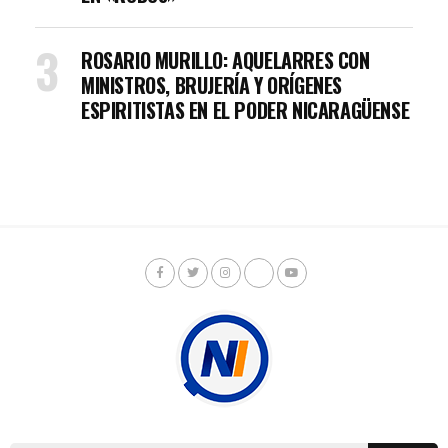
ROSARIO MURILLO: AQUELARRES CON
MINISTROS, BRUJERÍA Y ORÍGENES
ESPIRITISTAS EN EL PODER NICARAGÜENSE