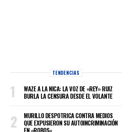
TENDENCIAS
WAZE A LA NICA: LA VOZ DE «REY» RUIZ
BURLA LA CENSURA DESDE EL VOLANTE
MURILLO DESPOTRICA CONTRA MEDIOS
QUE EXPUSIERON SU AUTOINCRIMINACIÓN
EN «ROBOS»