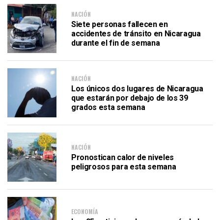
NACIÓN
Siete personas fallecen en
accidentes de tránsito en Nicaragua
durante el fin de semana
NACIÓN
Los únicos dos lugares de Nicaragua
que estarán por debajo de los 39
grados esta semana
NACIÓN
Pronostican calor de niveles
peligrosos para esta semana
ECONOMÍA