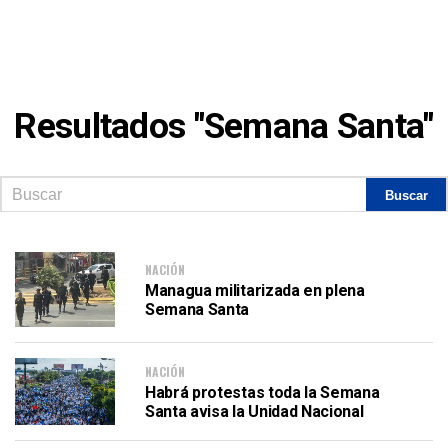
Resultados "Semana Santa"
NACIÓN
Managua militarizada en plena
Semana Santa
NACIÓN
Habrá protestas toda la Semana
Santa avisa la Unidad Nacional