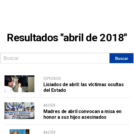
Resultados "abril de 2018"
ESPECIALES
Lisiados de abril: las víctimas ocultas
del Estado
NACIÓN
Madres de abril convocan a misa en
honor a sus hijos asesinados
NACIÓN