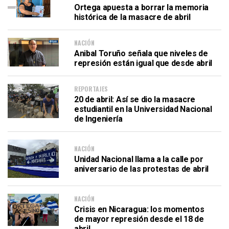
Ortega apuesta a borrar la memoria
histórica de la masacre de abril
NACIÓN
Anibal Toruño señala que niveles de
represión están igual que desde abril
REPORTAJES
20 de abril: Así se dio la masacre
estudiantil en la Universidad Nacional
de Ingeniería
NACIÓN
Unidad Nacional llama a la calle por
aniversario de las protestas de abril
NACIÓN
Crisis en Nicaragua: los momentos
de mayor represión desde el 18 de
abril