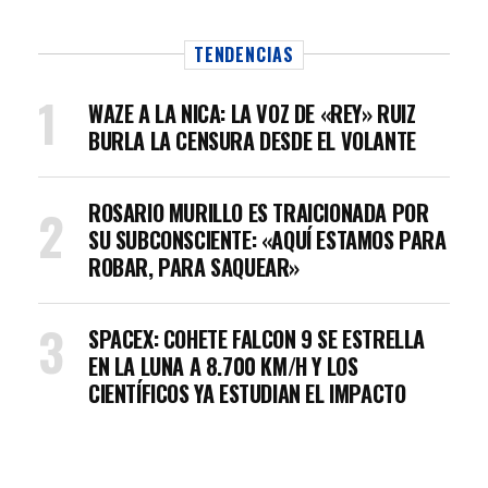
TENDENCIAS
WAZE A LA NICA: LA VOZ DE «REY» RUIZ
BURLA LA CENSURA DESDE EL VOLANTE
ROSARIO MURILLO ES TRAICIONADA POR
SU SUBCONSCIENTE: «AQUÍ ESTAMOS PARA
ROBAR, PARA SAQUEAR»
SPACEX: COHETE FALCON 9 SE ESTRELLA
EN LA LUNA A 8.700 KM/H Y LOS
CIENTÍFICOS YA ESTUDIAN EL IMPACTO