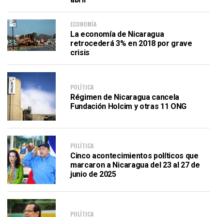
ECONOMÍA
La economía de Nicaragua
retrocederá 3% en 2018 por grave
crisis
POLÍTICA
Régimen de Nicaragua cancela
Fundación Holcim y otras 11 ONG
POLÍTICA
Cinco acontecimientos políticos que
marcaron a Nicaragua del 23 al 27 de
junio de 2025
POLÍTICA