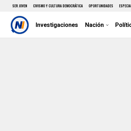
SER JOVEN
CIVISMO Y CULTURA DEMOCRÁTICA
OPORTUNIDADES
ESPECIA
Investigaciones
Nación
Políti