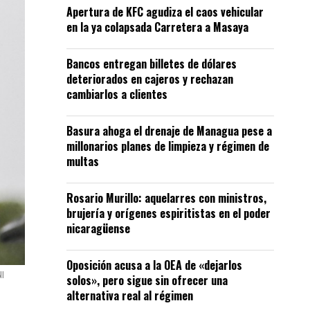
Apertura de KFC agudiza el caos vehicular
en la ya colapsada Carretera a Masaya
Bancos entregan billetes de dólares
deteriorados en cajeros y rechazan
cambiarlos a clientes
Basura ahoga el drenaje de Managua pese a
millonarios planes de limpieza y régimen de
multas
Rosario Murillo: aquelarres con ministros,
brujería y orígenes espiritistas en el poder
nicaragüense
Oposición acusa a la OEA de «dejarlos
NI
solos», pero sigue sin ofrecer una
alternativa real al régimen