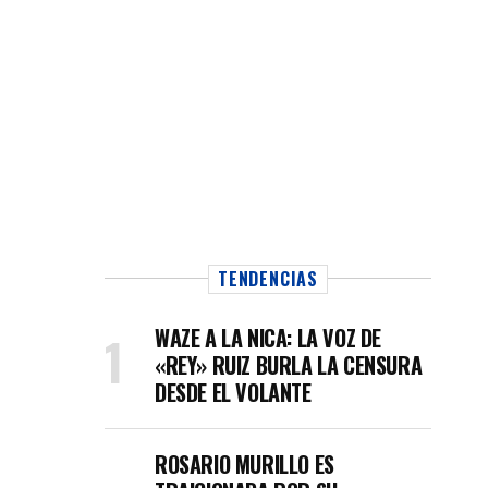
TENDENCIAS
WAZE A LA NICA: LA VOZ DE
«REY» RUIZ BURLA LA CENSURA
DESDE EL VOLANTE
ROSARIO MURILLO ES