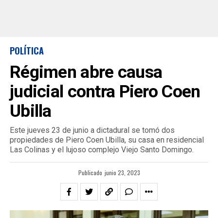
POLÍTICA
Régimen abre causa
judicial contra Piero Coen
Ubilla
Este jueves 23 de junio a dictadural se tomó dos
propiedades de Piero Coen Ubilla, su casa en residencial
Las Colinas y el lujoso complejo Viejo Santo Domingo.
Publicado
junio 23, 2023