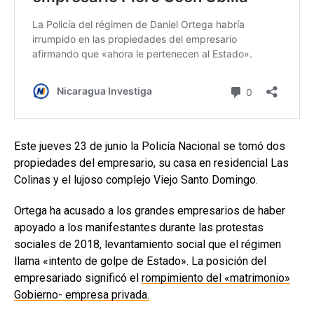
Este jueves 23 de junio la Policía Nacional se tomó dos
propiedades del empresario, su casa en residencial Las
Colinas y el lujoso complejo Viejo Santo Domingo.
Ortega ha acusado a los grandes empresarios de haber
apoyado a los manifestantes durante las protestas
sociales de 2018, levantamiento social que el régimen
llama «intento de golpe de Estado». La posición del
empresariado significó el
rompimiento del «matrimonio»
Gobierno- empresa privada.