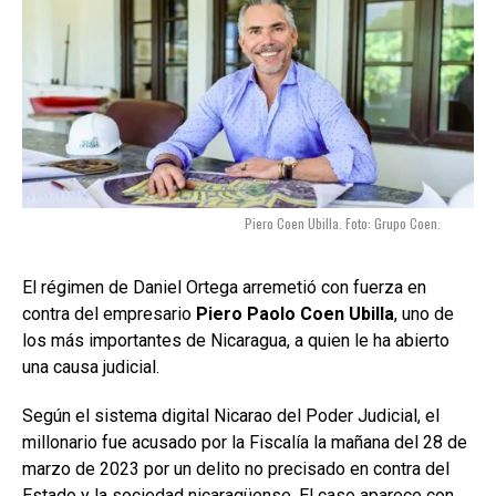
Piero Coen Ubilla. Foto: Grupo Coen.
El régimen de Daniel Ortega arremetió con fuerza en
contra del empresario
Piero Paolo Coen Ubilla
, uno de
los más importantes de Nicaragua, a quien le ha abierto
una causa judicial.
Según el sistema digital Nicarao del Poder Judicial, el
millonario fue acusado por la Fiscalía la mañana del 28 de
marzo de 2023 por un delito no precisado en contra del
Estado y la sociedad nicaragüense. El caso aparece con