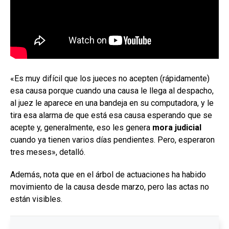
«Es muy difícil que los jueces no acepten (rápidamente)
esa causa porque cuando una causa le llega al despacho,
al juez le aparece en una bandeja en su computadora, y le
tira esa alarma de que está esa causa esperando que se
acepte y, generalmente, eso les genera
mora judicial
cuando ya tienen varios días pendientes. Pero, esperaron
tres meses», detalló.
Además, nota que en el árbol de actuaciones ha habido
movimiento de la causa desde marzo, pero las actas no
están visibles.