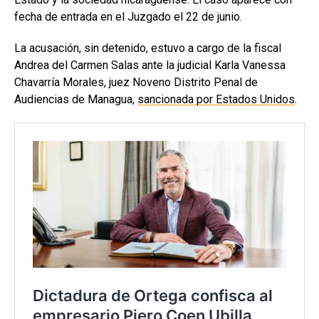
fecha de entrada en el Juzgado el 22 de junio.
La acusación, sin detenido, estuvo a cargo de la fiscal
Andrea del Carmen Salas ante la judicial Karla Vanessa
Chavarría Morales, juez Noveno Distrito Penal de
Audiencias de Managua,
sancionada por Estados Unidos
.