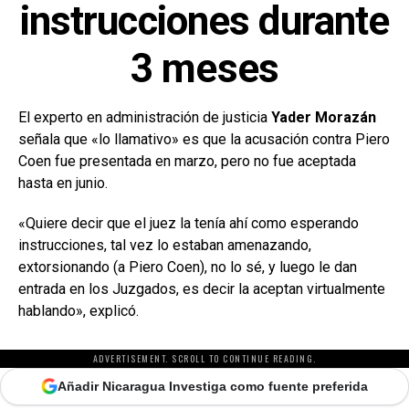
instrucciones durante
3 meses
El experto en administración de justicia
Yader Morazán
señala que «lo llamativo» es que la acusación contra Piero
Coen fue presentada en marzo, pero no fue aceptada
hasta en junio.
«Quiere decir que el juez la tenía ahí como esperando
instrucciones, tal vez lo estaban amenazando,
extorsionando (a Piero Coen), no lo sé, y luego le dan
entrada en los Juzgados, es decir la aceptan virtualmente
hablando», explicó.
ADVERTISEMENT. SCROLL TO CONTINUE READING.
Añadir Nicaragua Investiga como fuente preferida