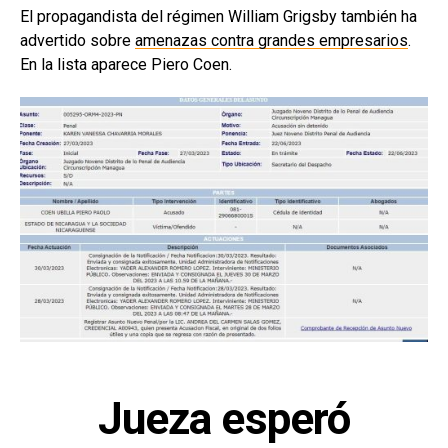
El propagandista del régimen William Grigsby también ha
advertido sobre
amenazas contra grandes empresarios
.
En la lista aparece Piero Coen.
Jueza esperó