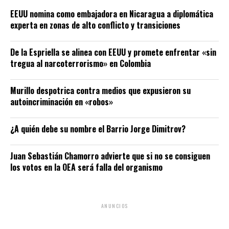
EEUU nomina como embajadora en Nicaragua a diplomática
experta en zonas de alto conflicto y transiciones
De la Espriella se alinea con EEUU y promete enfrentar «sin
tregua al narcoterrorismo» en Colombia
Murillo despotrica contra medios que expusieron su
autoincriminación en «robos»
¿A quién debe su nombre el Barrio Jorge Dimitrov?
Juan Sebastián Chamorro advierte que si no se consiguen
los votos en la OEA será falla del organismo
ANUNCIOS