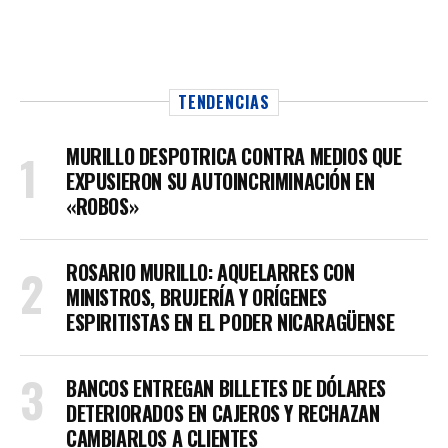
TENDENCIAS
MURILLO DESPOTRICA CONTRA MEDIOS QUE
EXPUSIERON SU AUTOINCRIMINACIÓN EN
«ROBOS»
ROSARIO MURILLO: AQUELARRES CON
MINISTROS, BRUJERÍA Y ORÍGENES
ESPIRITISTAS EN EL PODER NICARAGÜENSE
BANCOS ENTREGAN BILLETES DE DÓLARES
DETERIORADOS EN CAJEROS Y RECHAZAN
CAMBIARLOS A CLIENTES