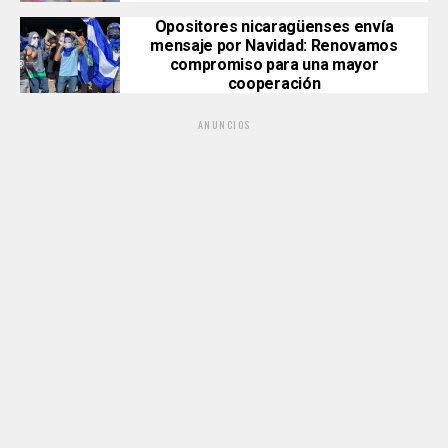
Opositores nicaragüenses envía
mensaje por Navidad: Renovamos
compromiso para una mayor
cooperación
ANUNCIOS