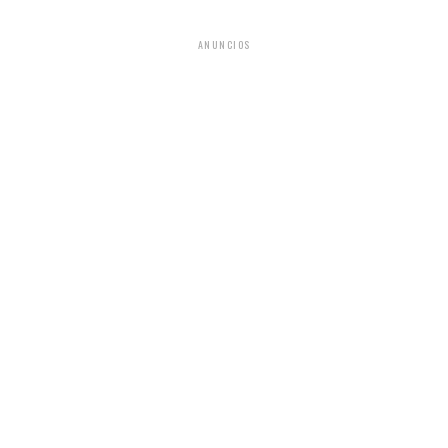
ANUNCIOS