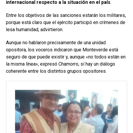
internacional respecto a la situación en el país
.
Entre los objetivos de las sanciones estarán los militares,
porque está claro que el ejército participó en crímenes de
lesa humanidad, advirtieron.
Aunque no hablaron precisamente de una unidad
opositora, los voceros indicaron que Monteverde está
seguro de que puede existir y, aunque «no todos están en
la misma línea», expresó Chamorro, sí hay un diálogo
coherente entre los distintos grupos opositores.