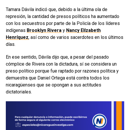
Tamara Dávila indicó que, debido a la última ola de
represión, la cantidad de presos políticos ha aumentado
con los secuestros por parte de la Policía de los líderes
indígenas
Brooklyn Rivera
y
Nancy Elízabeth
Henríquez
, así como de varios sacerdotes en los últimos
días.
En ese sentido, Dávila dijo que, a pesar del pasado
cómplice de Rivera con la dictadura, sí se considera un
preso político porque fue raptado por razones política y
demuestra que Daniel Ortega está contra todos los
nicaragüenses que se opongan a sus actitudes
dictatoriales.