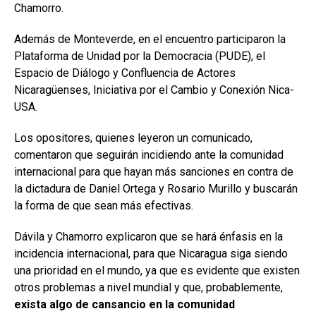
Chamorro.
Además de Monteverde, en el encuentro participaron la
Plataforma de Unidad por la Democracia (PUDE), el
Espacio de Diálogo y Confluencia de Actores
Nicaragüenses, Iniciativa por el Cambio y Conexión Nica-
USA.
Los opositores, quienes leyeron un comunicado,
comentaron que seguirán incidiendo ante la comunidad
internacional para que hayan más sanciones en contra de
la dictadura de Daniel Ortega y Rosario Murillo y buscarán
la forma de que sean más efectivas.
Dávila y Chamorro explicaron que se hará énfasis en la
incidencia internacional, para que Nicaragua siga siendo
una prioridad en el mundo, ya que es evidente que existen
otros problemas a nivel mundial y que, probablemente,
exista algo de cansancio en la comunidad