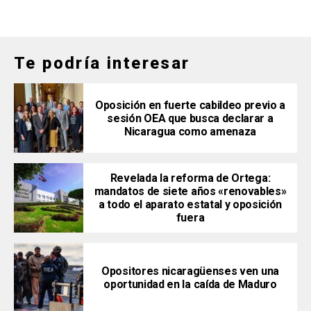
Te podría interesar
Oposición en fuerte cabildeo previo a
sesión OEA que busca declarar a
Nicaragua como amenaza
Revelada la reforma de Ortega:
mandatos de siete años «renovables»
a todo el aparato estatal y oposición
fuera
Opositores nicaragüenses ven una
oportunidad en la caída de Maduro