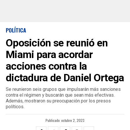
POLÍTICA
Oposición se reunió en
Miami para acordar
acciones contra la
dictadura de Daniel Ortega
Se reunieron seis grupos que impulsarán más sanciones
contra el régimen y buscarán que sean más efectivas.
Además, mostraron su preocupación por los presos
políticos.
Publicado
octubre 2, 2023