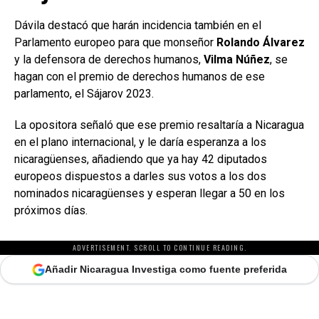
Dávila destacó que harán incidencia también en el
Parlamento europeo para que monseñor
Rolando Álvarez
y la defensora de derechos humanos,
Vilma Núñez
, se
hagan con el premio de derechos humanos de ese
parlamento, el Sájarov 2023.
La opositora señaló que ese premio resaltaría a Nicaragua
en el plano internacional, y le daría esperanza a los
nicaragüenses, añadiendo que ya hay 42 diputados
europeos dispuestos a darles sus votos a los dos
nominados nicaragüenses y esperan llegar a 50 en los
próximos días.
ADVERTISEMENT. SCROLL TO CONTINUE READING.
Añadir Nicaragua Investiga como fuente preferida