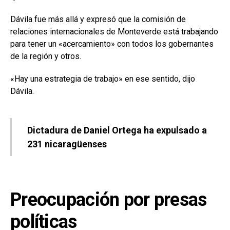
Dávila fue más allá y expresó que la comisión de
relaciones internacionales de Monteverde está trabajando
para tener un «acercamiento» con todos los gobernantes
de la región y otros.
«Hay una estrategia de trabajo» en ese sentido, dijo
Dávila.
Dictadura de Daniel Ortega ha expulsado a
231 nicaragüenses
Preocupación por presas
políticas