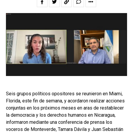
Seis grupos políticos opositores se reunieron en Miami,
Florida, este fin de semana, y acordaron realizar acciones
conjuntas en los próximos meses en aras de restablecer
la democracia y los derechos humanos en Nicaragua,
informaron mediante una conferencia de prensa los
voceros de Monteverde, Tamara Dávila y Juan Sebastián