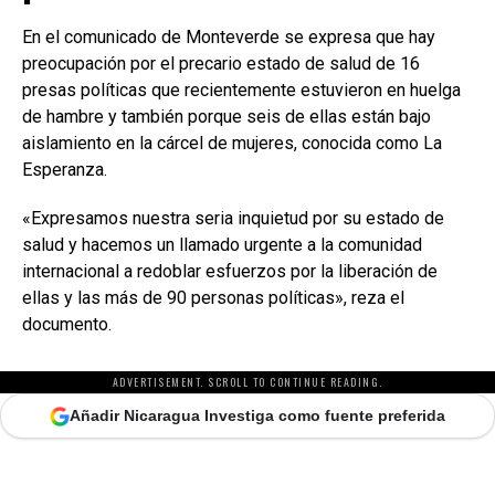
En el comunicado de Monteverde se expresa que hay
preocupación por el precario estado de salud de 16
presas políticas que recientemente estuvieron en huelga
de hambre y también porque seis de ellas están bajo
aislamiento en la cárcel de mujeres, conocida como La
Esperanza.
«Expresamos nuestra seria inquietud por su estado de
salud y hacemos un llamado urgente a la comunidad
internacional a redoblar esfuerzos por la liberación de
ellas y las más de 90 personas políticas», reza el
documento.
ADVERTISEMENT. SCROLL TO CONTINUE READING.
Añadir Nicaragua Investiga como fuente preferida