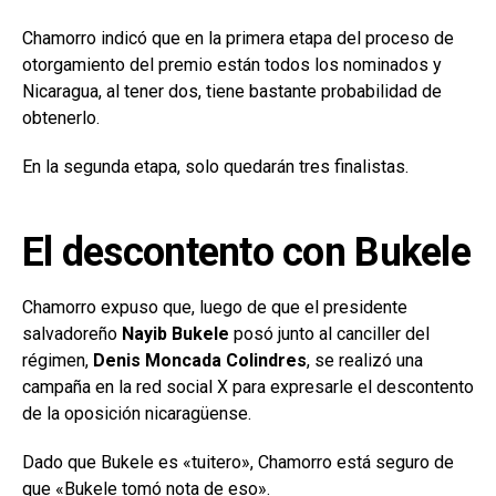
Chamorro indicó que en la primera etapa del proceso de
otorgamiento del premio están todos los nominados y
Nicaragua, al tener dos, tiene bastante probabilidad de
obtenerlo.
En la segunda etapa, solo quedarán tres finalistas.
El descontento con Bukele
Chamorro expuso que, luego de que el presidente
salvadoreño
Nayib Bukele
posó junto al canciller del
régimen,
Denis Moncada Colindres
, se realizó una
campaña en la red social X para expresarle el descontento
de la oposición nicaragüense.
Dado que Bukele es «tuitero», Chamorro está seguro de
que «Bukele tomó nota de eso».