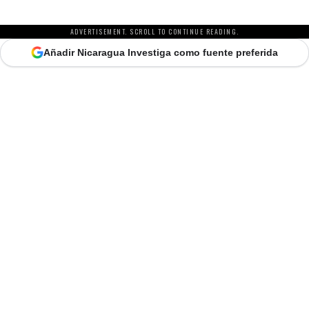
ADVERTISEMENT. SCROLL TO CONTINUE READING.
Añadir Nicaragua Investiga como fuente preferida