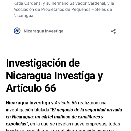
Investigación de
Nicaragua Investiga y
Artículo 66
Nicaragua Investiga
y
Artículo 66
realizaron una
investigación titulada “
El negocio de la seguridad privada
en Nicaragua: un cártel mafioso de exmilitares y
expolicías
”, en la que se revelan nueve empresas, todas
ligadas a exmilitares y expolicías, operando como un