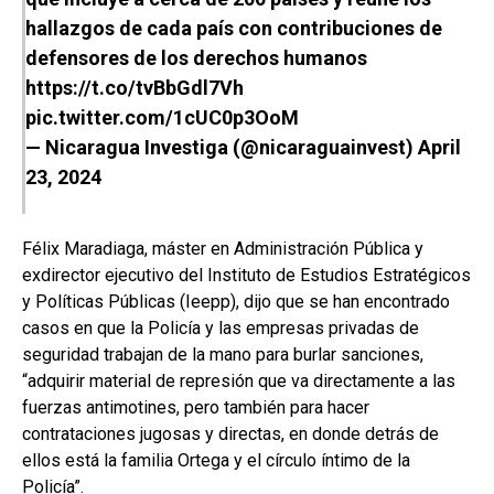
hallazgos de cada país con contribuciones de
defensores de los derechos humanos
https://t.co/tvBbGdl7Vh
pic.twitter.com/1cUC0p3OoM
— Nicaragua Investiga (@nicaraguainvest)
April
23, 2024
Félix Maradiaga, máster en Administración Pública y
exdirector ejecutivo del Instituto de Estudios Estratégicos
y Políticas Públicas (Ieepp), dijo que se han encontrado
casos en que la Policía y las empresas privadas de
seguridad trabajan de la mano para burlar sanciones,
“adquirir material de represión que va directamente a las
fuerzas antimotines, pero también para hacer
contrataciones jugosas y directas, en donde detrás de
ellos está la familia Ortega y el círculo íntimo de la
Policía”.