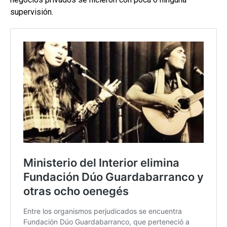
supervisión.