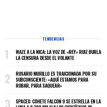
TENDENCIAS
WAZE A LA NICA: LA VOZ DE «REY» RUIZ BURLA
LA CENSURA DESDE EL VOLANTE
ROSARIO MURILLO ES TRAICIONADA POR SU
SUBCONSCIENTE: «AQUÍ ESTAMOS PARA
ROBAR, PARA SAQUEAR»
SPACEX: COHETE FALCON 9 SE ESTRELLA EN LA