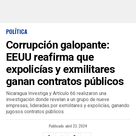
POLÍTICA
Corrupción galopante:
EEUU reafirma que
expolicías y exmilitares
ganan contratos públicos
Nicaragua Investiga y Artículo 66 realizaron una
investigación donde revelan a un grupo de nueve
empresas, lideradas por exmilitares y expolicías, ganando
jugosos contratos públicos.
Publicado
abril 23, 2024