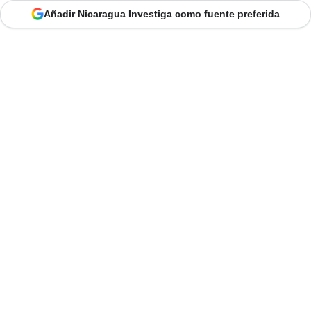
Añadir Nicaragua Investiga como fuente preferida