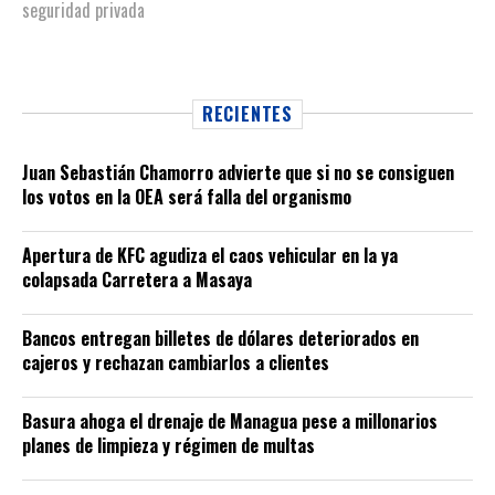
seguridad privada
RECIENTES
Juan Sebastián Chamorro advierte que si no se consiguen
los votos en la OEA será falla del organismo
Apertura de KFC agudiza el caos vehicular en la ya
colapsada Carretera a Masaya
Bancos entregan billetes de dólares deteriorados en
cajeros y rechazan cambiarlos a clientes
Basura ahoga el drenaje de Managua pese a millonarios
planes de limpieza y régimen de multas