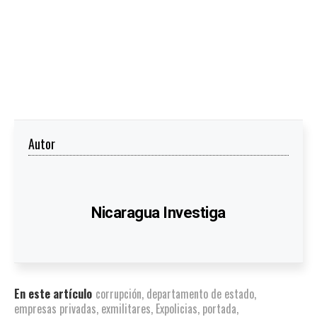
Autor
Nicaragua Investiga
En este artículo
corrupción
,
departamento de estado
,
empresas privadas
,
exmilitares
,
Expolicias
,
portada
,