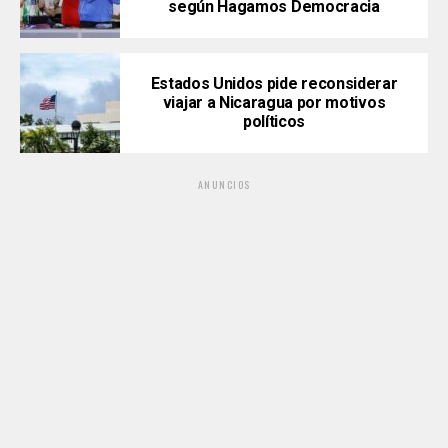
según Hagamos Democracia
Estados Unidos pide reconsiderar
viajar a Nicaragua por motivos
políticos
ANUNCIOS