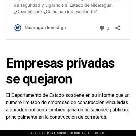
Empresas privadas
se quejaron
El Departamento de Estado sostiene en su informe que un
número limitado de empresas de construcción vinculadas
a partidos políticos también ganaron licitaciones públicas,
principalmente en la construcción de carreteras.
ADVERTISEMENT. SCROLL TO CONTINUE READING.