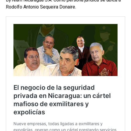
Rodolfo Antonio Sequeira Donaire.