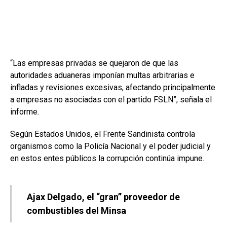
“Las empresas privadas se quejaron de que las
autoridades aduaneras imponían multas arbitrarias e
infladas y revisiones excesivas, afectando principalmente
a empresas no asociadas con el partido FSLN”, señala el
informe.
Según Estados Unidos, el Frente Sandinista controla
organismos como la Policía Nacional y el poder judicial y
en estos entes públicos la corrupción continúa impune.
Ajax Delgado, el “gran” proveedor de
combustibles del Minsa