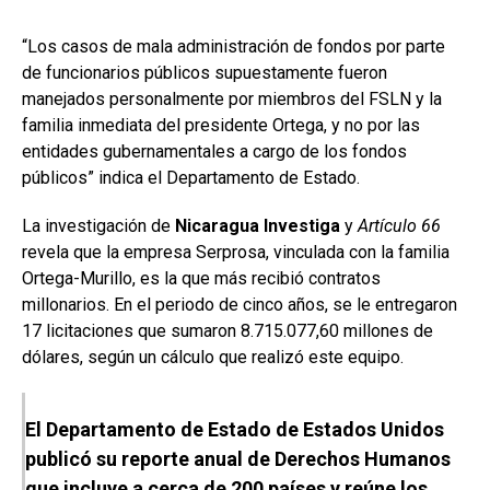
“Los casos de mala administración de fondos por parte
de funcionarios públicos supuestamente fueron
manejados personalmente por miembros del FSLN y la
familia inmediata del presidente Ortega, y no por las
entidades gubernamentales a cargo de los fondos
públicos” indica el Departamento de Estado.
La investigación de
Nicaragua Investiga
y
Artículo 66
revela que la empresa Serprosa, vinculada con la familia
Ortega-Murillo, es la que más recibió contratos
millonarios. En el periodo de cinco años, se le entregaron
17 licitaciones que sumaron 8.715.077,60 millones de
dólares, según un cálculo que realizó este equipo.
El Departamento de Estado de Estados Unidos
publicó su reporte anual de Derechos Humanos
que incluye a cerca de 200 países y reúne los