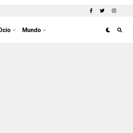
Ocio
Mundo