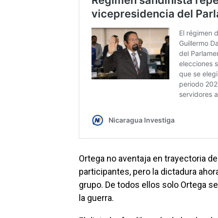
Ortega no aventaja en trayectoria den
participantes, pero la dictadura ahor
grupo. De todos ellos solo Ortega s
la guerra.