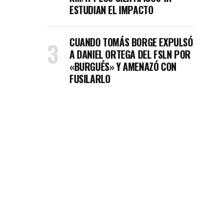
ESTUDIAN EL IMPACTO
CUANDO TOMÁS BORGE EXPULSÓ
A DANIEL ORTEGA DEL FSLN POR
«BURGUÉS» Y AMENAZÓ CON
FUSILARLO