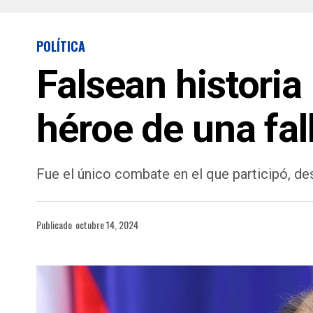
POLÍTICA
Falsean histori
héroe de una fall
Fue el único combate en el que participó, de
Publicado
octubre 14, 2024