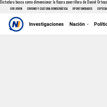
Dictadura busca como dimensionar la figura guerrillera de Daniel Orteg
SER JOVEN
CIVISMO Y CULTURA DEMOCRÁTICA
OPORTUNIDADES
ESPECIA
Investigaciones
Nación
Políti