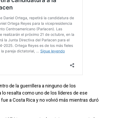
tro de la guerrillera a ninguno de los
a lo resalta como uno de los líderes de ese
e fue a Costa Rica y no volvió más mientras duró