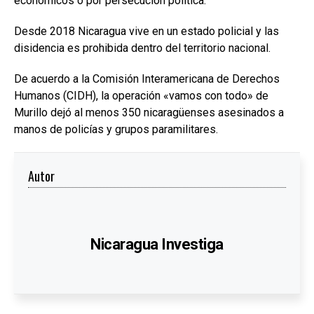
económicos o por persecución política.
Desde 2018 Nicaragua vive en un estado policial y las
disidencia es prohibida dentro del territorio nacional.
De acuerdo a la Comisión Interamericana de Derechos
Humanos (CIDH), la operación «vamos con todo» de
Murillo dejó al menos 350 nicaragüenses asesinados a
manos de policías y grupos paramilitares.
Autor
Nicaragua Investiga