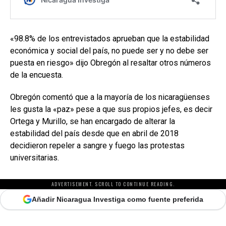
«98.8% de los entrevistados aprueban que la estabilidad
económica y social del país, no puede ser y no debe ser
puesta en riesgo» dijo Obregón al resaltar otros números
de la encuesta.
Obregón comentó que a la mayoría de los nicaragüenses
les gusta la «paz» pese a que sus propios jefes, es decir
Ortega y Murillo, se han encargado de alterar la
estabilidad del país desde que en abril de 2018
decidieron repeler a sangre y fuego las protestas
universitarias.
ADVERTISEMENT. SCROLL TO CONTINUE READING.
Añadir Nicaragua Investiga como fuente preferida