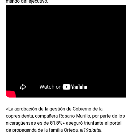
mando del ejecutivo.
«La aprobación de la gestión de Gobierno de la
copresidenta, compañera Rosario Murillo, por parte de los
nicaragüenses es de 81.8%» aseguró triunfante el portal
de propaganda de la familia Ortega,
el19digital
.