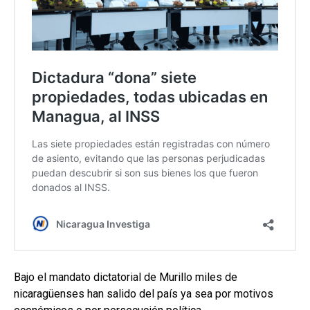
Bajo el mandato dictatorial de Murillo miles de
nicaragüenses han salido del país ya sea por motivos