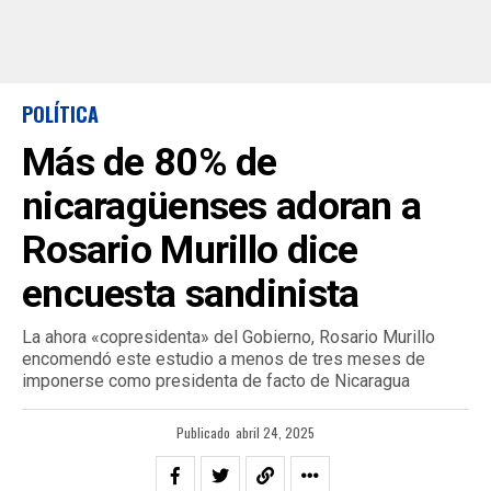
POLÍTICA
Más de 80% de
nicaragüenses adoran a
Rosario Murillo dice
encuesta sandinista
La ahora «copresidenta» del Gobierno, Rosario Murillo
encomendó este estudio a menos de tres meses de
imponerse como presidenta de facto de Nicaragua
Publicado
abril 24, 2025