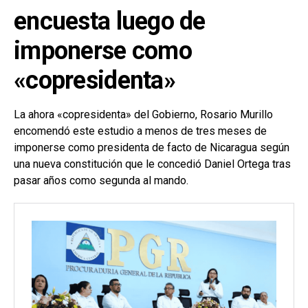
encuesta luego de
imponerse como
«copresidenta»
La ahora «copresidenta» del Gobierno, Rosario Murillo
encomendó este estudio a menos de tres meses de
imponerse como presidenta de facto de Nicaragua según
una nueva constitución que le concedió Daniel Ortega tras
pasar años como segunda al mando.