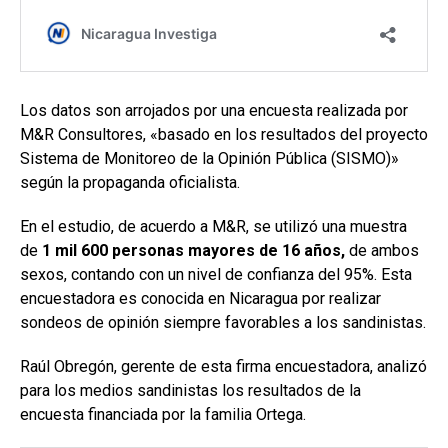
Los datos son arrojados por una encuesta realizada por
M&R Consultores, «basado en los resultados del proyecto
Sistema de Monitoreo de la Opinión Pública (SISMO)»
según la propaganda oficialista.
En el estudio, de acuerdo a M&R, se utilizó una muestra
de
1 mil 600 personas mayores de 16 años,
de ambos
sexos, contando con un nivel de confianza del 95%. Esta
encuestadora es conocida en Nicaragua por realizar
sondeos de opinión siempre favorables a los sandinistas.
Raúl Obregón, gerente de esta firma encuestadora, analizó
para los medios sandinistas los resultados de la
encuesta financiada por la familia Ortega.