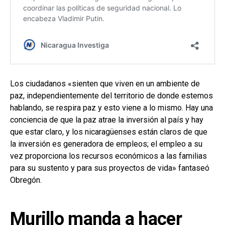
Los ciudadanos «sienten que viven en un ambiente de
paz, independientemente del territorio de donde estemos
hablando, se respira paz y esto viene a lo mismo. Hay una
conciencia de que la paz atrae la inversión al país y hay
que estar claro, y los nicaragüenses están claros de que
la inversión es generadora de empleos; el empleo a su
vez proporciona los recursos económicos a las familias
para su sustento y para sus proyectos de vida» fantaseó
Obregón.
Murillo manda a hacer