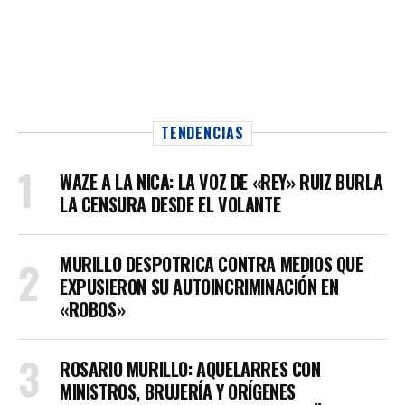
TENDENCIAS
WAZE A LA NICA: LA VOZ DE «REY» RUIZ BURLA
LA CENSURA DESDE EL VOLANTE
MURILLO DESPOTRICA CONTRA MEDIOS QUE
EXPUSIERON SU AUTOINCRIMINACIÓN EN
«ROBOS»
ROSARIO MURILLO: AQUELARRES CON
MINISTROS, BRUJERÍA Y ORÍGENES