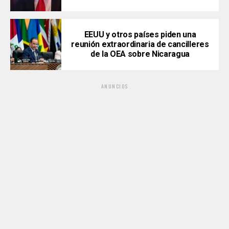
EEUU y otros países piden una
reunión extraordinaria de cancilleres
de la OEA sobre Nicaragua
ANUNCIOS