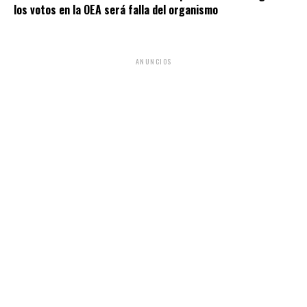
los votos en la OEA será falla del organismo
ANUNCIOS