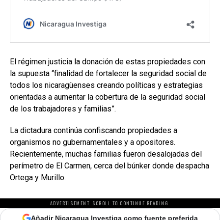
El régimen justicia la donación de estas propiedades con
la supuesta “finalidad de fortalecer la seguridad social de
todos los nicaragüenses creando políticas y estrategias
orientadas a aumentar la cobertura de la seguridad social
de los trabajadores y familias”.
La dictadura continúa confiscando propiedades a
organismos no gubernamentales y a opositores.
Recientemente, muchas familias fueron desalojadas del
perímetro de El Carmen, cerca del búnker donde despacha
Ortega y Murillo.
ADVERTISEMENT. SCROLL TO CONTINUE READING.
Añadir Nicaragua Investiga como fuente preferida