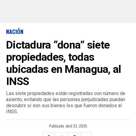
NACIÓN
Dictadura “dona” siete
propiedades, todas
ubicadas en Managua, al
INSS
Las siete propiedades están registradas con número de
asiento, evitando que las personas perjudicadas puedan
descubrir si son sus bienes los que fueron donados al
INSS.
Publicado
abril 23, 2025