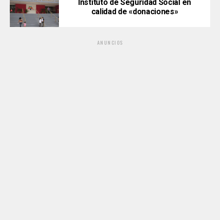
Instituto de Seguridad Social en
calidad de «donaciones»
ANUNCIOS