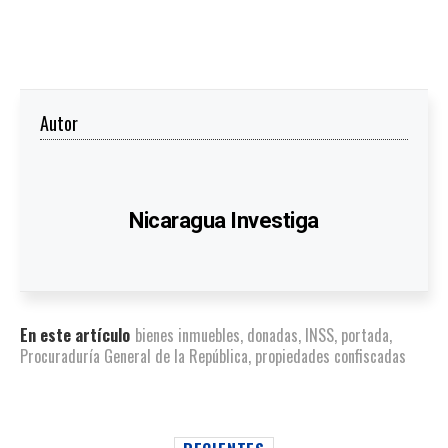
Autor
Nicaragua Investiga
En este artículo
bienes inmuebles
,
donadas
,
INSS
,
portada
,
Procuraduría General de la República
,
propiedades confiscadas