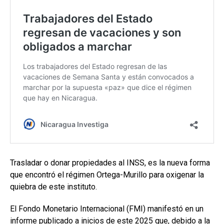
Trasladar o donar propiedades al INSS, es la nueva forma
que encontró el régimen Ortega-Murillo para oxigenar la
quiebra de este instituto.
El Fondo Monetario Internacional (FMI) manifestó en un
informe publicado a inicios de este 2025 que, debido a la