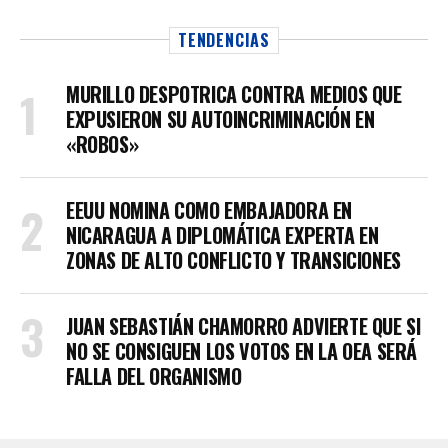
TENDENCIAS
MURILLO DESPOTRICA CONTRA MEDIOS QUE
EXPUSIERON SU AUTOINCRIMINACIÓN EN
«ROBOS»
EEUU NOMINA COMO EMBAJADORA EN
NICARAGUA A DIPLOMÁTICA EXPERTA EN
ZONAS DE ALTO CONFLICTO Y TRANSICIONES
JUAN SEBASTIÁN CHAMORRO ADVIERTE QUE SI
NO SE CONSIGUEN LOS VOTOS EN LA OEA SERÁ
FALLA DEL ORGANISMO