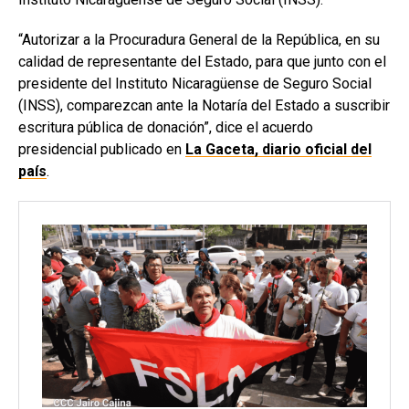
“Autorizar a la Procuradura General de la República, en su
calidad de representante del Estado, para que junto con el
presidente del Instituto Nicaragüense de Seguro Social
(INSS), comparezcan ante la Notaría del Estado a suscribir
escritura pública de donación”, dice el acuerdo
presidencial publicado en
La Gaceta, diario oficial del
país
.