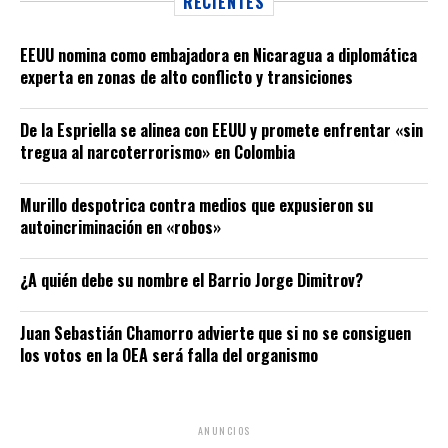
RECIENTES
EEUU nomina como embajadora en Nicaragua a diplomática
experta en zonas de alto conflicto y transiciones
De la Espriella se alinea con EEUU y promete enfrentar «sin
tregua al narcoterrorismo» en Colombia
Murillo despotrica contra medios que expusieron su
autoincriminación en «robos»
¿A quién debe su nombre el Barrio Jorge Dimitrov?
Juan Sebastián Chamorro advierte que si no se consiguen
los votos en la OEA será falla del organismo
ANUNCIOS