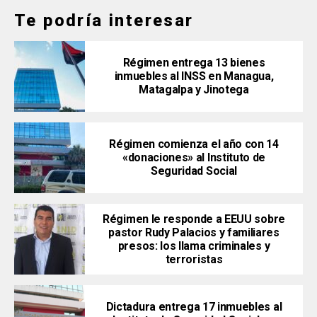
Te podría interesar
Régimen entrega 13 bienes
inmuebles al INSS en Managua,
Matagalpa y Jinotega
Régimen comienza el año con 14
«donaciones» al Instituto de
Seguridad Social
Régimen le responde a EEUU sobre
pastor Rudy Palacios y familiares
presos: los llama criminales y
terroristas
Dictadura entrega 17 inmuebles al