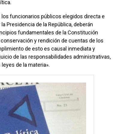
ítica.
y los funcionarios públicos elegidos directa e
la Presidencia de la República, deberán
rincipios fundamentales de la Constitución
n, conservación y rendición de cuentas de los
mplimiento de esto es causal inmediata y
juicio de las responsabilidades administrativas,
 leyes de la materia».