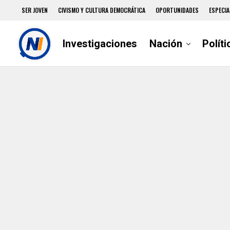
SER JOVEN
CIVISMO Y CULTURA DEMOCRÁTICA
OPORTUNIDADES
ESPECIA
Investigaciones
Nación
Políti