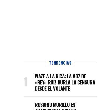
TENDENCIAS
WAZE A LA NICA: LA VOZ DE
«REY» RUIZ BURLA LA CENSURA
DESDE EL VOLANTE
ROSARIO MURILLO ES