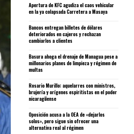
Apertura de KFC agudiza el caos vehicular
en la ya colapsada Carretera a Masaya
Bancos entregan billetes de dólares
deteriorados en cajeros y rechazan
cambiarlos a clientes
Basura ahoga el drenaje de Managua pese a
millonarios planes de limpieza y régimen de
multas
Rosario Murillo: aquelarres con ministros,
brujería y orígenes espiritistas en el poder
nicaragüense
Oposición acusa a la OEA de «dejarlos
solos», pero sigue sin ofrecer una
alternativa real al régimen