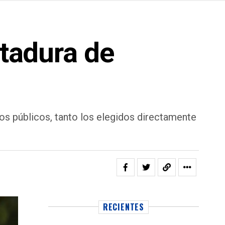
ctadura de
os públicos, tanto los elegidos directamente
RECIENTES