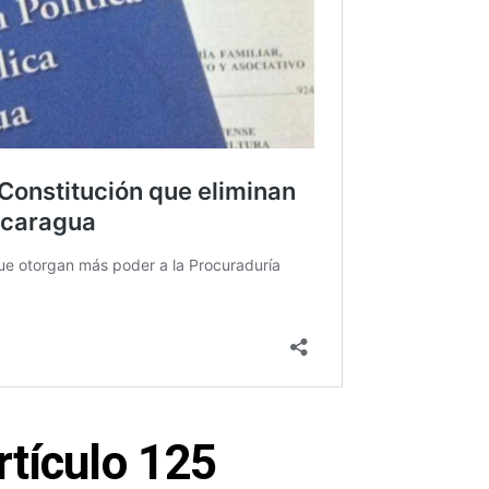
rtículo 125