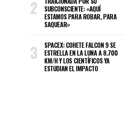
TRAICIONADA POR SU
SUBCONSCIENTE: «AQUÍ
ESTAMOS PARA ROBAR, PARA
SAQUEAR»
SPACEX: COHETE FALCON 9 SE
ESTRELLA EN LA LUNA A 8.700
KM/H Y LOS CIENTÍFICOS YA
ESTUDIAN EL IMPACTO