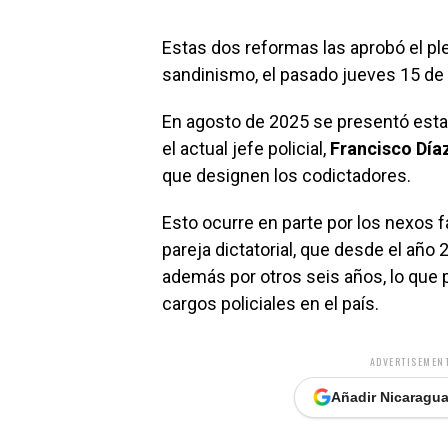
Estas dos reformas las aprobó el ple
sandinismo, el pasado jueves 15 de 
En agosto de 2025 se presentó esta 
el actual jefe policial,
Francisco Día
que designen los codictadores.
Esto ocurre en parte por los nexos f
pareja dictatorial, que desde el año 2
además por otros seis años, lo que 
cargos policiales en el país.
ADVERTISEMENT
Añadir Nicaragua