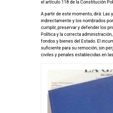
el artículo 118 de la Constitución Pol
A partir de este momento, dirá: Las 
indirectamente y los nombrados por 
cumplir, preservar y defender los p
Política y la correcta administració
fondos y bienes del Estado. El incu
suficiente para su remoción, sin per
civiles y penales establecidas en las