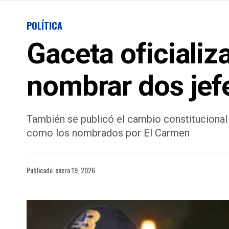
POLÍTICA
Gaceta oficializ
nombrar dos jefe
También se publicó el cambio constitucional
como los nombrados por El Carmen
Publicado
enero 19, 2026