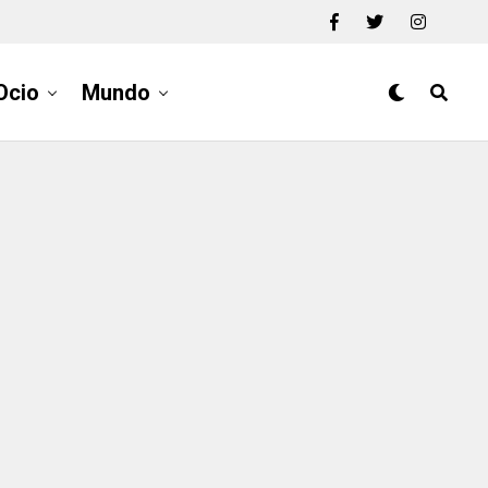
Ocio
Mundo