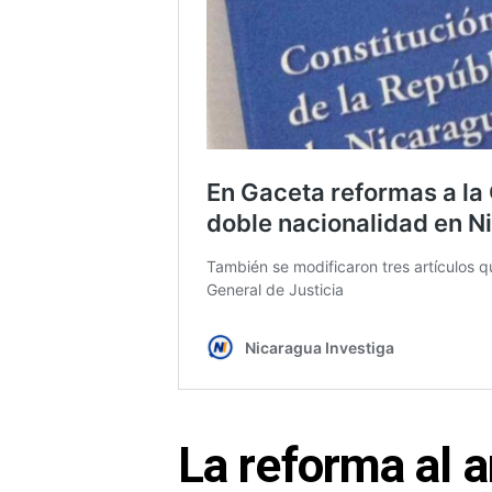
La reforma al a