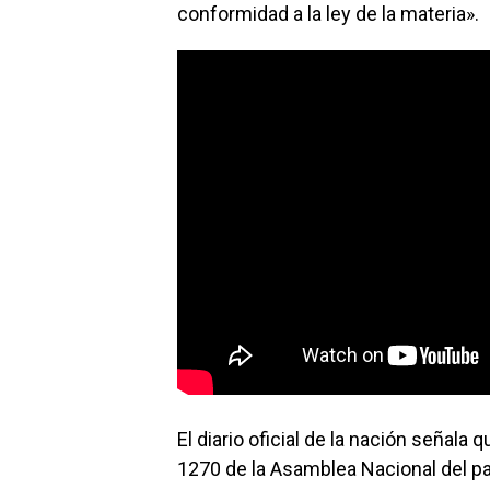
conformidad a la ley de la materia».
El diario oficial de la nación señal
1270 de la Asamblea Nacional del p