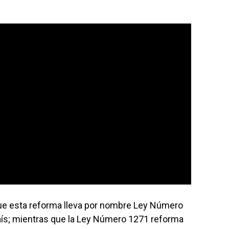
a que esta reforma lleva por nombre Ley Número
aís; mientras que la Ley Número 1271 reforma