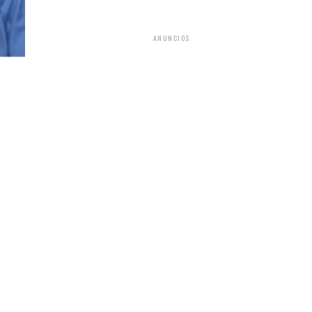
ANUNCIOS