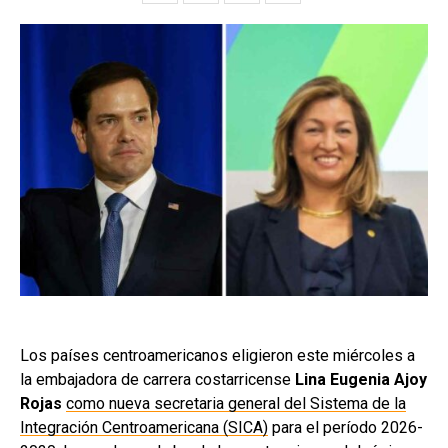
Los países centroamericanos eligieron este miércoles a
la embajadora de carrera costarricense
Lina Eugenia Ajoy
Rojas
como nueva secretaria general del Sistema de la
Integración Centroamericana (SICA)
para el período 2026-