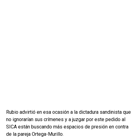
Rubio advirtió en esa ocasión a la dictadura sandinista que
no ignorarían sus crímenes y a juzgar por este pedido al
SICA están buscando más espacios de presión en contra
de la pareja Ortega-Murillo.