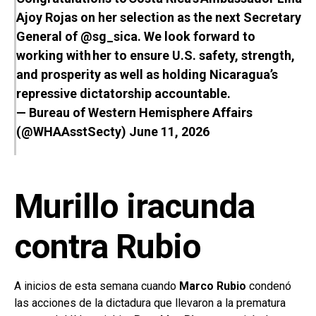
Ajoy Rojas on her selection as the next Secretary
General of
@sg_sica
. We look forward to
working with her to ensure U.S. safety, strength,
and prosperity as well as holding Nicaragua’s
repressive dictatorship accountable.
— Bureau of Western Hemisphere Affairs
(@WHAAsstSecty)
June 11, 2026
Murillo iracunda
contra Rubio
A inicios de esta semana cuando
Marco Rubio
condenó
las acciones de la dictadura que llevaron a la prematura