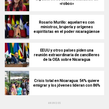
«robos»
Rosario Murillo: aquelarres con
ministros, brujería y orígenes
espiritistas en el poder nicaragüense
EEUU y otros países piden una
reunión extraordinaria de cancilleres
de la OEA sobre Nicaragua
Crisis total en Nicaragua: 54% quiere
emigrar y los jóvenes lideran con 86%
ANUNCIOS