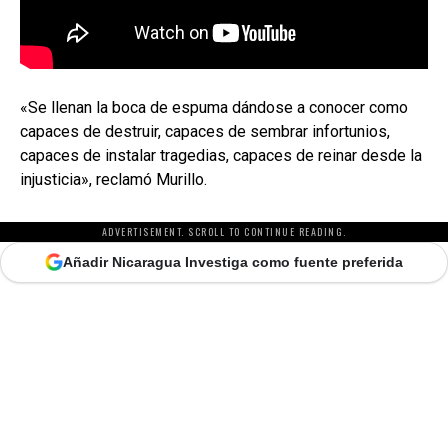
«Se llenan la boca de espuma dándose a conocer como
capaces de destruir, capaces de sembrar infortunios,
capaces de instalar tragedias, capaces de reinar desde la
injusticia», reclamó Murillo.
ADVERTISEMENT. SCROLL TO CONTINUE READING.
Añadir Nicaragua Investiga como fuente preferida