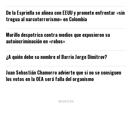
De la Espriella se alinea con EEUU y promete enfrentar «sin
tregua al narcoterrorismo» en Colombia
Murillo despotrica contra medios que expusieron su
autoincriminación en «robos»
¿A quién debe su nombre el Barrio Jorge Dimitrov?
Juan Sebastián Chamorro advierte que si no se consiguen
los votos en la OEA será falla del organismo
ANUNCIOS