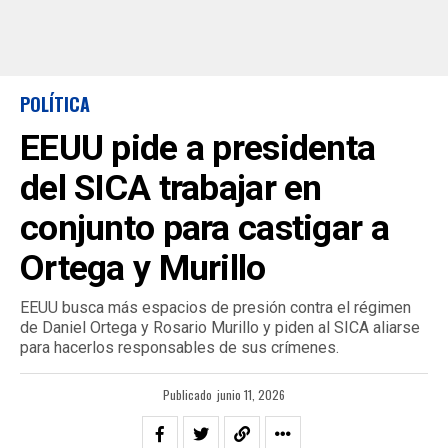
POLÍTICA
EEUU pide a presidenta
del SICA trabajar en
conjunto para castigar a
Ortega y Murillo
EEUU busca más espacios de presión contra el régimen
de Daniel Ortega y Rosario Murillo y piden al SICA aliarse
para hacerlos responsables de sus crímenes.
Publicado
junio 11, 2026