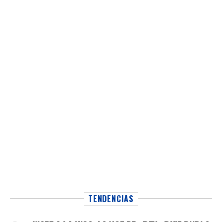
TENDENCIAS