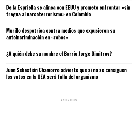
De la Espriella se alinea con EEUU y promete enfrentar «sin
tregua al narcoterrorismo» en Colombia
Murillo despotrica contra medios que expusieron su
autoincriminación en «robos»
¿A quién debe su nombre el Barrio Jorge Dimitrov?
Juan Sebastián Chamorro advierte que si no se consiguen
los votos en la OEA será falla del organismo
ANUNCIOS