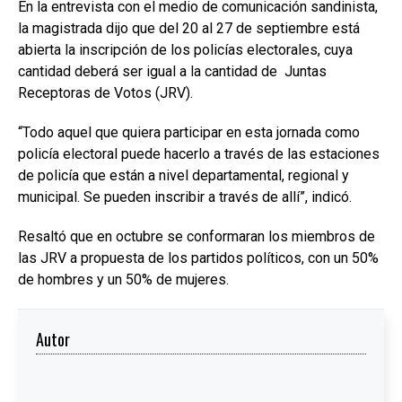
En la entrevista con el medio de comunicación sandinista,
la magistrada dijo que del 20 al 27 de septiembre está
abierta la inscripción de los policías electorales, cuya
cantidad deberá ser igual a la cantidad de Juntas
Receptoras de Votos (JRV).
“Todo aquel que quiera participar en esta jornada como
policía electoral puede hacerlo a través de las estaciones
de policía que están a nivel departamental, regional y
municipal. Se pueden inscribir a través de allí”, indicó.
Resaltó que en octubre se conformaran los miembros de
las JRV a propuesta de los partidos políticos, con un 50%
de hombres y un 50% de mujeres.
Autor