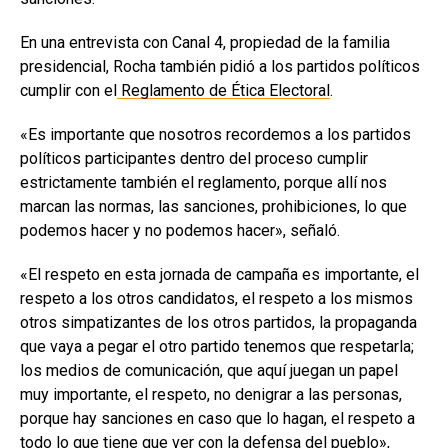
En una entrevista con Canal 4, propiedad de la familia
presidencial, Rocha también pidió a los partidos políticos
cumplir con el
Reglamento de Ética Electoral
.
«Es importante que nosotros recordemos a los partidos
políticos participantes dentro del proceso cumplir
estrictamente también el reglamento, porque allí nos
marcan las normas, las sanciones, prohibiciones, lo que
podemos hacer y no podemos hacer», señaló.
«El respeto en esta jornada de campaña es importante, el
respeto a los otros candidatos, el respeto a los mismos
otros simpatizantes de los otros partidos, la propaganda
que vaya a pegar el otro partido tenemos que respetarla;
los medios de comunicación, que aquí juegan un papel
muy importante, el respeto, no denigrar a las personas,
porque hay sanciones en caso que lo hagan, el respeto a
todo lo que tiene que ver con la defensa del pueblo»,