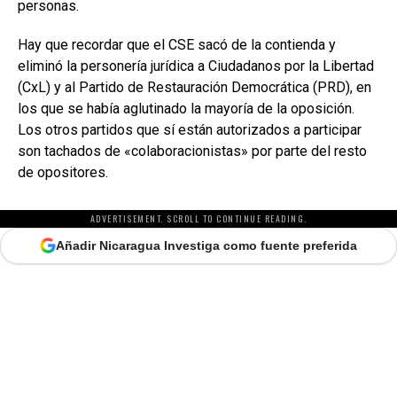
personas.
Hay que recordar que el CSE sacó de la contienda y
eliminó la personería jurídica a Ciudadanos por la Libertad
(CxL) y al Partido de Restauración Democrática (PRD), en
los que se había aglutinado la mayoría de la oposición.
Los otros partidos que sí están autorizados a participar
son tachados de «colaboracionistas» por parte del resto
de opositores.
ADVERTISEMENT. SCROLL TO CONTINUE READING.
Añadir Nicaragua Investiga como fuente preferida