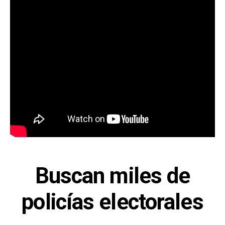
Buscan miles de
policías electorales