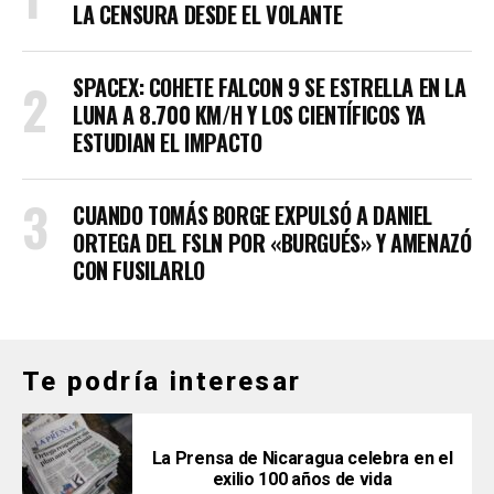
LA CENSURA DESDE EL VOLANTE
SPACEX: COHETE FALCON 9 SE ESTRELLA EN LA
LUNA A 8.700 KM/H Y LOS CIENTÍFICOS YA
ESTUDIAN EL IMPACTO
CUANDO TOMÁS BORGE EXPULSÓ A DANIEL
ORTEGA DEL FSLN POR «BURGUÉS» Y AMENAZÓ
CON FUSILARLO
Te podría interesar
La Prensa de Nicaragua celebra en el
exilio 100 años de vida