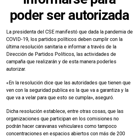
poder ser autorizada
La presidenta del CSE manifestó que dada la pandemia de
COVID-19, los partidos políticos deben cumplir con la
última resolución sanitaria e informar a través de la
Dirección de Partidos Políticos, las actividades de
campaña que realizarán y de esta manera poderles
autorizar.
«En la resolución dice que las autoridades que tienen que
ven con la seguridad publica es la que va a garantiza y la
que va a velar para que esto se cumpla», aseguró.
Dicha resolución establece, entre otras cosas, que las
organizaciones que participan en los comisiones no
podrán hacer caravanas vehiculares como tampoco
concentraciones en espacios abiertos con más de 200