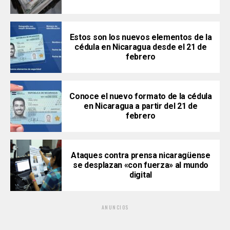
Estos son los nuevos elementos de la
cédula en Nicaragua desde el 21 de
febrero
Conoce el nuevo formato de la cédula
en Nicaragua a partir del 21 de
febrero
Ataques contra prensa nicaragüense
se desplazan «con fuerza» al mundo
digital
ANUNCIOS