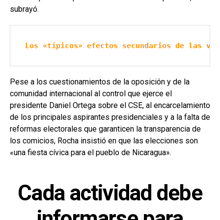
subrayó.
Los «típicos» efectos secundarios de las vac
Pese a los cuestionamientos de la oposición y de la
comunidad internacional al control que ejerce el
presidente Daniel Ortega sobre el CSE, al encarcelamiento
de los principales aspirantes presidenciales y a la falta de
reformas electorales que garanticen la transparencia de
los comicios, Rocha insistió en que las elecciones son
«una fiesta cívica para el pueblo de Nicaragua».
Cada actividad debe
informarse para