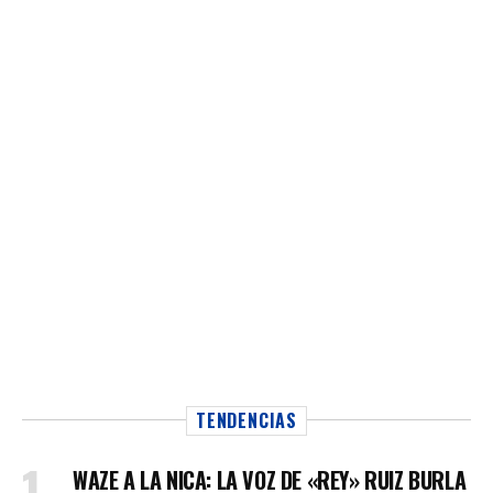
TENDENCIAS
WAZE A LA NICA: LA VOZ DE «REY» RUIZ BURLA