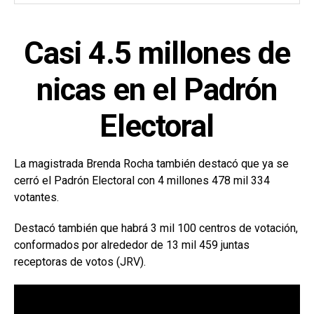
Casi 4.5 millones de
nicas en el Padrón
Electoral
La magistrada Brenda Rocha también destacó que ya se
cerró el Padrón Electoral con 4 millones 478 mil 334
votantes.
Destacó también que habrá 3 mil 100 centros de votación,
conformados por alrededor de 13 mil 459 juntas
receptoras de votos (JRV).