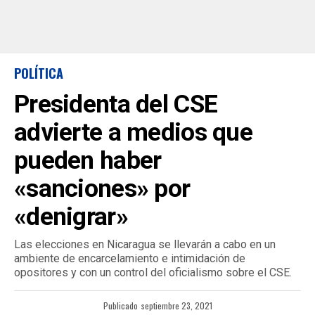
POLÍTICA
Presidenta del CSE
advierte a medios que
pueden haber
«sanciones» por
«denigrar»
Las elecciones en Nicaragua se llevarán a cabo en un
ambiente de encarcelamiento e intimidación de
opositores y con un control del oficialismo sobre el CSE.
Publicado
septiembre 23, 2021