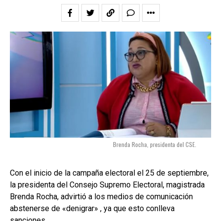
Brenda Rocha, presidenta del CSE.
Con el inicio de la campaña electoral el 25 de septiembre,
la presidenta del Consejo Supremo Electoral, magistrada
Brenda Rocha, advirtió a los medios de comunicación
abstenerse de «denigrar» , ya que esto conlleva
sanciones.