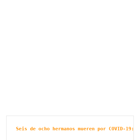
Seis de ocho hermanos mueren por COVID-19: E