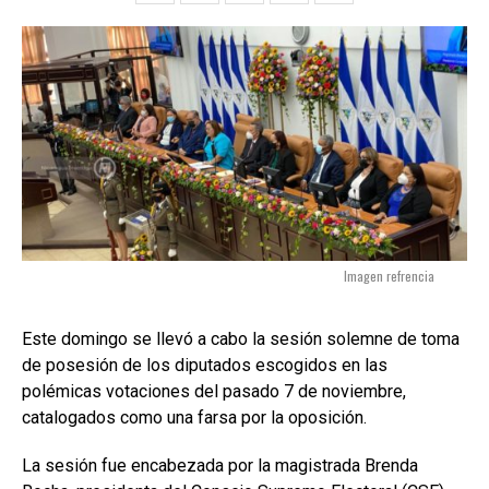
Imagen refrencia
Este domingo se llevó a cabo la sesión solemne de toma
de posesión de los diputados escogidos en las
polémicas votaciones del pasado 7 de noviembre,
catalogados como una farsa por la oposición.
La sesión fue encabezada por la magistrada Brenda