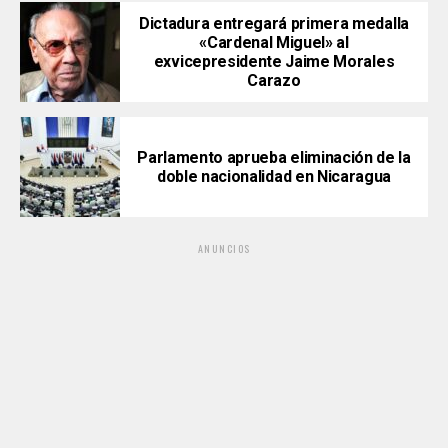
Dictadura entregará primera medalla
«Cardenal Miguel» al
exvicepresidente Jaime Morales
Carazo
Parlamento aprueba eliminación de la
doble nacionalidad en Nicaragua
ANUNCIOS