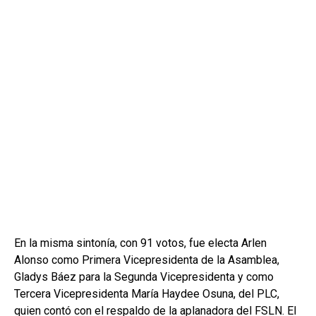
En la misma sintonía, con 91 votos, fue electa Arlen
Alonso como Primera Vicepresidenta de la Asamblea,
Gladys Báez para la Segunda Vicepresidenta y como
Tercera Vicepresidenta María Haydee Osuna, del PLC,
quien contó con el respaldo de la aplanadora del FSLN. El