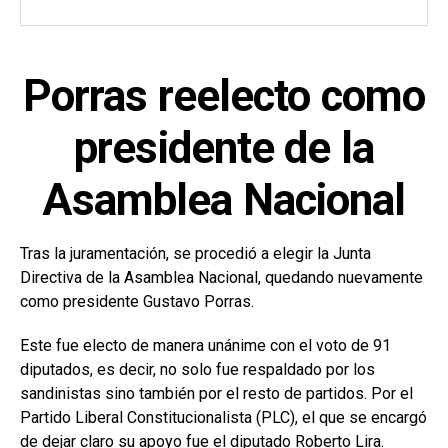
Porras reelecto como
presidente de la
Asamblea Nacional
Tras la juramentación, se procedió a elegir la Junta
Directiva de la Asamblea Nacional, quedando nuevamente
como presidente Gustavo Porras.
Este fue electo de manera unánime con el voto de 91
diputados, es decir, no solo fue respaldado por los
sandinistas sino también por el resto de partidos. Por el
Partido Liberal Constitucionalista (PLC), el que se encargó
de dejar claro su apoyo fue el diputado Roberto Lira.