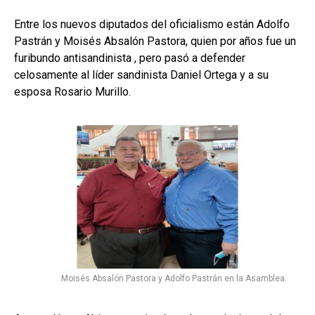
Entre los nuevos diputados del oficialismo están Adolfo
Pastrán y Moisés Absalón Pastora, quien por años fue un
furibundo antisandinista , pero pasó a defender
celosamente al líder sandinista Daniel Ortega y a su
esposa Rosario Murillo.
Moisés Absalón Pastora y Adolfo Pastrán en la Asamblea.