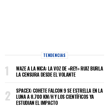
TENDENCIAS
WAZE A LA NICA: LA VOZ DE «REY» RUIZ BURLA
LA CENSURA DESDE EL VOLANTE
SPACEX: COHETE FALCON 9 SE ESTRELLA EN LA
LUNA A 8.700 KM/H Y LOS CIENTÍFICOS YA
ESTUDIAN EL IMPACTO