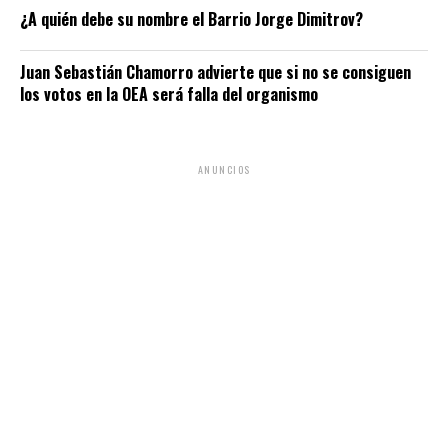
¿A quién debe su nombre el Barrio Jorge Dimitrov?
Juan Sebastián Chamorro advierte que si no se consiguen
los votos en la OEA será falla del organismo
ANUNCIOS