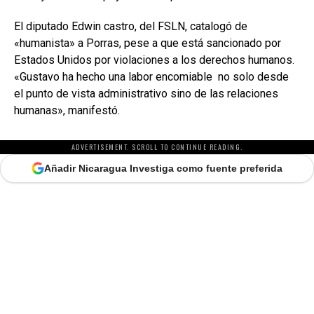
El diputado Edwin castro, del FSLN, catalogó de
«humanista» a Porras, pese a que está sancionado por
Estados Unidos por violaciones a los derechos humanos.
«Gustavo ha hecho una labor encomiable no solo desde
el punto de vista administrativo sino de las relaciones
humanas», manifestó.
ADVERTISEMENT. SCROLL TO CONTINUE READING.
Añadir Nicaragua Investiga como fuente preferida