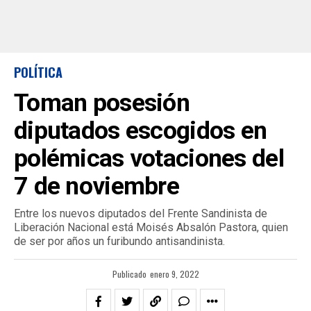
POLÍTICA
Toman posesión
diputados escogidos en
polémicas votaciones del
7 de noviembre
Entre los nuevos diputados del Frente Sandinista de
Liberación Nacional está Moisés Absalón Pastora, quien
de ser por años un furibundo antisandinista.
Publicado
enero 9, 2022