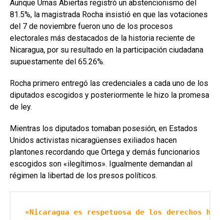
Aunque Urnas Abiertas registró un abstencionismo del
81.5%, la magistrada Rocha insistió en que las votaciones
del 7 de noviembre fueron uno de los procesos
electorales más destacados de la historia reciente de
Nicaragua, por su resultado en la participación ciudadana
supuestamente del 65.26%.
Rocha primero entregó las credenciales a cada uno de los
diputados escogidos y posteriormente le hizo la promesa
de ley.
Mientras los diputados tomaban posesión, en Estados
Unidos activistas nicaragüenses exiliados hacen
plantones recordando que Ortega y demás funcionarios
escogidos son «ilegítimos». Igualmente demandan al
régimen la libertad de los presos políticos.
«Nicaragua es respetuosa de los derechos hum