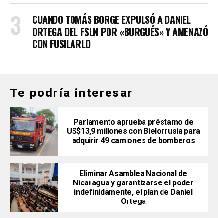
CUANDO TOMÁS BORGE EXPULSÓ A DANIEL
ORTEGA DEL FSLN POR «BURGUÉS» Y AMENAZÓ
CON FUSILARLO
Te podría interesar
Parlamento aprueba préstamo de
US$13,9 millones con Bielorrusia para
adquirir 49 camiones de bomberos
Eliminar Asamblea Nacional de
Nicaragua y garantizarse el poder
indefinidamente, el plan de Daniel
Ortega