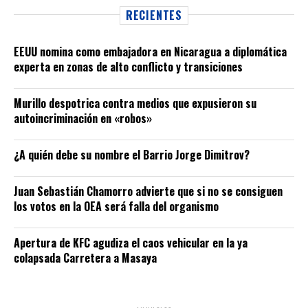
RECIENTES
EEUU nomina como embajadora en Nicaragua a diplomática
experta en zonas de alto conflicto y transiciones
Murillo despotrica contra medios que expusieron su
autoincriminación en «robos»
¿A quién debe su nombre el Barrio Jorge Dimitrov?
Juan Sebastián Chamorro advierte que si no se consiguen
los votos en la OEA será falla del organismo
Apertura de KFC agudiza el caos vehicular en la ya
colapsada Carretera a Masaya