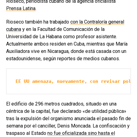
Rioseco, periodista cubano de la agencia oficialista
Prensa Latina
.
Rioseco también ha trabajado
con la Contraloría general
cubana
y en la Facultad de Comunicación de la
Universidad de La Habana como profesor asistente.
Actualmente ambos residen en Cuba, mientras que María
Auxiliadora vive en Nicaragua, donde está casada con un
estadounidense, según reportes de medios cubanos.
EE UU amenaza, nuevamente, con revisar polít
El edificio de 296 metros cuadrados, situado en una
céntrica de la capital, fue declarado «de utilidad pública»
tras la expulsión del organismo anunciada el pasado fin de
semana por el canciller, Denis Moncada. La confiscación y
traspaso al Estado
no fue oficializada sino hasta el