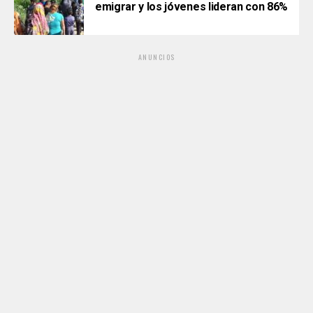
emigrar y los jóvenes lideran con 86%
ANUNCIOS