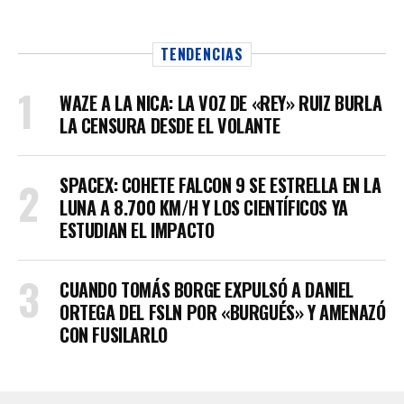
TENDENCIAS
WAZE A LA NICA: LA VOZ DE «REY» RUIZ BURLA
LA CENSURA DESDE EL VOLANTE
SPACEX: COHETE FALCON 9 SE ESTRELLA EN LA
LUNA A 8.700 KM/H Y LOS CIENTÍFICOS YA
ESTUDIAN EL IMPACTO
CUANDO TOMÁS BORGE EXPULSÓ A DANIEL
ORTEGA DEL FSLN POR «BURGUÉS» Y AMENAZÓ
CON FUSILARLO