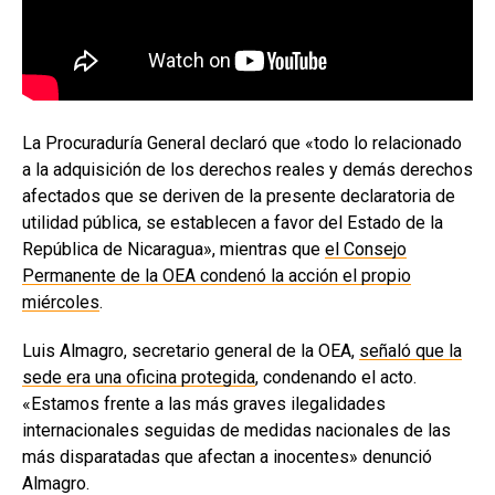
La Procuraduría General declaró que «todo lo relacionado
a la adquisición de los derechos reales y demás derechos
afectados que se deriven de la presente declaratoria de
utilidad pública, se establecen a favor del Estado de la
República de Nicaragua», mientras que
el Consejo
Permanente de la OEA condenó la acción el propio
miércoles
.
Luis Almagro, secretario general de la OEA,
señaló que la
sede era una oficina protegida
, condenando el acto.
«Estamos frente a las más graves ilegalidades
internacionales seguidas de medidas nacionales de las
más disparatadas que afectan a inocentes» denunció
Almagro.