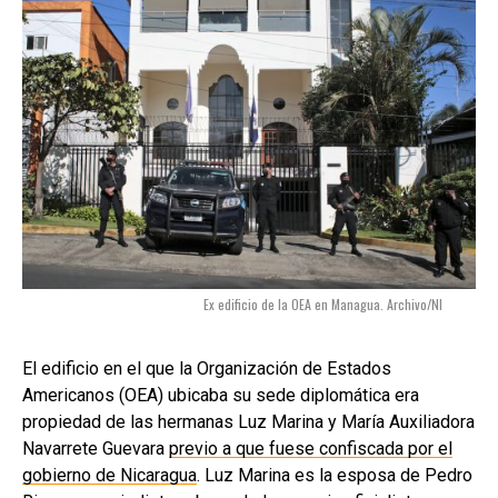
Ex edificio de la OEA en Managua. Archivo/NI
El edificio en el que la Organización de Estados
Americanos (OEA) ubicaba su sede diplomática era
propiedad de las hermanas Luz Marina y María Auxiliadora
Navarrete Guevara
previo a que fuese confiscada por el
gobierno de Nicaragua
. Luz Marina es la esposa de Pedro