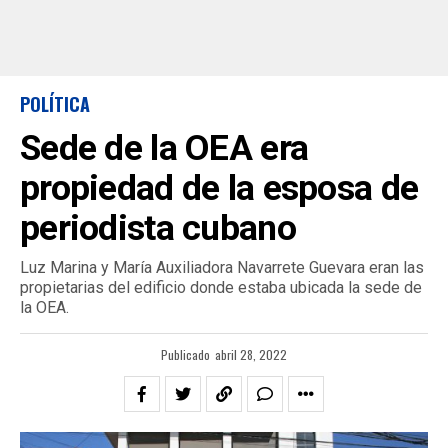
POLÍTICA
Sede de la OEA era
propiedad de la esposa de
periodista cubano
Luz Marina y María Auxiliadora Navarrete Guevara eran las
propietarias del edificio donde estaba ubicada la sede de
la OEA.
Publicado
abril 28, 2022