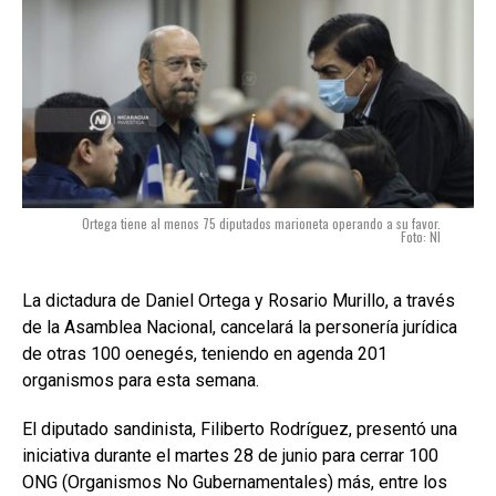
Ortega tiene al menos 75 diputados marioneta operando a su favor.
Foto: NI
La dictadura de Daniel Ortega y Rosario Murillo, a través
de la Asamblea Nacional, cancelará la personería jurídica
de otras 100 oenegés, teniendo en agenda 201
organismos para esta semana.
El diputado sandinista, Filiberto Rodríguez, presentó una
iniciativa durante el martes 28 de junio para cerrar 100
ONG (Organismos No Gubernamentales) más, entre los