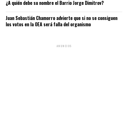
¿A quién debe su nombre el Barrio Jorge Dimitrov?
Juan Sebastián Chamorro advierte que si no se consiguen
los votos en la OEA será falla del organismo
ANUNCIOS