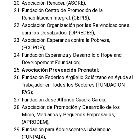
Asociación Renacer, (ASORE);
Fundación Centro de Promoción de la
Rehabilitación Integral, (CEPRI);
Asociación Organización por las Reivindicaciones
para los Desalzados, (OPREDES);
Asociación Esperanza contra la Pobreza,
(ECOPOB);
Fundación Esperanza y Desarrollo o Hope and
Developement Foundation;
Asociación Prevención Prenatal;
Fundación Federico Argüello Solórzano en Ayuda al
Trabajador en Todos los Sectores (FUNDACION
FAS);
Fundación José Alfonso Cuadra García:
Asociación de Promoción y Desarrollo de los
Micro, Medianos y Pequeños Empresarios,
(APRODEM);
Fundación para Adolescentes Ixbalanque,
(FUNPAIX);