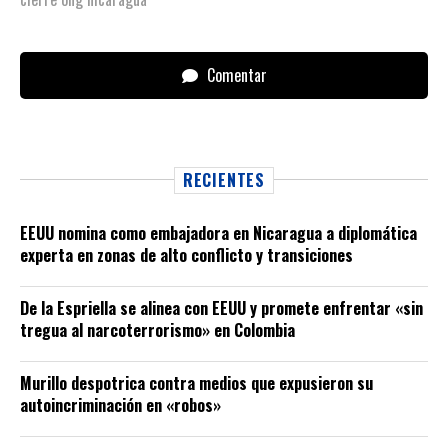
Comentar
RECIENTES
EEUU nomina como embajadora en Nicaragua a diplomática
experta en zonas de alto conflicto y transiciones
De la Espriella se alinea con EEUU y promete enfrentar «sin
tregua al narcoterrorismo» en Colombia
Murillo despotrica contra medios que expusieron su
autoincriminación en «robos»