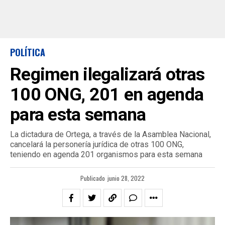
POLÍTICA
Regimen ilegalizará otras
100 ONG, 201 en agenda
para esta semana
La dictadura de Ortega, a través de la Asamblea Nacional,
cancelará la personería jurídica de otras 100 ONG,
teniendo en agenda 201 organismos para esta semana
Publicado
junio 28, 2022