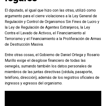
El diputado, al igual que hizo con las otras, utilizó como
argumento para el cierre violaciones a la Ley General de
Regulación y Control de Organismos Sin Fines de Lucro y
la Ley de Regulación de Agentes Extranjeros, la Ley
Contra el Lavado de Activos, el Financiamiento al
Terrorismo y el Financiamiento a la Proliferación de Armas
de Destrucción Masiva.
Entre otras cosas, el Gobierno de Daniel Ortega y Rosario
Murillo exige el desglose financiero de todas las
oenegés, sumando también los datos personales de
miembros de las juntas directivas (cédula, pasaporte,
teléfono, dirección), además de los registros oficiales de
ingresos y egresos del organismo.