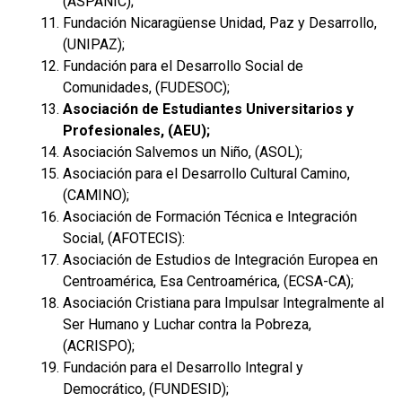
(ASPANIC);
Fundación Nicaragüense Unidad, Paz y Desarrollo,
(UNIPAZ);
Fundación para el Desarrollo Social de
Comunidades, (FUDESOC);
Asociación de Estudiantes Universitarios y
Profesionales, (AEU);
Asociación Salvemos un Niño, (ASOL);
Asociación para el Desarrollo Cultural Camino,
(CAMINO);
Asociación de Formación Técnica e Integración
Social, (AFOTECIS):
Asociación de Estudios de Integración Europea en
Centroamérica, Esa Centroamérica, (ECSA-CA);
Asociación Cristiana para Impulsar Integralmente al
Ser Humano y Luchar contra la Pobreza,
(ACRISPO);
Fundación para el Desarrollo Integral y
Democrático, (FUNDESID);