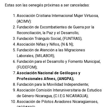
Estas son las oenegés próximas a ser canceladas:
Asociación Cristiana Internacional Mujer Virtuosa,
(ACIMV):
Fundación de Excombatientes de Guerra por la
Reconciliación, la Paz y el Desarrollo;
Fundación Triángulo Social, (FUNTRAS);
Asociación Niñas y Niños, (N & N);
Fundación de Atención a las Migraciones
Laborales, (MILABOR);
Fundación para el Desarrollo y Fomento Municipal,
(FUDEFOM);
Asociación Nacional de Geólogos y
Profesionales Afines, (ANGPA);
Fundación para la Movilidad Independiente;
Asociación Comisión Interuniversitaria de Estudios
de Género-Nicaragua, (C.I.E.G NICARAGUA);
Asociación de Pilotos Aviadores Nicaragüenses,