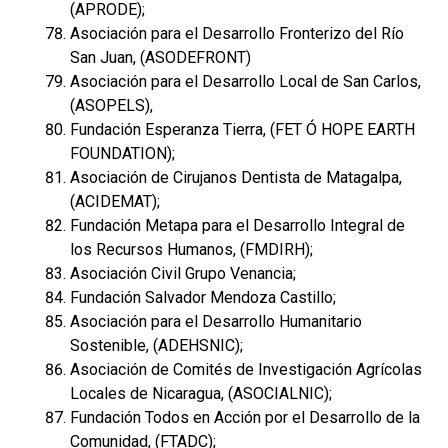
(APRODE);
Asociación para el Desarrollo Fronterizo del Río
San Juan, (ASODEFRONT)
Asociación para el Desarrollo Local de San Carlos,
(ASOPELS),
Fundación Esperanza Tierra, (FET Ó HOPE EARTH
FOUNDATION);
Asociación de Cirujanos Dentista de Matagalpa,
(ACIDEMAT);
Fundación Metapa para el Desarrollo Integral de
los Recursos Humanos, (FMDIRH);
Asociación Civil Grupo Venancia;
Fundación Salvador Mendoza Castillo;
Asociación para el Desarrollo Humanitario
Sostenible, (ADEHSNIC);
Asociación de Comités de Investigación Agrícolas
Locales de Nicaragua, (ASOCIALNIC);
Fundación Todos en Acción por el Desarrollo de la
Comunidad, (FTADC);