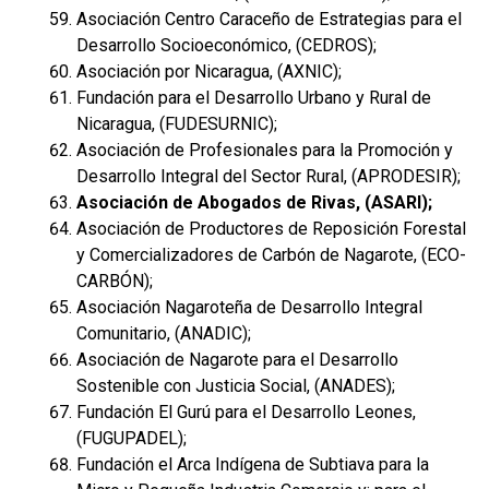
Asociación Centro Caraceño de Estrategias para el
Desarrollo Socioeconómico, (CEDROS);
Asociación por Nicaragua, (AXNIC);
Fundación para el Desarrollo Urbano y Rural de
Nicaragua, (FUDESURNIC);
Asociación de Profesionales para la Promoción y
Desarrollo Integral del Sector Rural, (APRODESIR);
Asociación de Abogados de Rivas, (ASARI);
Asociación de Productores de Reposición Forestal
y Comercializadores de Carbón de Nagarote, (ECO-
CARBÓN);
Asociación Nagaroteña de Desarrollo Integral
Comunitario, (ANADIC);
Asociación de Nagarote para el Desarrollo
Sostenible con Justicia Social, (ANADES);
Fundación El Gurú para el Desarrollo Leones,
(FUGUPADEL);
Fundación el Arca Indígena de Subtiava para la