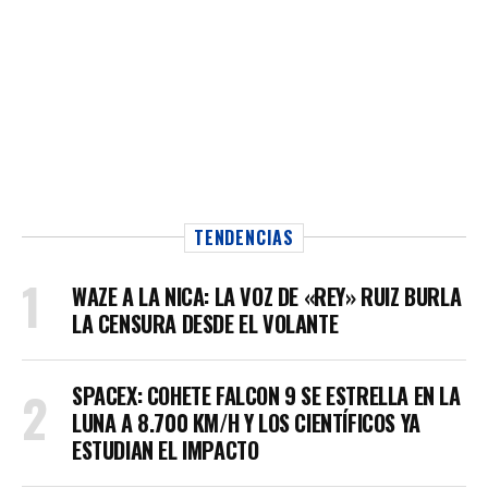
TENDENCIAS
WAZE A LA NICA: LA VOZ DE «REY» RUIZ BURLA
LA CENSURA DESDE EL VOLANTE
SPACEX: COHETE FALCON 9 SE ESTRELLA EN LA
LUNA A 8.700 KM/H Y LOS CIENTÍFICOS YA
ESTUDIAN EL IMPACTO