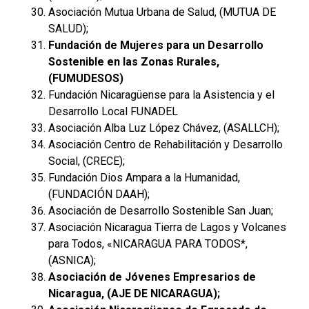
Asociación Mutua Urbana de Salud, (MUTUA DE
SALUD);
Fundación de Mujeres para un Desarrollo
Sostenible en las Zonas Rurales,
(FUMUDESOS)
Fundación Nicaragüense para la Asistencia y el
Desarrollo Local FUNADEL
Asociación Alba Luz López Chávez, (ASALLCH);
Asociación Centro de Rehabilitación y Desarrollo
Social, (CRECE);
Fundación Dios Ampara a la Humanidad,
(FUNDACIÓN DAAH);
Asociación de Desarrollo Sostenible San Juan;
Asociación Nicaragua Tierra de Lagos y Volcanes
para Todos, «NICARAGUA PARA TODOS*,
(ASNICA);
Asociación de Jóvenes Empresarios de
Nicaragua, (AJE DE NICARAGUA);