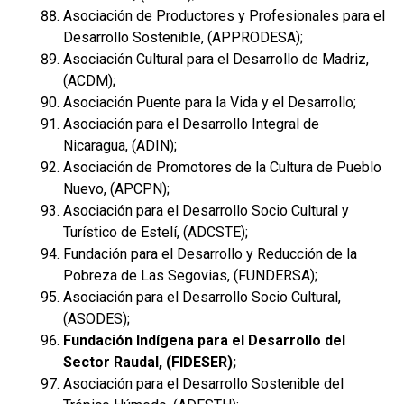
Asociación de Productores y Profesionales para el
Desarrollo Sostenible, (APPRODESA);
Asociación Cultural para el Desarrollo de Madriz,
(ACDM);
Asociación Puente para la Vida y el Desarrollo;
Asociación para el Desarrollo Integral de
Nicaragua, (ADIN);
Asociación de Promotores de la Cultura de Pueblo
Nuevo, (APCPN);
Asociación para el Desarrollo Socio Cultural y
Turístico de Estelí, (ADCSTE);
Fundación para el Desarrollo y Reducción de la
Pobreza de Las Segovias, (FUNDERSA);
Asociación para el Desarrollo Socio Cultural,
(ASODES);
Fundación Indígena para el Desarrollo del
Sector Raudal, (FIDESER);
Asociación para el Desarrollo Sostenible del