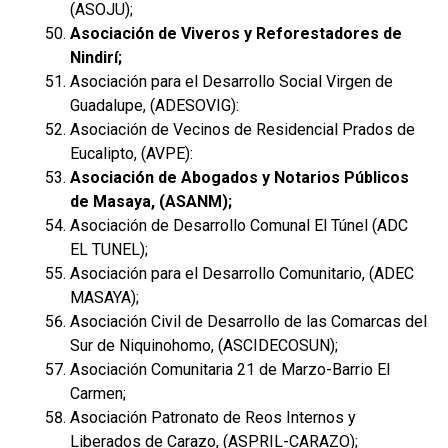
(ASOJU);
Asociación de Viveros y Reforestadores de
Nindirí;
Asociación para el Desarrollo Social Virgen de
Guadalupe, (ADESOVIG):
Asociación de Vecinos de Residencial Prados de
Eucalipto, (AVPE):
Asociación de Abogados y Notarios Públicos
de Masaya, (ASANM);
Asociación de Desarrollo Comunal El Túnel (ADC
EL TUNEL);
Asociación para el Desarrollo Comunitario, (ADEC
MASAYA);
Asociación Civil de Desarrollo de las Comarcas del
Sur de Niquinohomo, (ASCIDECOSUN);
Asociación Comunitaria 21 de Marzo-Barrio El
Carmen;
Asociación Patronato de Reos Internos y
Liberados de Carazo, (ASPRIL-CARAZO);