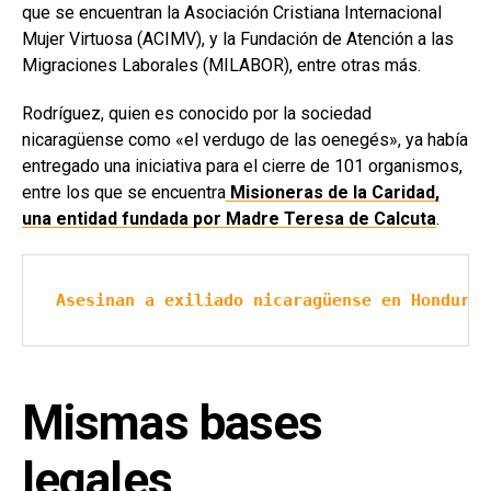
que se encuentran la Asociación Cristiana Internacional
Mujer Virtuosa (ACIMV), y la Fundación de Atención a las
Migraciones Laborales (MILABOR), entre otras más.
Rodríguez, quien es conocido por la sociedad
nicaragüense como «el verdugo de las oenegés», ya había
entregado una iniciativa para el cierre de 101 organismos,
entre los que se encuentra
Misioneras de la Caridad,
una entidad fundada por Madre Teresa de Calcuta
.
Asesinan a exiliado nicaragüense en Honduras
Mismas bases
legales