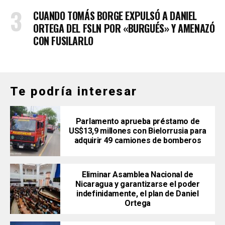
CUANDO TOMÁS BORGE EXPULSÓ A DANIEL
ORTEGA DEL FSLN POR «BURGUÉS» Y AMENAZÓ
CON FUSILARLO
Te podría interesar
Parlamento aprueba préstamo de
US$13,9 millones con Bielorrusia para
adquirir 49 camiones de bomberos
Eliminar Asamblea Nacional de
Nicaragua y garantizarse el poder
indefinidamente, el plan de Daniel
Ortega