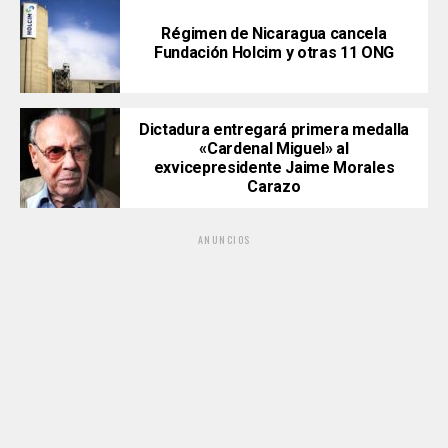
Régimen de Nicaragua cancela
Fundación Holcim y otras 11 ONG
Dictadura entregará primera medalla
«Cardenal Miguel» al
exvicepresidente Jaime Morales
Carazo
ANUNCIOS