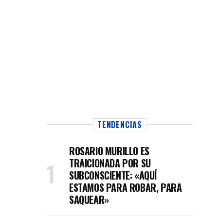
TENDENCIAS
ROSARIO MURILLO ES
TRAICIONADA POR SU
SUBCONSCIENTE: «AQUÍ
ESTAMOS PARA ROBAR, PARA
SAQUEAR»