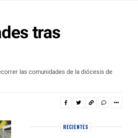
des tras
correr las comunidades de la diócesis de
RECIENTES