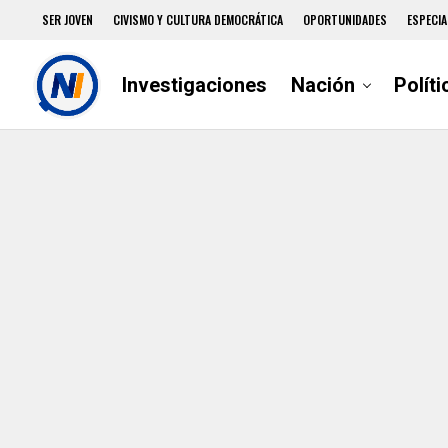
SER JOVEN
CIVISMO Y CULTURA DEMOCRÁTICA
OPORTUNIDADES
ESPECIA
Investigaciones
Nación
Políti