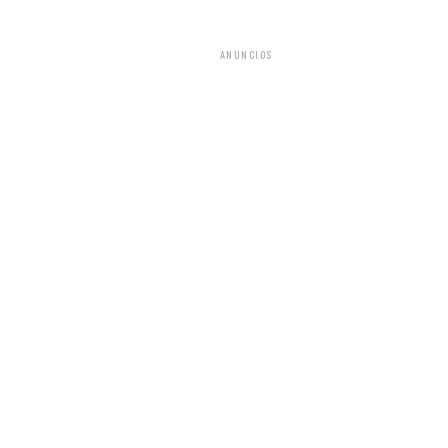
ANUNCIOS