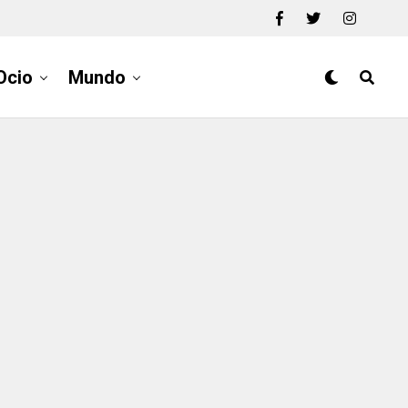
Ocio
Mundo