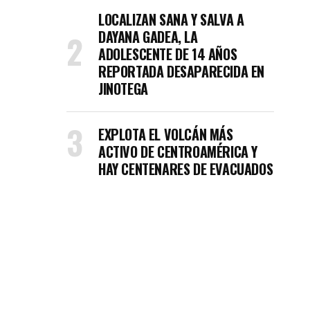
LOCALIZAN SANA Y SALVA A
DAYANA GADEA, LA
ADOLESCENTE DE 14 AÑOS
REPORTADA DESAPARECIDA EN
JINOTEGA
EXPLOTA EL VOLCÁN MÁS
ACTIVO DE CENTROAMÉRICA Y
HAY CENTENARES DE EVACUADOS