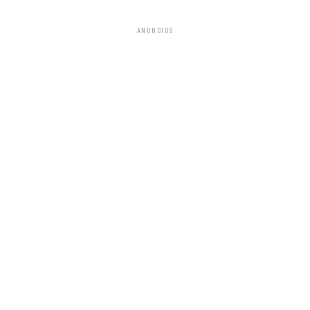
ANUNCIOS