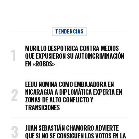
TENDENCIAS
MURILLO DESPOTRICA CONTRA MEDIOS
QUE EXPUSIERON SU AUTOINCRIMINACIÓN
EN «ROBOS»
EEUU NOMINA COMO EMBAJADORA EN
NICARAGUA A DIPLOMÁTICA EXPERTA EN
ZONAS DE ALTO CONFLICTO Y
TRANSICIONES
JUAN SEBASTIÁN CHAMORRO ADVIERTE
QUE SI NO SE CONSIGUEN LOS VOTOS EN LA