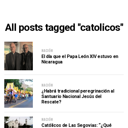
All posts tagged "catolicos"
NACIÓN
El día que el Papa León XIV estuvo en
Nicaragua
NACIÓN
¿Habrá tradicional peregrinación al
Santuario Nacional Jesús del
Rescate?
NACIÓN
Católicos de Las Segovias: “¿Qué