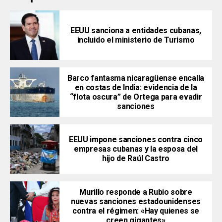
EEUU sanciona a entidades cubanas,
incluido el ministerio de Turismo
Barco fantasma nicaragüense encalla
en costas de India: evidencia de la
“flota oscura” de Ortega para evadir
sanciones
EEUU impone sanciones contra cinco
empresas cubanas y la esposa del
hijo de Raúl Castro
Murillo responde a Rubio sobre
nuevas sanciones estadounidenses
contra el régimen: «Hay quienes se
creen gigantes»