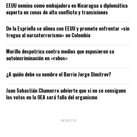
EEUU nomina como embajadora en Nicaragua a diplomática
experta en zonas de alto conflicto y transiciones
De la Espriella se alinea con EEUU y promete enfrentar «sin
tregua al narcoterrorismo» en Colombia
Murillo despotrica contra medios que expusieron su
autoincriminación en «robos»
¿A quién debe su nombre el Barrio Jorge Dimitrov?
Juan Sebastián Chamorro advierte que si no se consiguen
los votos en la OEA será falla del organismo
ANUNCIOS