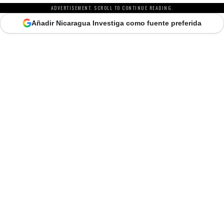
ADVERTISEMENT. SCROLL TO CONTINUE READING.
Añadir Nicaragua Investiga como fuente preferida