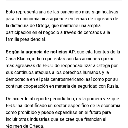
Esto representa una de las sanciones más significativas
para la economía nicaragüense en temas de ingresos de
la dictadura de Ortega, que mantiene una amplia
participación en el negocio a través de cercanos a la
familia presidencial.
Según la agencia de noticias AP
, que cita fuentes de la
Casa Blanca, indicó que estas son las acciones quizás
más agresivas de EEUU de responsabilizar a Ortega por
sus continuos ataques a los derechos humanos y la
democracia en el país centroamericano, así como por su
continua cooperación en materia de seguridad con Rusia.
De acuerdo al reporte periodístico, es la primera vez que
EEUU ha identificado un sector específico de la economía
como prohibido y puede expandirse en el futuro para
incluir otras industrias que se cree que financian al
régimen de Ortega.