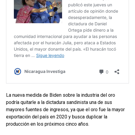
La nueva medida de Biden sobre la industria del oro
podría quitarle a la dictadura sandinista una de sus
mayores fuentes de ingresos, ya que el oro fue la mayor
exportación del país en 2020 y busca duplicar la
producción en los próximos cinco años.