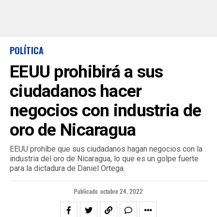
POLÍTICA
EEUU prohibirá a sus
ciudadanos hacer
negocios con industria de
oro de Nicaragua
EEUU prohíbe que sus ciudadanos hagan negocios con la
industria del oro de Nicaragua, lo que es un golpe fuerte
para la dictadura de Daniel Ortega.
Publicado
octubre 24, 2022