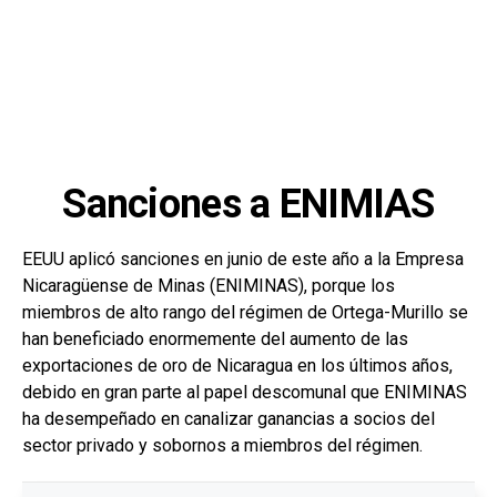
Sanciones a ENIMIAS
EEUU aplicó sanciones en junio de este año a la Empresa
Nicaragüense de Minas (ENIMINAS), porque los
miembros de alto rango del régimen de Ortega-Murillo se
han beneficiado enormemente del aumento de las
exportaciones de oro de Nicaragua en los últimos años,
debido en gran parte al papel descomunal que ENIMINAS
ha desempeñado en canalizar ganancias a socios del
sector privado y sobornos a miembros del régimen.