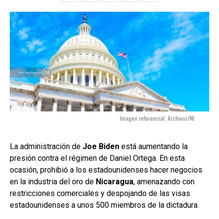
Imagen referencial. Archivos/NI
La administración de
Joe Biden
está aumentando la
presión contra el régimen de Daniel Ortega. En esta
ocasión, prohibió a los estadounidenses hacer negocios
en la industria del oro de
Nicaragua
, amenazando con
restricciones comerciales y despojando de las visas
estadounidenses a unos 500 miembros de la dictadura.