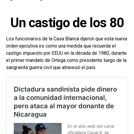
Un castigo de los 80
Los funcionarios de la Casa Blanca dijeron que esta nueva
orden ejecutiva es como una medida que recuerda el
castigo impuesto por EEUU en la década de 1980, durante
el primer mandato de Ortega como presidente luego de la
sangrienta guerra civil que atravesó el país.