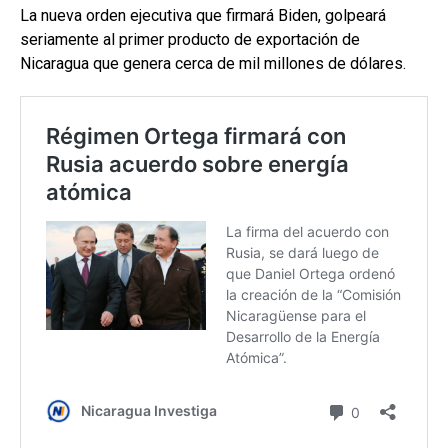
La nueva orden ejecutiva que firmará Biden, golpeará
seriamente al primer producto de exportación de
Nicaragua que genera cerca de mil millones de dólares.