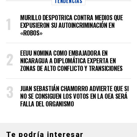
TENDENCIAS
MURILLO DESPOTRICA CONTRA MEDIOS QUE
EXPUSIERON SU AUTOINCRIMINACIÓN EN
«ROBOS»
EEUU NOMINA COMO EMBAJADORA EN
NICARAGUA A DIPLOMÁTICA EXPERTA EN
ZONAS DE ALTO CONFLICTO Y TRANSICIONES
JUAN SEBASTIÁN CHAMORRO ADVIERTE QUE SI
NO SE CONSIGUEN LOS VOTOS EN LA OEA SERÁ
FALLA DEL ORGANISMO
Te podría interesar