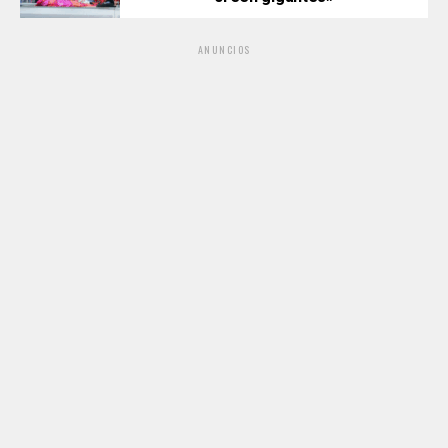
ANUNCIOS