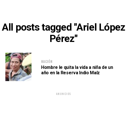
All posts tagged "Ariel López
Pérez"
NACIÓN
Hombre le quita la vida a niña de un
año en la Reserva Indio Maíz
ANUNCIOS