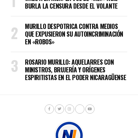
BURLA LA CENSURA DESDE EL VOLANTE
MURILLO DESPOTRICA CONTRA MEDIOS
QUE EXPUSIERON SU AUTOINCRIMINACIÓN
EN «ROBOS»
ROSARIO MURILLO: AQUELARRES CON
MINISTROS, BRUJERÍA Y ORÍGENES
ESPIRITISTAS EN EL PODER NICARAGÜENSE