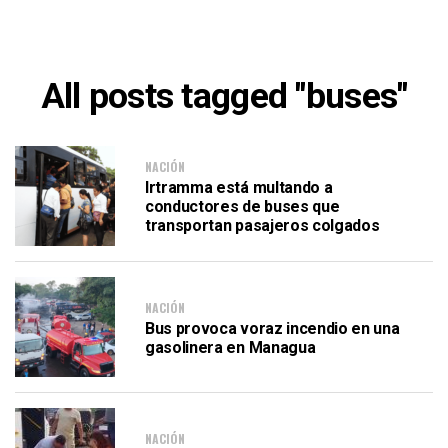
All posts tagged "buses"
NACIÓN
Irtramma está multando a
conductores de buses que
transportan pasajeros colgados
NACIÓN
Bus provoca voraz incendio en una
gasolinera en Managua
NACIÓN