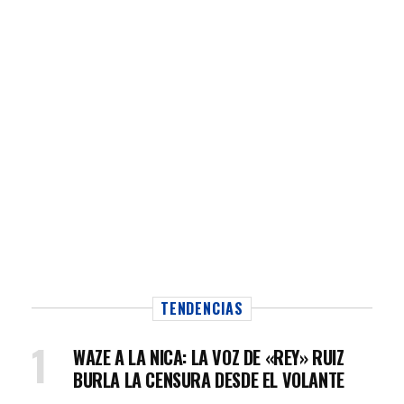
TENDENCIAS
WAZE A LA NICA: LA VOZ DE «REY» RUIZ
BURLA LA CENSURA DESDE EL VOLANTE