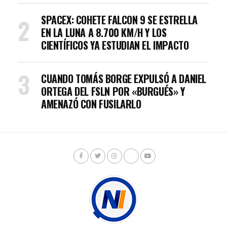
SPACEX: COHETE FALCON 9 SE ESTRELLA
EN LA LUNA A 8.700 KM/H Y LOS
CIENTÍFICOS YA ESTUDIAN EL IMPACTO
CUANDO TOMÁS BORGE EXPULSÓ A DANIEL
ORTEGA DEL FSLN POR «BURGUÉS» Y
AMENAZÓ CON FUSILARLO