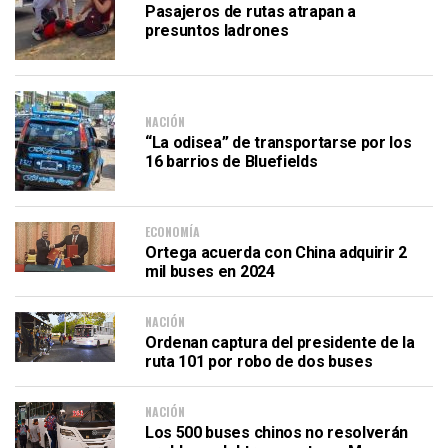
Pasajeros de rutas atrapan a
presuntos ladrones
NACIÓN
“La odisea” de transportarse por los
16 barrios de Bluefields
ECONOMÍA
Ortega acuerda con China adquirir 2
mil buses en 2024
NACIÓN
Ordenan captura del presidente de la
ruta 101 por robo de dos buses
NACIÓN
Los 500 buses chinos no resolverán