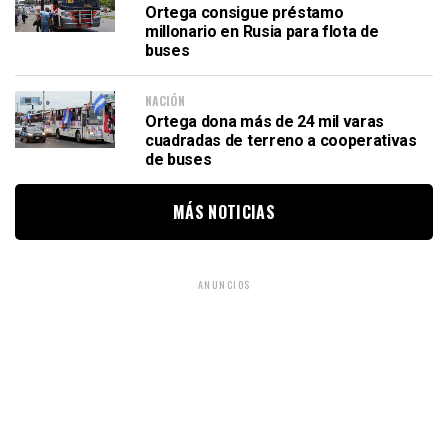
Ortega consigue préstamo
millonario en Rusia para flota de
buses
NACIÓN
Ortega dona más de 24 mil varas
cuadradas de terreno a cooperativas
de buses
MÁS NOTICIAS
ANUNCIOS