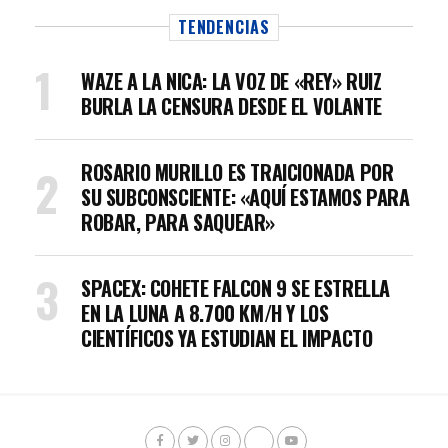
TENDENCIAS
WAZE A LA NICA: LA VOZ DE «REY» RUIZ
BURLA LA CENSURA DESDE EL VOLANTE
ROSARIO MURILLO ES TRAICIONADA POR
SU SUBCONSCIENTE: «AQUÍ ESTAMOS PARA
ROBAR, PARA SAQUEAR»
SPACEX: COHETE FALCON 9 SE ESTRELLA
EN LA LUNA A 8.700 KM/H Y LOS
CIENTÍFICOS YA ESTUDIAN EL IMPACTO