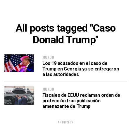
All posts tagged "Caso
Donald Trump"
MUNDO
Los 19 acusados en el caso de
Trump en Georgia ya se entregaron
a las autoridades
MUNDO
Fiscales de EEUU reclaman orden de
protección tras publicación
amenazante de Trump
ANUNCIOS