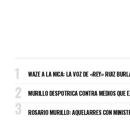
WAZE A LA NICA: LA VOZ DE «REY» RUIZ BUR
MURILLO DESPOTRICA CONTRA MEDIOS QUE E
ROSARIO MURILLO: AQUELARRES CON MINISTR