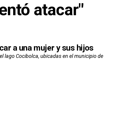
tentó atacar"
car a una mujer y sus hijos
el lago Cocibolca, ubicadas en el municipio de