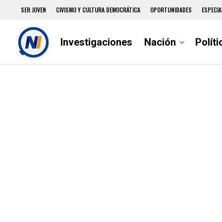
SER JOVEN
CIVISMO Y CULTURA DEMOCRÁTICA
OPORTUNIDADES
ESPECIA
Investigaciones
Nación
Políti