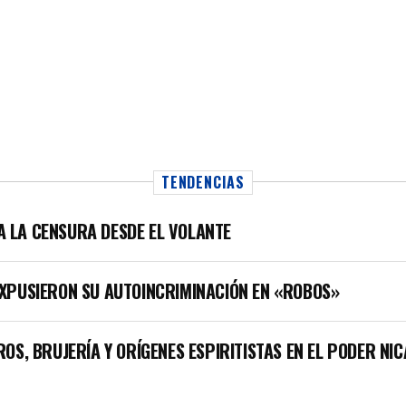
TENDENCIAS
LA LA CENSURA DESDE EL VOLANTE
XPUSIERON SU AUTOINCRIMINACIÓN EN «ROBOS»
OS, BRUJERÍA Y ORÍGENES ESPIRITISTAS EN EL PODER NI