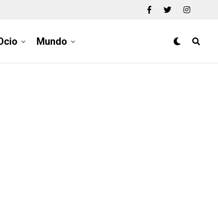
Ocio
Mundo