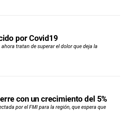
cido por Covid19
ahora tratan de superar el dolor que deja la
erre con un crecimiento del 5%
ectada por el FMI para la región, que espera que