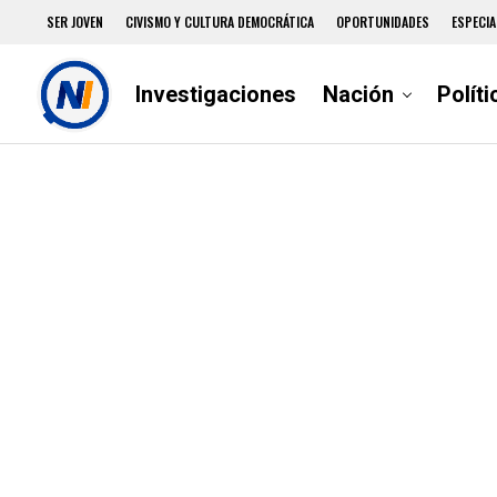
SER JOVEN
CIVISMO Y CULTURA DEMOCRÁTICA
OPORTUNIDADES
ESPECIA
Investigaciones
Nación
Políti