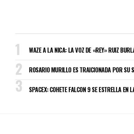
WAZE A LA NICA: LA VOZ DE «REY» RUIZ BUR
ROSARIO MURILLO ES TRAICIONADA POR SU 
SPACEX: COHETE FALCON 9 SE ESTRELLA EN L