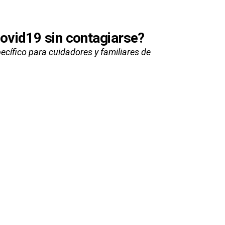
ovid19 sin contagiarse?
ecífico para cuidadores y familiares de