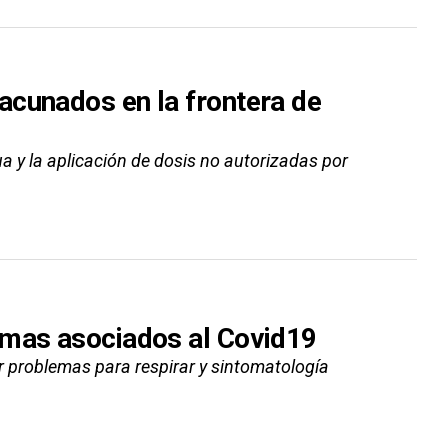
acunados en la frontera de
a y la aplicación de dosis no autorizadas por
omas asociados al Covid19
r problemas para respirar y sintomatología