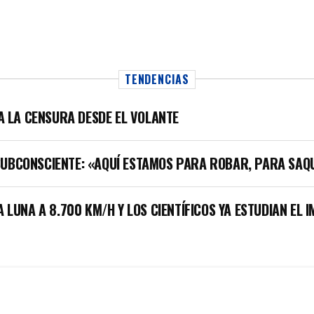
TENDENCIAS
LA LA CENSURA DESDE EL VOLANTE
SUBCONSCIENTE: «AQUÍ ESTAMOS PARA ROBAR, PARA SAQ
A LUNA A 8.700 KM/H Y LOS CIENTÍFICOS YA ESTUDIAN EL 