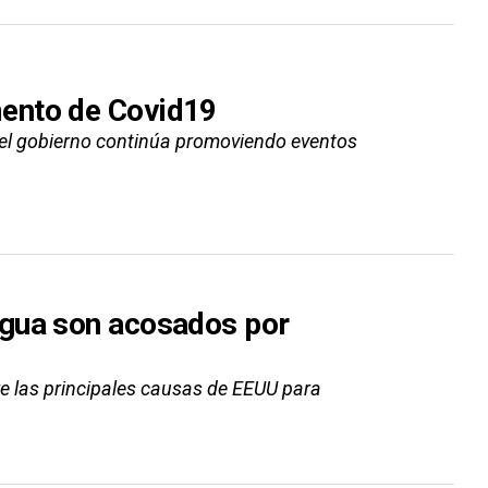
ento de Covid19
el gobierno continúa promoviendo eventos
agua son acosados por
re las principales causas de EEUU para