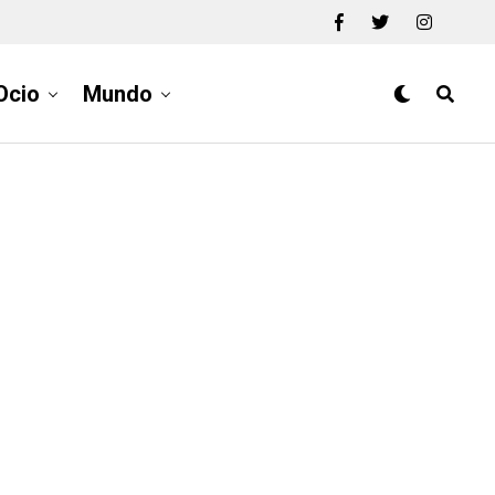
Ocio
Mundo