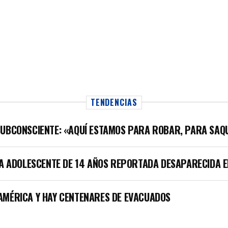
TENDENCIAS
SUBCONSCIENTE: «AQUÍ ESTAMOS PARA ROBAR, PARA SAQ
LA ADOLESCENTE DE 14 AÑOS REPORTADA DESAPARECIDA E
AMÉRICA Y HAY CENTENARES DE EVACUADOS