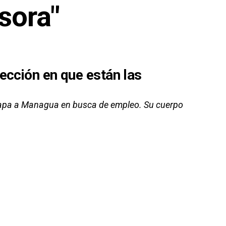
sora"
ección en que están las
oapa a Managua en busca de empleo. Su cuerpo