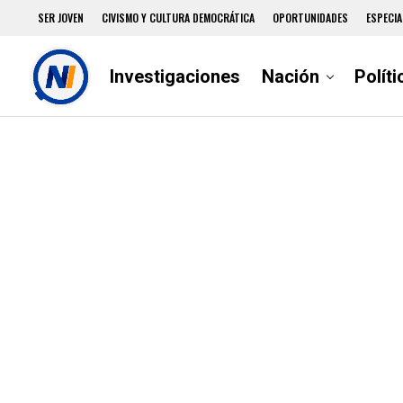
SER JOVEN
CIVISMO Y CULTURA DEMOCRÁTICA
OPORTUNIDADES
ESPECIA
Investigaciones
Nación
Políti