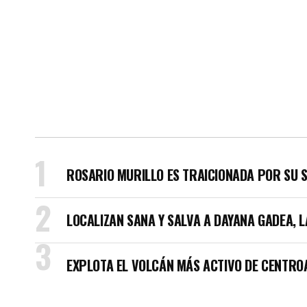
ROSARIO MURILLO ES TRAICIONADA POR SU 
LOCALIZAN SANA Y SALVA A DAYANA GADEA, 
EXPLOTA EL VOLCÁN MÁS ACTIVO DE CENTRO