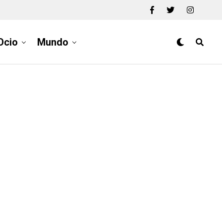
Ocio
Mundo