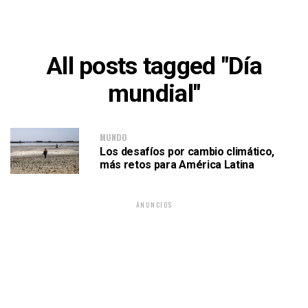
All posts tagged "Día
mundial"
MUNDO
Los desafíos por cambio climático,
más retos para América Latina
ANUNCIOS