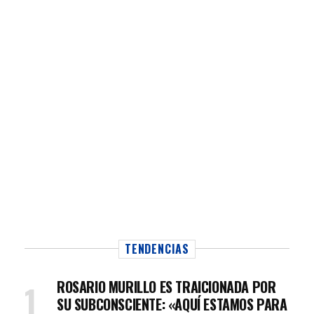
TENDENCIAS
ROSARIO MURILLO ES TRAICIONADA POR
SU SUBCONSCIENTE: «AQUÍ ESTAMOS PARA