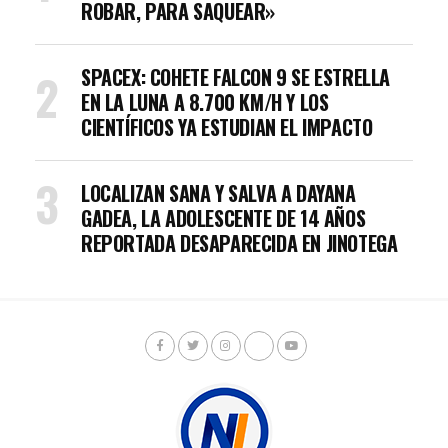
ROBAR, PARA SAQUEAR»
SPACEX: COHETE FALCON 9 SE ESTRELLA
EN LA LUNA A 8.700 KM/H Y LOS
CIENTÍFICOS YA ESTUDIAN EL IMPACTO
LOCALIZAN SANA Y SALVA A DAYANA
GADEA, LA ADOLESCENTE DE 14 AÑOS
REPORTADA DESAPARECIDA EN JINOTEGA