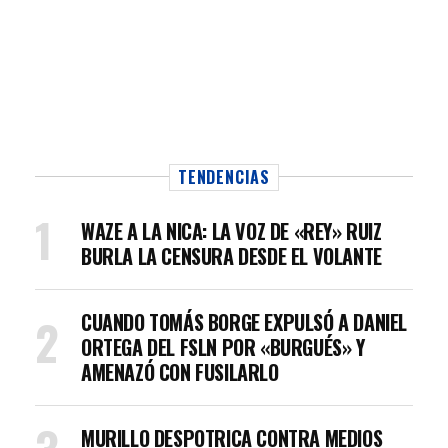
TENDENCIAS
WAZE A LA NICA: LA VOZ DE «REY» RUIZ
BURLA LA CENSURA DESDE EL VOLANTE
CUANDO TOMÁS BORGE EXPULSÓ A DANIEL
ORTEGA DEL FSLN POR «BURGUÉS» Y
AMENAZÓ CON FUSILARLO
MURILLO DESPOTRICA CONTRA MEDIOS