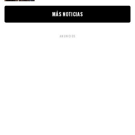
MÁS NOTICIAS
ANUNCIOS