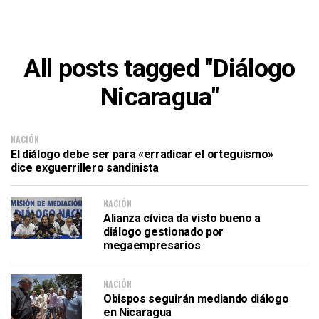
All posts tagged "Diálogo
Nicaragua"
NACIÓN
El diálogo debe ser para «erradicar el orteguismo»
dice exguerrillero sandinista
NACIÓN
Alianza cívica da visto bueno a
diálogo gestionado por
megaempresarios
NACIÓN
Obispos seguirán mediando diálogo
en Nicaragua