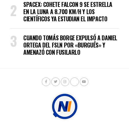
SPACEX: COHETE FALCON 9 SE ESTRELLA
EN LA LUNA A 8.700 KM/H Y LOS
CIENTÍFICOS YA ESTUDIAN EL IMPACTO
CUANDO TOMÁS BORGE EXPULSÓ A DANIEL
ORTEGA DEL FSLN POR «BURGUÉS» Y
AMENAZÓ CON FUSILARLO