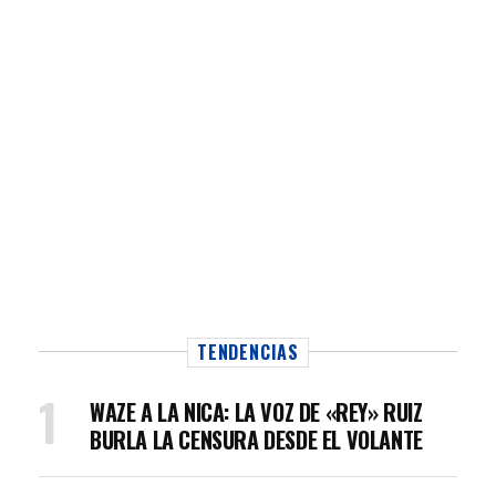
TENDENCIAS
WAZE A LA NICA: LA VOZ DE «REY» RUIZ
BURLA LA CENSURA DESDE EL VOLANTE