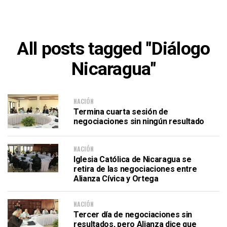
All posts tagged "Diálogo
Nicaragua"
NACIÓN
Termina cuarta sesión de
negociaciones sin ningún resultado
NACIÓN
Iglesia Católica de Nicaragua se
retira de las negociaciones entre
Alianza Cívica y Ortega
NACIÓN
Tercer día de negociaciones sin
resultados, pero Alianza dice que