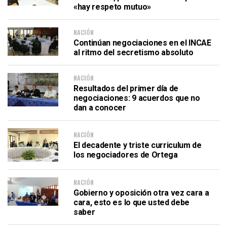
«hay respeto mutuo»
NACIÓN
Continúan negociaciones en el INCAE
al ritmo del secretismo absoluto
NACIÓN
Resultados del primer día de
negociaciones: 9 acuerdos que no
dan a conocer
NACIÓN
El decadente y triste curriculum de
los negociadores de Ortega
NACIÓN
Gobierno y oposición otra vez cara a
cara, esto es lo que usted debe
saber