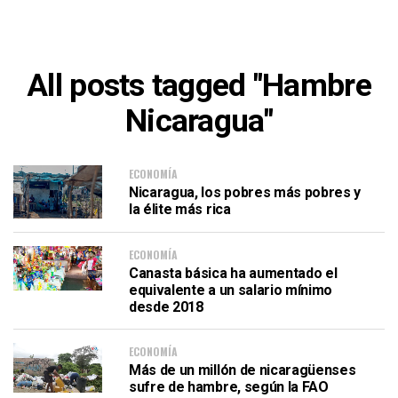
All posts tagged "Hambre
Nicaragua"
ECONOMÍA
Nicaragua, los pobres más pobres y
la élite más rica
ECONOMÍA
Canasta básica ha aumentado el
equivalente a un salario mínimo
desde 2018
ECONOMÍA
Más de un millón de nicaragüenses
sufre de hambre, según la FAO