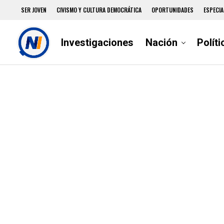
SER JOVEN
CIVISMO Y CULTURA DEMOCRÁTICA
OPORTUNIDADES
ESPECIA
Investigaciones
Nación
Políti