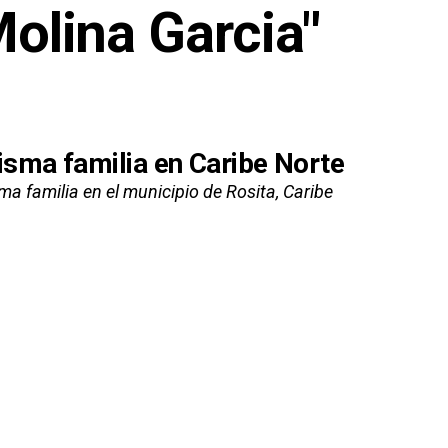
Molina Garcia"
sma familia en Caribe Norte
a familia en el municipio de Rosita, Caribe