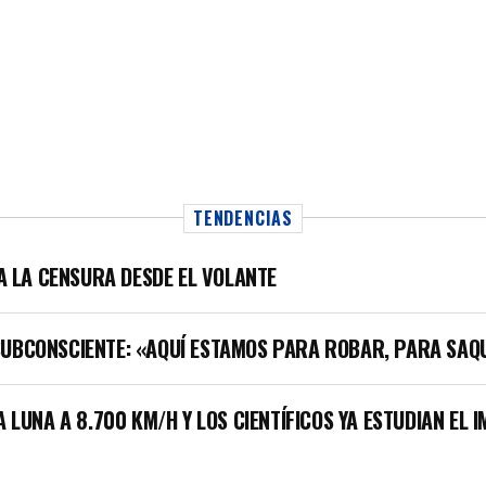
TENDENCIAS
LA LA CENSURA DESDE EL VOLANTE
SUBCONSCIENTE: «AQUÍ ESTAMOS PARA ROBAR, PARA SAQ
A LUNA A 8.700 KM/H Y LOS CIENTÍFICOS YA ESTUDIAN EL 