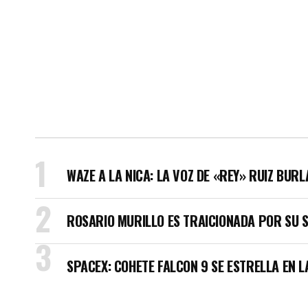
WAZE A LA NICA: LA VOZ DE «REY» RUIZ BUR
ROSARIO MURILLO ES TRAICIONADA POR SU 
SPACEX: COHETE FALCON 9 SE ESTRELLA EN L