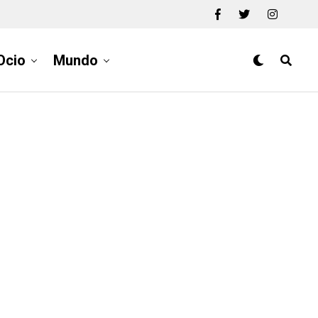
Ocio
Mundo