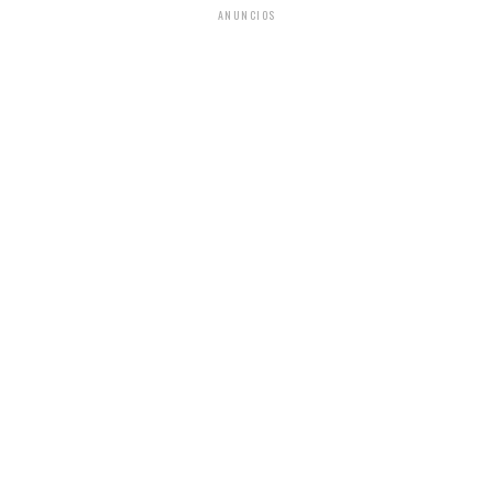
ANUNCIOS