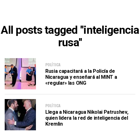
All posts tagged "inteligencia
rusa"
POLÍTICA
Rusia capacitará a la Policía de
Nicaragua y enseñará al MINT a
«regular» las ONG
POLÍTICA
Llega a Nicaragua Nikolai Patrushev,
quien lidera la red de inteligencia del
Kremlin