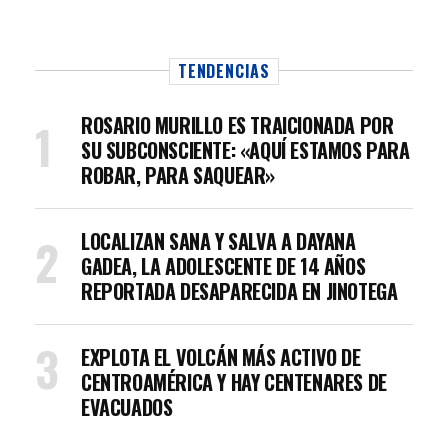
TENDENCIAS
ROSARIO MURILLO ES TRAICIONADA POR
SU SUBCONSCIENTE: «AQUÍ ESTAMOS PARA
ROBAR, PARA SAQUEAR»
LOCALIZAN SANA Y SALVA A DAYANA
GADEA, LA ADOLESCENTE DE 14 AÑOS
REPORTADA DESAPARECIDA EN JINOTEGA
EXPLOTA EL VOLCÁN MÁS ACTIVO DE
CENTROAMÉRICA Y HAY CENTENARES DE
EVACUADOS