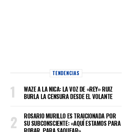
TENDENCIAS
WAZE A LA NICA: LA VOZ DE «REY» RUIZ
BURLA LA CENSURA DESDE EL VOLANTE
ROSARIO MURILLO ES TRAICIONADA POR
SU SUBCONSCIENTE: «AQUÍ ESTAMOS PARA
ROBAR, PARA SAQUEAR»