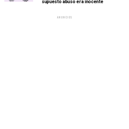
supuesto abuso era inocente
ANUNCIOS