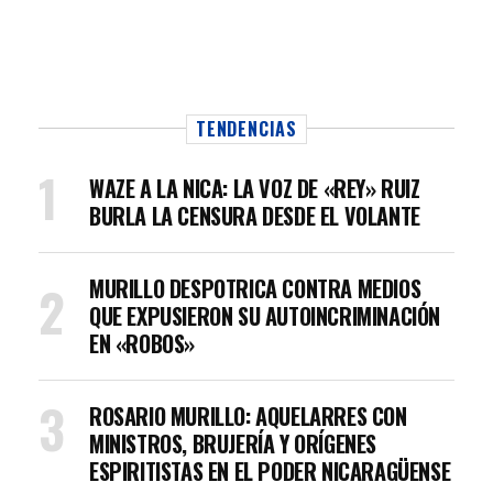
TENDENCIAS
WAZE A LA NICA: LA VOZ DE «REY» RUIZ
BURLA LA CENSURA DESDE EL VOLANTE
MURILLO DESPOTRICA CONTRA MEDIOS
QUE EXPUSIERON SU AUTOINCRIMINACIÓN
EN «ROBOS»
ROSARIO MURILLO: AQUELARRES CON
MINISTROS, BRUJERÍA Y ORÍGENES
ESPIRITISTAS EN EL PODER NICARAGÜENSE