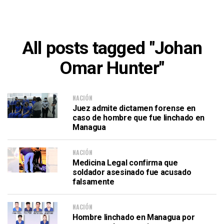
All posts tagged "Johan
Omar Hunter"
NACIÓN
Juez admite dictamen forense en
caso de hombre que fue linchado en
Managua
NACIÓN
Medicina Legal confirma que
soldador asesinado fue acusado
falsamente
NACIÓN
Hombre linchado en Managua por