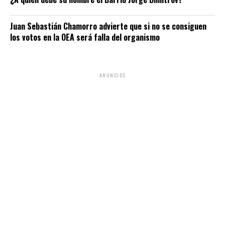
Juan Sebastián Chamorro advierte que si no se consiguen
los votos en la OEA será falla del organismo
ANUNCIOS