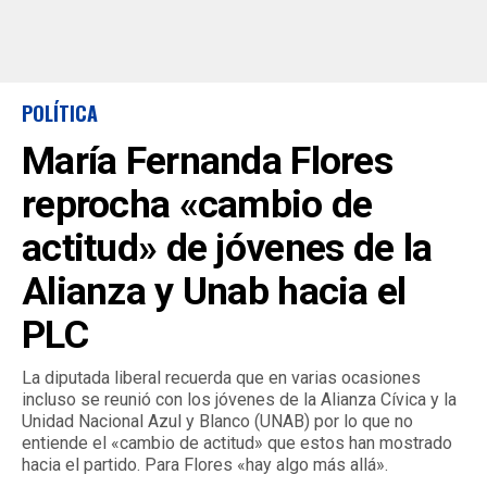
POLÍTICA
María Fernanda Flores
reprocha «cambio de
actitud» de jóvenes de la
Alianza y Unab hacia el
PLC
La diputada liberal recuerda que en varias ocasiones
incluso se reunió con los jóvenes de la Alianza Cívica y la
Unidad Nacional Azul y Blanco (UNAB) por lo que no
entiende el «cambio de actitud» que estos han mostrado
hacia el partido. Para Flores «hay algo más allá».