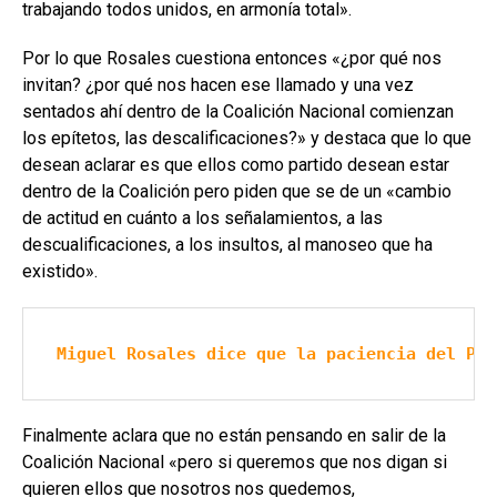
trabajando todos unidos, en armonía total».
Por lo que Rosales cuestiona entonces «¿por qué nos
invitan? ¿por qué nos hacen ese llamado y una vez
sentados ahí dentro de la Coalición Nacional comienzan
los epítetos, las descalificaciones?» y destaca que lo que
desean aclarar es que ellos como partido desean estar
dentro de la Coalición pero piden que se de un «cambio
de actitud en cuánto a los señalamientos, a las
descualificaciones, a los insultos, al manoseo que ha
existido».
Miguel Rosales dice que la paciencia del PLC
Finalmente aclara que no están pensando en salir de la
Coalición Nacional «pero si queremos que nos digan si
quieren ellos que nosotros nos quedemos,