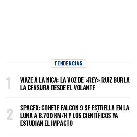
TENDENCIAS
WAZE A LA NICA: LA VOZ DE «REY» RUIZ BURLA
LA CENSURA DESDE EL VOLANTE
SPACEX: COHETE FALCON 9 SE ESTRELLA EN LA
LUNA A 8.700 KM/H Y LOS CIENTÍFICOS YA
ESTUDIAN EL IMPACTO