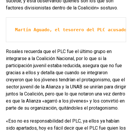
sucede, y esta observando quienes son los que son
factores divisionistas dentro de la Coalición» sostuvo.
Martín Aguado, el tesorero del PLC acusado d
Rosales recuerda que el PLC fue el último grupo en
integrarse a la Coalición Nacional, por lo que si la
participación juvenil estaba reducida, asegura que no fue
gracias a ellos y detalla que cuando se integraron
creyeron que los jóvenes tendrían el protagonismo, que el
sector juvenil de la Alianza y la UNAB se unirían para dirigir
juntos la Coalición, pero que lo que notaron una vez dentro
es que la Alianza «agarró a los jóvenes» y los convirtió en
parte de su organización, quitándoles el protagonismo.
«Eso no es responsabilidad del PLC, ya ellos ya habían
sido apartados, hoy es fácil decir que el PLC fue quien los