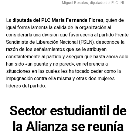
Miguel Rosales, diputado del PLC | NI
La
diputada del PLC María Fernanda Flores
, quien de
igual forma lamenta la salida de la organización al
considerarla una división que favorecería al partido Frente
Sandinista de Liberación Nacional (FSLN), desconoce la
razón de los señalamientos que se le atribuyen
constantemente al partido y asegura que hasta ahora solo
han sido «un puente y no pared», en referencia a
situaciones en las cuales les ha tocado ceder como la
impugnación contra ella misma y otras dos mujeres
líderes del partido.
Sector estudiantil de
la Alianza se reunía