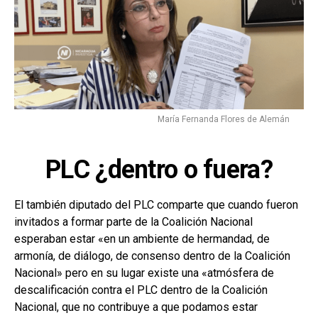
María Fernanda Flores de Alemán
PLC ¿dentro o fuera?
El también diputado del PLC comparte que cuando fueron
invitados a formar parte de la Coalición Nacional
esperaban estar «en un ambiente de hermandad, de
armonía, de diálogo, de consenso dentro de la Coalición
Nacional» pero en su lugar existe una «atmósfera de
descalificación contra el PLC dentro de la Coalición
Nacional, que no contribuye a que podamos estar