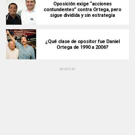
Oposición exige “acciones
contundentes” contra Ortega, pero
sigue dividida y sin estrategia
¿Qué clase de opositor fue Daniel
Ortega de 1990 a 2006?
ANUNCIOS