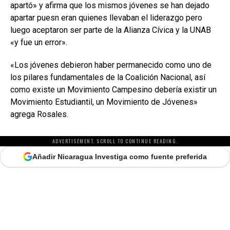
apartó» y afirma que los mismos jóvenes se han dejado
apartar puesn eran quienes llevaban el liderazgo pero
luego aceptaron ser parte de la Alianza Cívica y la UNAB
«y fue un error».
«Los jóvenes debieron haber permanecido como uno de
los pilares fundamentales de la Coalición Nacional, así
como existe un Movimiento Campesino debería existir un
Movimiento Estudiantil, un Movimiento de Jóvenes»
agrega Rosales.
ADVERTISEMENT. SCROLL TO CONTINUE READING.
Añadir Nicaragua Investiga como fuente preferida