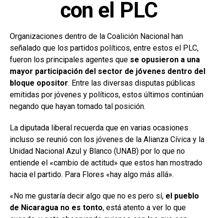
con el PLC
Organizaciones dentro de la Coalición Nacional han
señalado que los partidos políticos, entre estos el PLC,
fueron los principales agentes que
se opusieron a una
mayor participación del sector de jóvenes dentro del
bloque opositor
. Entre las diversas disputas públicas
emitidas por jóvenes y políticos, estos últimos continúan
negando que hayan tomado tal posición.
La diputada liberal recuerda que en varias ocasiones
incluso se reunió con los jóvenes de la Alianza Cívica y la
Unidad Nacional Azul y Blanco (UNAB) por lo que no
entiende el «cambio de actitud» que estos han mostrado
hacia el partido. Para Flores «hay algo más allá».
«No me gustaría decir algo que no es pero sí,
el pueblo
de Nicaragua no es tonto
, está atento a ver lo que