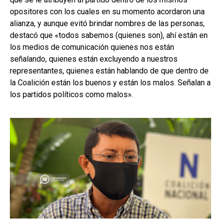
opositores con los cuales en su momento acordaron una
alianza, y aunque evitó brindar nombres de las personas,
destacó que «todos sabemos (quienes son), ahí están en
los medios de comunicación quienes nos están
señalando, quienes están excluyendo a nuestros
representantes, quienes están hablando de que dentro de
la Coalición están los buenos y están los malos. Señalan a
los partidos políticos como malos».