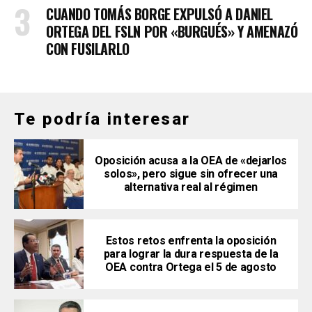
CUANDO TOMÁS BORGE EXPULSÓ A DANIEL
ORTEGA DEL FSLN POR «BURGUÉS» Y AMENAZÓ
CON FUSILARLO
Te podría interesar
Oposición acusa a la OEA de «dejarlos
solos», pero sigue sin ofrecer una
alternativa real al régimen
Estos retos enfrenta la oposición
para lograr la dura respuesta de la
OEA contra Ortega el 5 de agosto