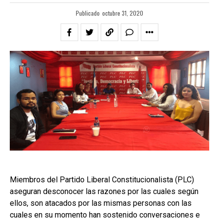
Publicado
octubre 31, 2020
Miembros del Partido Liberal Constitucionalista (PLC)
aseguran desconocer las razones por las cuales según
ellos, son atacados por las mismas personas con las
cuales en su momento han sostenido conversaciones e