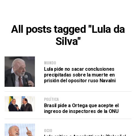
All posts tagged "Lula da
Silva"
MUNDO
Lula pide no sacar conclusiones
precipitadas sobre la muerte en
prisión del opositor ruso Navalni
POLÍTICA
Brasil pide a Ortega que acepte el
ingreso de inspectores de la ONU
OCIO