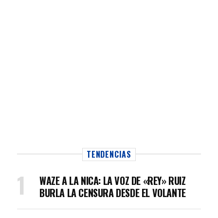
TENDENCIAS
WAZE A LA NICA: LA VOZ DE «REY» RUIZ
BURLA LA CENSURA DESDE EL VOLANTE