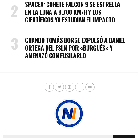
SPACEX: COHETE FALCON 9 SE ESTRELLA
EN LA LUNA A 8.700 KM/H Y LOS
CIENTÍFICOS YA ESTUDIAN EL IMPACTO
CUANDO TOMÁS BORGE EXPULSÓ A DANIEL
ORTEGA DEL FSLN POR «BURGUÉS» Y
AMENAZÓ CON FUSILARLO