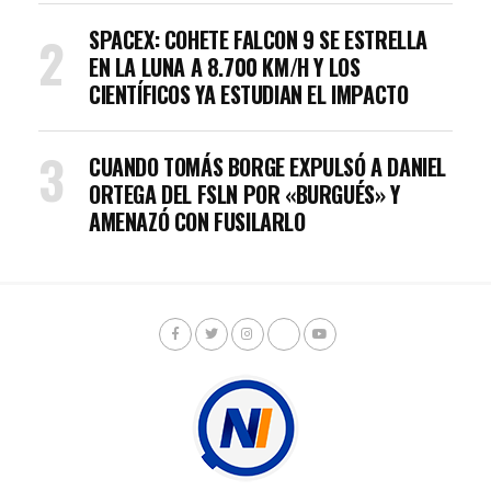
SPACEX: COHETE FALCON 9 SE ESTRELLA
EN LA LUNA A 8.700 KM/H Y LOS
CIENTÍFICOS YA ESTUDIAN EL IMPACTO
CUANDO TOMÁS BORGE EXPULSÓ A DANIEL
ORTEGA DEL FSLN POR «BURGUÉS» Y
AMENAZÓ CON FUSILARLO