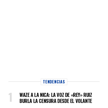
TENDENCIAS
WAZE A LA NICA: LA VOZ DE «REY» RUIZ
BURLA LA CENSURA DESDE EL VOLANTE