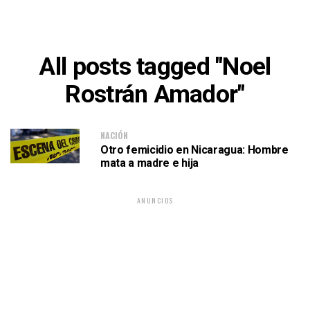
All posts tagged "Noel
Rostrán Amador"
NACIÓN
Otro femicidio en Nicaragua: Hombre
mata a madre e hija
ANUNCIOS