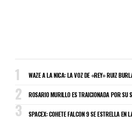
WAZE A LA NICA: LA VOZ DE «REY» RUIZ BUR
ROSARIO MURILLO ES TRAICIONADA POR SU 
SPACEX: COHETE FALCON 9 SE ESTRELLA EN L