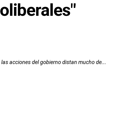
oliberales"
, las acciones del gobierno distan mucho de...