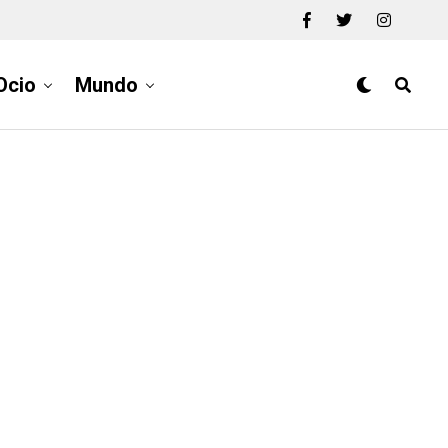
Ocio
Mundo