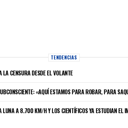
TENDENCIAS
LA LA CENSURA DESDE EL VOLANTE
SUBCONSCIENTE: «AQUÍ ESTAMOS PARA ROBAR, PARA SAQ
A LUNA A 8.700 KM/H Y LOS CIENTÍFICOS YA ESTUDIAN EL 