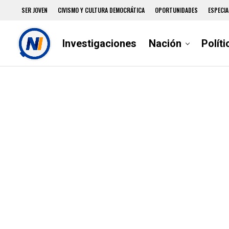
SER JOVEN
CIVISMO Y CULTURA DEMOCRÁTICA
OPORTUNIDADES
ESPECIA
Investigaciones
Nación
Políti