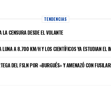
TENDENCIAS
LA LA CENSURA DESDE EL VOLANTE
A LUNA A 8.700 KM/H Y LOS CIENTÍFICOS YA ESTUDIAN EL 
TEGA DEL FSLN POR «BURGUÉS» Y AMENAZÓ CON FUSILAR