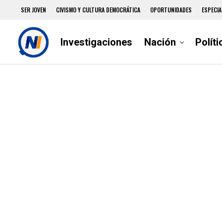
SER JOVEN
CIVISMO Y CULTURA DEMOCRÁTICA
OPORTUNIDADES
ESPECIA
Investigaciones
Nación
Políti