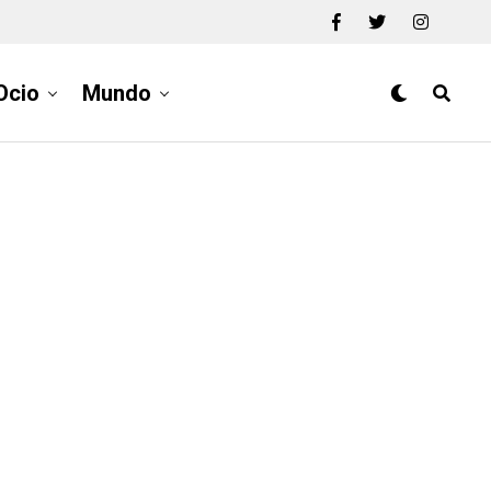
Ocio
Mundo