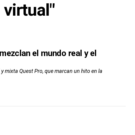
virtual"
mezclan el mundo real y el
 y mixta Quest Pro, que marcan un hito en la